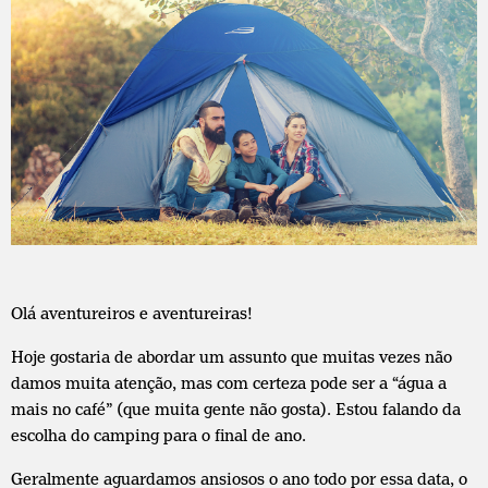
Olá aventureiros e aventureiras!
Hoje gostaria de abordar um assunto que muitas vezes não
damos muita atenção, mas com certeza pode ser a “água a
mais no café” (que muita gente não gosta). Estou falando da
escolha do camping para o final de ano.
Geralmente aguardamos ansiosos o ano todo por essa data, o