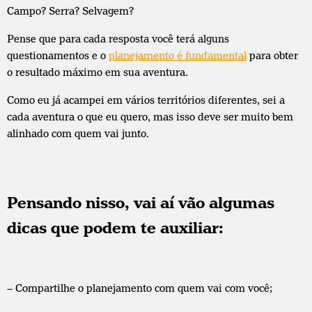
Campo? Serra? Selvagem?
Pense que para cada resposta você terá alguns
questionamentos e o
planejamento é fundamental
para obter
o resultado máximo em sua aventura.
Como eu já acampei em vários territórios diferentes, sei a
cada aventura o que eu quero, mas isso deve ser muito bem
alinhado com quem vai junto.
Pensando nisso, vai aí vão algumas
dicas que podem te auxiliar:
– Compartilhe o planejamento com quem vai com você;