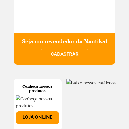
Seja um revendedor da Nautika!
CADASTRAR
Conheça nossos
produtos
LOJA ONLINE