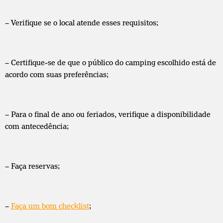
– Verifique se o local atende esses requisitos;
– Certifique-se de que o público do camping escolhido está de
acordo com suas preferências;
– Para o final de ano ou feriados, verifique a disponibilidade
com antecedência;
– Faça reservas;
–
Faça um bom checklist
;