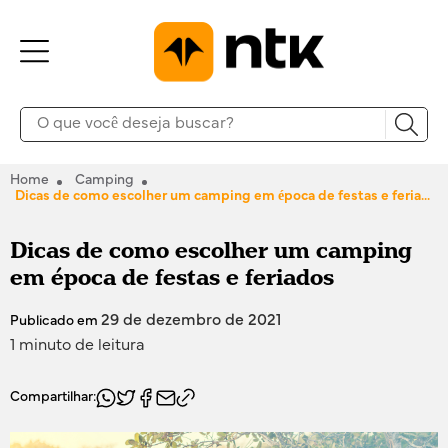
Home
Camping
Dicas de como escolher um camping em época de festas e feriados
Dicas de como escolher um camping
em época de festas e feriados
29 de dezembro de 2021
Publicado em
1 minuto de leitura
Compartilhar: