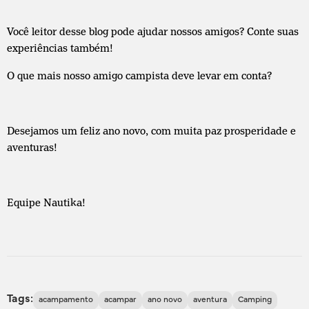
Você leitor desse blog pode ajudar nossos amigos? Conte suas
experiências também!
O que mais nosso amigo campista deve levar em conta?
Desejamos um feliz ano novo, com muita paz prosperidade e
aventuras!
Equipe Nautika!
Tags:
acampamento
acampar
ano novo
aventura
Camping