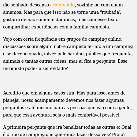
tão sonhado descanso
acampando
, sozinho ou com quem
amamos. Mas para que isso não se torne uma “roubada”,
gostaria de não somente dar dicas, mas com esse texto
compartilhar experiências com a família campista.
Vejo com certa frequência em grupos de camping online,
discussões sobre algum nobre campista ter ido a um camping
e se decepcionado, talvez pelo barulho, público que frequenta,
animais e tantas outras coisas, mas aí fica a pergunta: Esse
incomodo poderia ser evitado?
Acredito que em alguns casos sim. Mas para isso, antes de
planejar nosso acampamento devemos nos fazer algumas
perguntas e até mesmo para as pessoas que vão com a gente,
para que essa aventura seja o mais confortável possível.
A primeira pergunta que irá banalizar todas as outras é: Qual
é o tipo de camping que queremos fazer dessa vez? Praia?