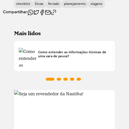
checklist
Dicas
feriado
planejamento
viagens
Compartilhar:
Mais lidos
Como entender as informações técnicas de
uma vara de pesca?