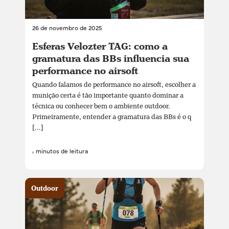
26 de novembro de 2025
Esferas Velozter TAG: como a
gramatura das BBs influencia sua
performance no airsoft
Quando falamos de performance no airsoft, escolher a
munição certa é tão importante quanto dominar a
técnica ou conhecer bem o ambiente outdoor.
Primeiramente, entender a gramatura das BBs é o q
[...]
4 minutos de leitura
Outdoor