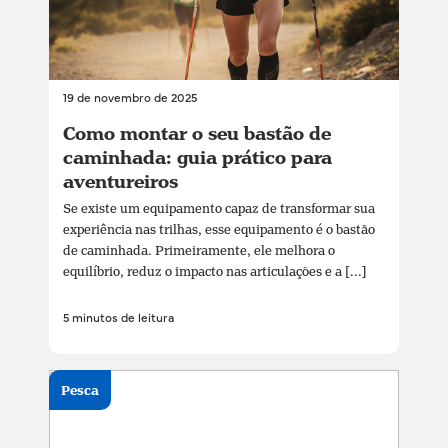
19 de novembro de 2025
Como montar o seu bastão de
caminhada: guia prático para
aventureiros
Se existe um equipamento capaz de transformar sua
experiência nas trilhas, esse equipamento é o bastão
de caminhada. Primeiramente, ele melhora o
equilíbrio, reduz o impacto nas articulações e a [...]
5 minutos de leitura
Pesca