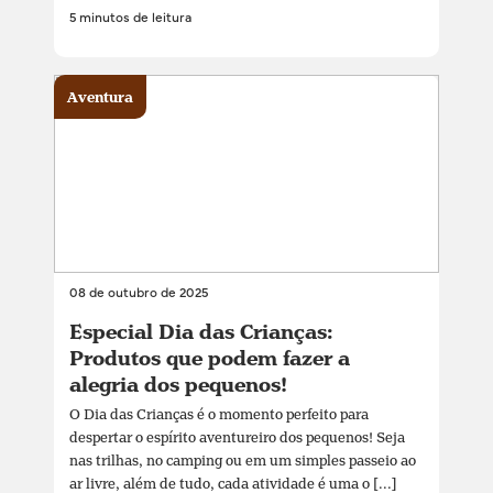
5 minutos de leitura
Aventura
08 de outubro de 2025
Especial Dia das Crianças:
Produtos que podem fazer a
alegria dos pequenos!
O Dia das Crianças é o momento perfeito para
despertar o espírito aventureiro dos pequenos! Seja
nas trilhas, no camping ou em um simples passeio ao
ar livre, além de tudo, cada atividade é uma o [...]