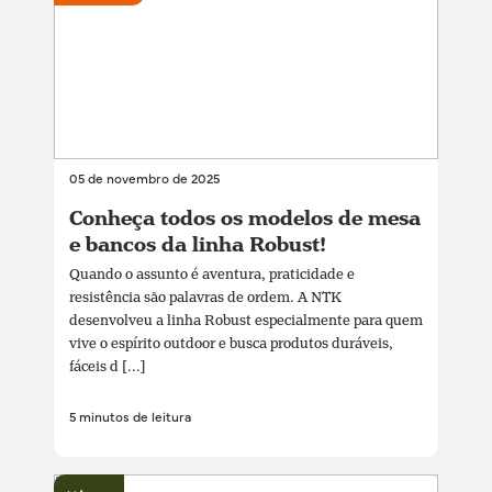
05 de novembro de 2025
Conheça todos os modelos de mesa
e bancos da linha Robust!
Quando o assunto é aventura, praticidade e
resistência são palavras de ordem. A NTK
desenvolveu a linha Robust especialmente para quem
vive o espírito outdoor e busca produtos duráveis,
fáceis d [...]
5 minutos de leitura