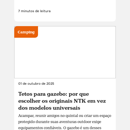
7 minutos de leitura
Camping
01 de outubro de 2025
Tetos para gazebo: por que
escolher os originais NTK em vez
dos modelos universais
Acampar, reunir amigos no quintal ou criar um espaço
protegido durante suas aventuras outdoor exige
equipamentos confiáveis. O gazebo é um desses