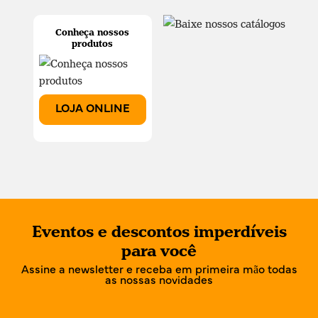
Conheça nossos
produtos
LOJA ONLINE
Eventos e descontos imperdíveis
para você
Assine a newsletter e receba em primeira mão todas
as nossas novidades