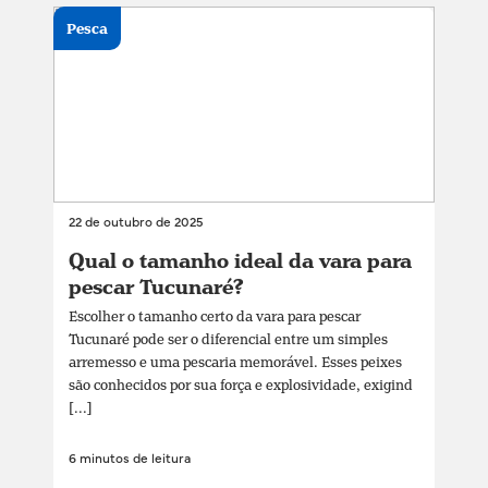
Pesca
22 de outubro de 2025
Qual o tamanho ideal da vara para
pescar Tucunaré?
Escolher o tamanho certo da vara para pescar
Tucunaré pode ser o diferencial entre um simples
arremesso e uma pescaria memorável. Esses peixes
são conhecidos por sua força e explosividade, exigind
[...]
6 minutos de leitura