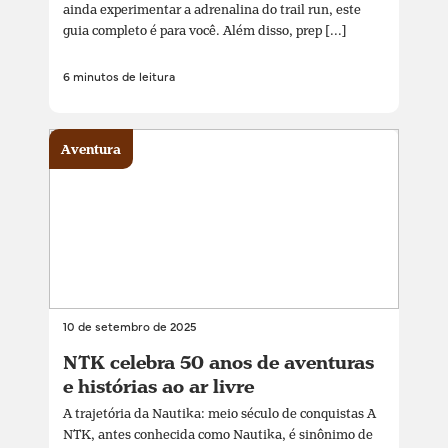
ainda experimentar a adrenalina do trail run, este
guia completo é para você. Além disso, prep [...]
6 minutos de leitura
Aventura
10 de setembro de 2025
NTK celebra 50 anos de aventuras
e histórias ao ar livre
A trajetória da Nautika: meio século de conquistas A
NTK, antes conhecida como Nautika, é sinônimo de