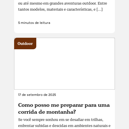
ou até mesmo em grandes aventuras outdoor. Entre
tantos modelos, materiais e características, e [...]
5 minutos de leitura
Outdoor
17 de setembro de 2025
Como posso me preparar para uma
corrida de montanha?
Se você sempre sonhou em se desafiar em trilhas,
enfrentar subidas e descidas em ambientes naturais e