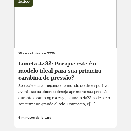
Tático
29 de outubro de 2025
Luneta 4×32: Por que este é o
modelo ideal para sua primeira
carabina de pressão?
Se você está começando no mundo do tiro esportivo,
aventuras outdoor ou deseja aprimorar sua precisão
durante o camping e a caça, a luneta 4×32 pode ser o
seu primeiro grande aliado. Compacta, r [...]
6 minutos de leitura