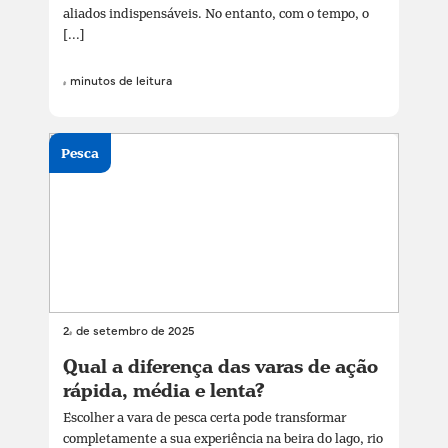
aliados indispensáveis. No entanto, com o tempo, o
[...]
4 minutos de leitura
Pesca
24 de setembro de 2025
Qual a diferença das varas de ação
rápida, média e lenta?
Escolher a vara de pesca certa pode transformar
completamente a sua experiência na beira do lago, rio