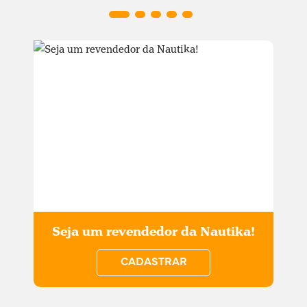
Seja um revendedor da Nautika!
CADASTRAR