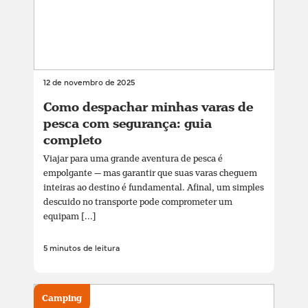
12 de novembro de 2025
Como despachar minhas varas de
pesca com segurança: guia
completo
Viajar para uma grande aventura de pesca é
empolgante — mas garantir que suas varas cheguem
inteiras ao destino é fundamental. Afinal, um simples
descuido no transporte pode comprometer um
equipam [...]
5 minutos de leitura
Camping