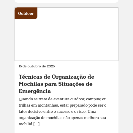
Outdoor
15 de outubro de 2025
Técnicas de Organização de
Mochilas para Situações de
Emergência
Quando se trata de aventura outdoor, camping ou
trilhas em montanhas, estar preparado pode ser o
fator decisivo entre o sucesso e o risco. Uma
organização de mochilas não apenas melhora sua
mobilid [...]