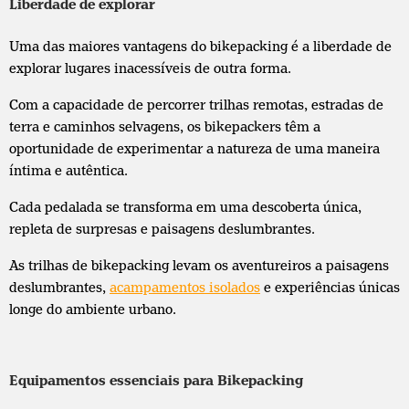
Liberdade de explorar
Uma das maiores vantagens do bikepacking é a liberdade de
explorar lugares inacessíveis de outra forma.
Com a capacidade de percorrer trilhas remotas, estradas de
terra e caminhos selvagens, os bikepackers têm a
oportunidade de experimentar a natureza de uma maneira
íntima e autêntica.
Cada pedalada se transforma em uma descoberta única,
repleta de surpresas e paisagens deslumbrantes.
As trilhas de bikepacking levam os aventureiros a paisagens
deslumbrantes,
acampamentos isolados
e experiências únicas
longe do ambiente urbano.
Equipamentos essenciais para Bikepacking