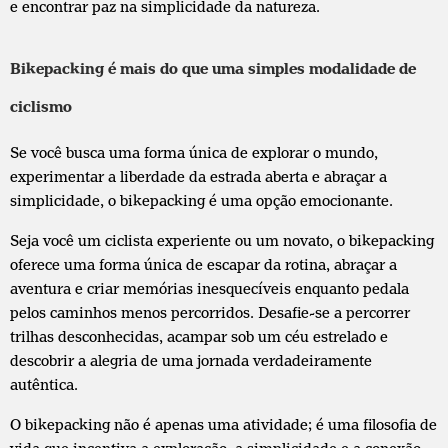
e encontrar paz na simplicidade da natureza.
Bikepacking é mais do que uma simples modalidade de
ciclismo
Se você busca uma forma única de explorar o mundo,
experimentar a liberdade da estrada aberta e abraçar a
simplicidade, o bikepacking é uma opção emocionante.
Seja você um ciclista experiente ou um novato, o bikepacking
oferece uma forma única de escapar da rotina, abraçar a
aventura e criar memórias inesquecíveis enquanto pedala
pelos caminhos menos percorridos. Desafie-se a percorrer
trilhas desconhecidas, acampar sob um céu estrelado e
descobrir a alegria de uma jornada verdadeiramente
autêntica.
O bikepacking não é apenas uma atividade; é uma filosofia de