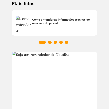
Mais lidos
Como entender as informações técnicas de
uma vara de pesca?