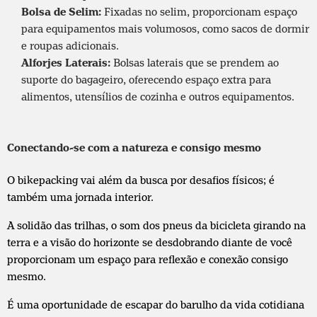
Bolsa de Selim
:
Fixadas no selim, proporcionam espaço
para equipamentos mais volumosos, como
sacos de dormir
e roupas adicionais.
Alforjes Laterais
:
Bolsas laterais que se prendem ao
suporte do bagageiro, oferecendo espaço extra para
alimentos,
utensílios de cozinha
e outros equipamentos.
Conectando-se com a natureza e consigo mesmo
O bikepacking vai além da busca por desafios físicos; é
também uma jornada interior.
A solidão das trilhas, o som dos pneus da bicicleta girando na
terra e a visão do horizonte se desdobrando diante de você
proporcionam um espaço para reflexão e conexão consigo
mesmo.
É uma oportunidade de escapar do barulho da vida cotidiana