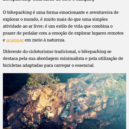
O bikepacking é uma forma emocionante e aventureira de
explorar o mundo, é muito mais do que uma simples
atividade ao ar livre; é um estilo de vida que combina o
prazer de pedalar com a emoção de explorar lugares remotos
e
acampar
em meio à natureza.
Diferente do cicloturismo tradicional, o bikepacking se
destaca pela sua abordagem minimalista e pela utilização de
bicicletas adaptadas para carregar o essencial.