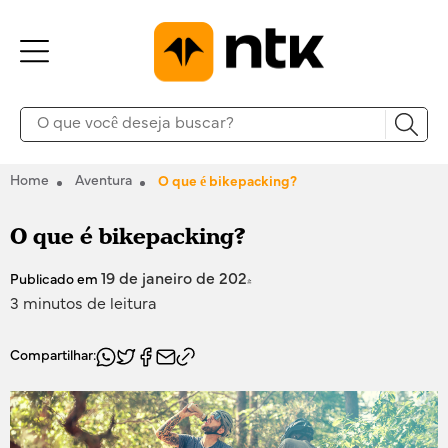
Home
Aventura
O que é bikepacking?
O que é bikepacking?
19 de janeiro de 2024
Publicado em
3 minutos de leitura
Compartilhar: