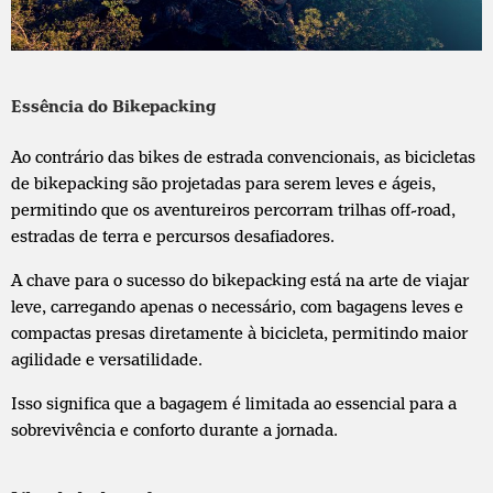
Essência do Bikepacking
Ao contrário das bikes de estrada convencionais, as bicicletas
de bikepacking são projetadas para serem leves e ágeis,
permitindo que os aventureiros percorram trilhas off-road,
estradas de terra e percursos desafiadores.
A chave para o sucesso do bikepacking está na arte de viajar
leve, carregando apenas o necessário, com bagagens leves e
compactas presas diretamente à bicicleta, permitindo maior
agilidade e versatilidade.
Isso significa que a bagagem é limitada ao essencial para a
sobrevivência e conforto durante a jornada.