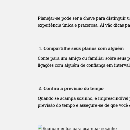
Planejar-se pode ser a chave para distinguir
experiência única e prazerosa. Aí vão dicas p
Compartilhe seus planos com alguém
Conte para um amigo ou familiar sobre seus p
ligações com alguém de confiança em interval
Confira a previsão do tempo
Quando se acampa sozinho, é imprescindível p
previsão do tempo e assegure-se de que você 