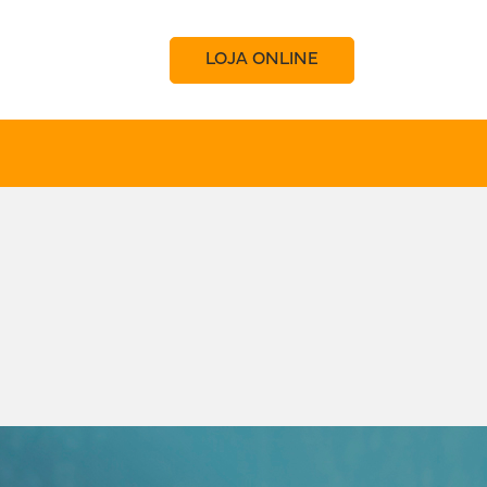
LOJA ONLINE