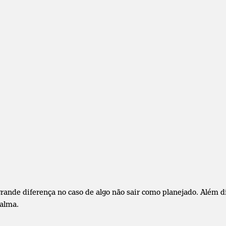
rande diferença no caso de algo não sair como planejado. Além di
calma.