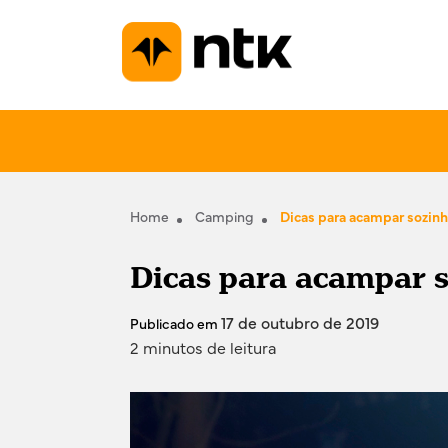
Home
Camping
Dicas para acampar sozin
Dicas para acampar 
17 de outubro de 2019
Publicado em
2 minutos de leitura