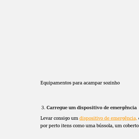
Equipamentos para acampar sozinho
Carregue um dispositivo de emergência
Levar consigo um
dispositivo de emergência,
por perto itens como uma bússola, um cobertor