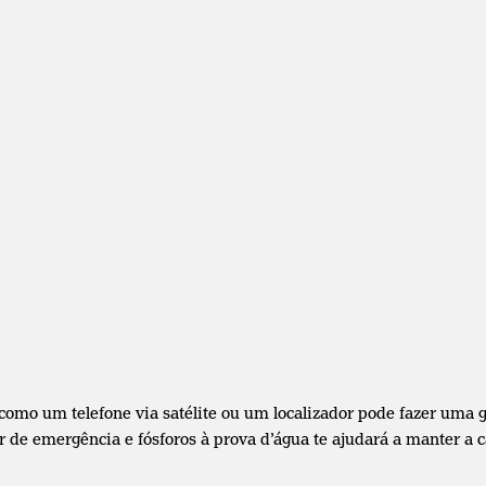
como um telefone via satélite ou um localizador pode fazer uma g
 de emergência e fósforos à prova d’água te ajudará a manter a 