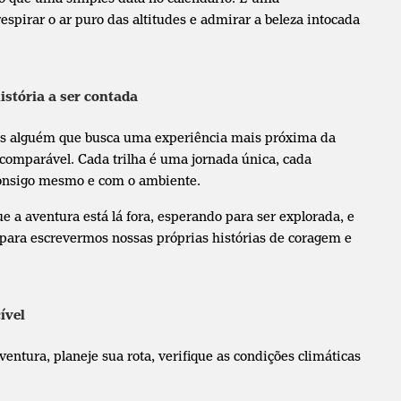
espirar o ar puro das altitudes e admirar a beleza intocada
istória a ser contada
s alguém que busca uma experiência mais próxima da
comparável. Cada trilha é uma jornada única, cada
onsigo mesmo e com o ambiente.
 a aventura está lá fora, esperando para ser explorada, e
 para escrevermos nossas próprias histórias de coragem e
ível
ventura, planeje sua rota, verifique as condições climáticas