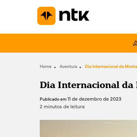
Home
Aventura
Dia Internacional da Mont
Dia Internacional d
11 de dezembro de 2023
Publicado em
2 minutos de leitura