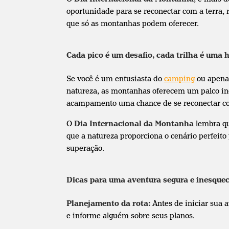
oportunidade para se reconectar com a terra, r
que só as montanhas podem oferecer.
Cada pico é um desafio, cada trilha é uma h
Se você é um entusiasta do
camping
ou apena
natureza, as montanhas oferecem um palco in
acampamento uma chance de se reconectar c
O
Dia Internacional da Montanha
lembra que
que a natureza proporciona o cenário perfeito
superação.
Dicas para uma aventura segura e inesquec
Planejamento da rota:
Antes de iniciar sua a
e informe alguém sobre seus planos.