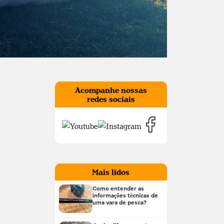
Acompanhe nossas
redes sociais
Mais lidos
Como entender as
informações técnicas de
uma vara de pesca?