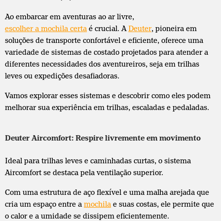
Ao embarcar em aventuras ao ar livre,
escolher a mochila certa
é crucial. A
Deuter
, pioneira em
soluções de transporte confortável e eficiente, oferece uma
variedade de sistemas de costado projetados para atender a
diferentes necessidades dos aventureiros, seja em trilhas
leves ou expedições desafiadoras.
Vamos explorar esses sistemas e descobrir como eles podem
melhorar sua experiência em trilhas, escaladas e pedaladas.
Deuter Aircomfort: Respire livremente em movimento
Ideal para trilhas leves e caminhadas curtas, o sistema
Aircomfort se destaca pela ventilação superior.
Com uma estrutura de aço flexível e uma malha arejada que
cria um espaço entre a
mochila
e suas costas, ele permite que
o calor e a umidade se dissipem eficientemente.