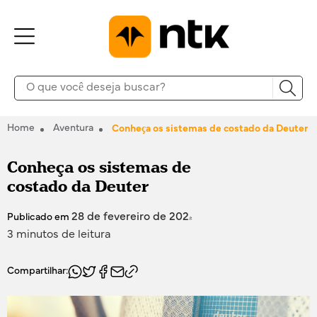
Home
Aventura
Conheça os sistemas de costado da Deuter
Conheça os sistemas de
costado da Deuter
28 de fevereiro de 2024
Publicado em
3 minutos de leitura
Compartilhar: