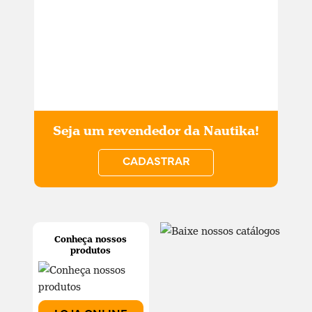
Seja um revendedor da Nautika!
CADASTRAR
Conheça nossos
produtos