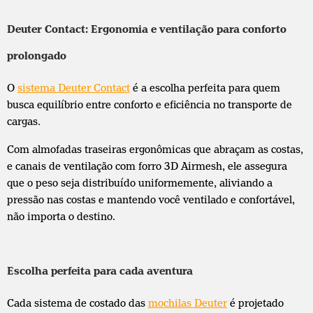
Deuter Contact: Ergonomia e ventilação para conforto
prolongado
O
sistema Deuter Contact
é a escolha perfeita para quem
busca equilíbrio entre conforto e eficiência no transporte de
cargas.
Com almofadas traseiras ergonômicas que abraçam as costas,
e canais de ventilação com forro 3D Airmesh, ele assegura
que o peso seja distribuído uniformemente, aliviando a
pressão nas costas e mantendo você ventilado e confortável,
não importa o destino.
Escolha perfeita para cada aventura
Cada sistema de costado das
mochilas Deuter
é projetado