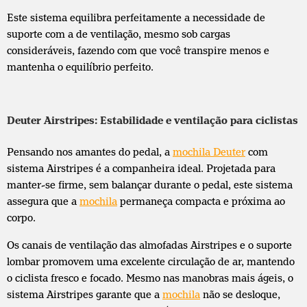
Este sistema equilibra perfeitamente a necessidade de
suporte com a de ventilação, mesmo sob cargas
consideráveis, fazendo com que você transpire menos e
mantenha o equilíbrio perfeito.
Deuter Airstripes: Estabilidade e ventilação para ciclistas
Pensando nos amantes do pedal, a
mochila Deuter
com
sistema Airstripes é a companheira ideal. Projetada para
manter-se firme, sem balançar durante o pedal, este sistema
assegura que a
mochila
permaneça compacta e próxima ao
corpo.
Os canais de ventilação das almofadas Airstripes e o suporte
lombar promovem uma excelente circulação de ar, mantendo
o ciclista fresco e focado. Mesmo nas manobras mais ágeis, o
sistema Airstripes garante que a
mochila
não se desloque,