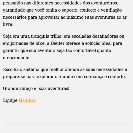
pensando nas diferentes necessidades dos aventureiros,
garantindo que você tenha o suporte, conforto e ventilação
necessários para aproveitar ao máximo suas aventuras ao ar
livre.
Seja em uma tranquila trilha, em escaladas desafiadoras ou
em jornadas de bike, a Deuter oferece a solução ideal para
garantir que sua aventura seja tão confortável quanto
emocionante.
Escolha o sistema que melhor atende às suas necessidades e
prepare-se para explorar o mundo com confiança e conforto.
Grande abraço e boas aventuras!
Equipe
Nautika
!