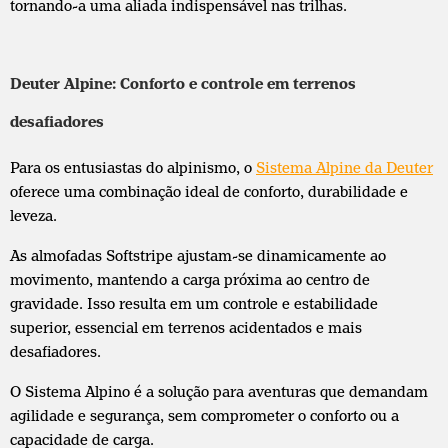
tornando-a uma aliada indispensável nas trilhas.
Deuter Alpine: Conforto e controle em terrenos
desafiadores
Para os entusiastas do alpinismo, o
Sistema Alpine da Deuter
oferece uma combinação ideal de conforto, durabilidade e
leveza.
As almofadas Softstripe ajustam-se dinamicamente ao
movimento, mantendo a carga próxima ao centro de
gravidade. Isso resulta em um controle e estabilidade
superior, essencial em terrenos acidentados e mais
desafiadores.
O Sistema Alpino é a solução para aventuras que demandam
agilidade e segurança, sem comprometer o conforto ou a
capacidade de carga.