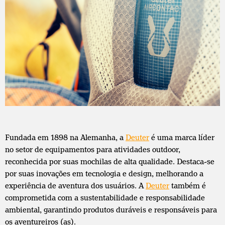
Fundada em 1898 na Alemanha, a
Deuter
é uma marca líder
no setor de equipamentos para atividades outdoor,
reconhecida por suas mochilas de alta qualidade. Destaca-se
por suas inovações em tecnologia e design, melhorando a
experiência de aventura dos usuários. A
Deuter
também é
comprometida com a sustentabilidade e responsabilidade
ambiental, garantindo produtos duráveis e responsáveis para
os aventureiros (as).