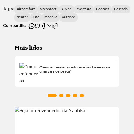
Tags:
Aircomfort
aircontact
Alpine
aventura
Contact
Costado
deuter
Lite
mochila
outdoor
Compartilhar:
Mais lidos
Como entender as informações técnicas de
uma vara de pesca?