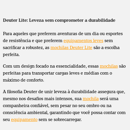
Deuter Lite: Leveza sem comprometer a durabilidade
Para aqueles que preferem aventuras de um dia ou esportes
de resistência e que preferem
equipamentos leves
sem
sacrificar a robustez, as
mochilas Deuter Lite
são a escolha
perfeita.
Com um design focado na essencialidade, essas
mochilas
são
perfeitas para transportar cargas leves e médias com o
máximo de conforto.
A filosofia Deuter de unir leveza à durabilidade assegura que,
mesmo nos desafios mais intensos, sua
mochila
será uma
companheira confiável, sem pesar no seu ombro ou na
consciência ambiental, garantindo que você possa contar com
seu
equipamento
sem se sobrecarregar.