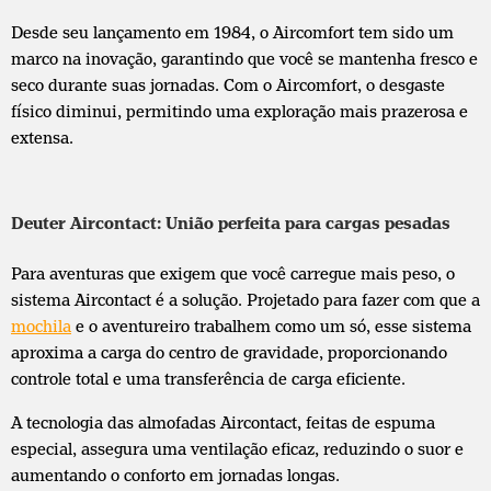
Desde seu lançamento em 1984, o Aircomfort tem sido um
marco na inovação, garantindo que você se mantenha fresco e
seco durante suas jornadas. Com o Aircomfort, o desgaste
físico diminui, permitindo uma exploração mais prazerosa e
extensa.
Deuter Aircontact: União perfeita para cargas pesadas
Para aventuras que exigem que você carregue mais peso, o
sistema Aircontact é a solução. Projetado para fazer com que a
mochila
e o aventureiro trabalhem como um só, esse sistema
aproxima a carga do centro de gravidade, proporcionando
controle total e uma transferência de carga eficiente.
A tecnologia das almofadas Aircontact, feitas de espuma
especial, assegura uma ventilação eficaz, reduzindo o suor e
aumentando o conforto em jornadas longas.