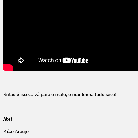
Então é isso…. vá para o mato, e mantenha tudo seco!
Abs!
Kiko Araujo