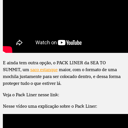
E ainda tem outra opção, o PACK LINER da SEA TO
SUMMIT, um
saco estanque
maior, com o formato de uma
mochila justamente para ser colocado dentro, e dessa forma
proteger tudo o que estiver lá.
Veja o Pack Liner nesse link:
Nesse vídeo uma explicação sobre o Pack Liner: