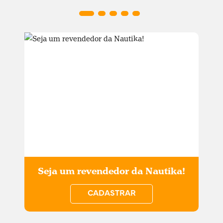
Seja um revendedor da Nautika!
CADASTRAR