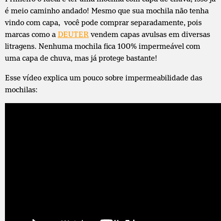
é meio caminho andado! Mesmo que sua mochila não tenha
vindo com capa, você pode comprar separadamente, pois
marcas como a
DEUTER
vendem capas avulsas em diversas
litragens. Nenhuma mochila fica 100% impermeável com
uma capa de chuva, mas já protege bastante!
Esse vídeo explica um pouco sobre impermeabilidade das
mochilas: