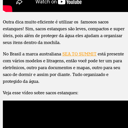
Outra dica muito eficiente é utilizar os famosos sacos
estanques! Sim, sacos estanques são leves, compactos e super
úteis, pois além de proteger da água eles ajudam a organizar
seus itens dentro da mochila.
No Brasil a marca australiana
SEA TO SUMMIT
está presente
com vários modelos e litragens, então você pode ter um para
eletrônicos, outro para documentos e mapas, outro para seu
saco de dormir e assim por diante. Tudo organizado e
protegido da água.
Veja esse vídeo sobre sacos estanques: