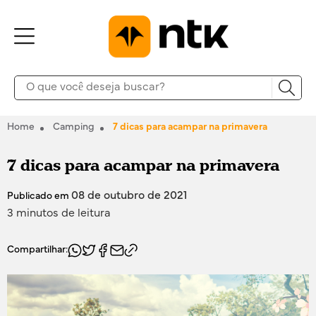
Home
Camping
7 dicas para acampar na primavera
7 dicas para acampar na primavera
08 de outubro de 2021
Publicado em
3 minutos de leitura
Compartilhar: