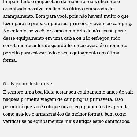
limpam tudo e empacotam da maneira mais eficiente e
organizada possível no final da última temporada de
acampamento. Bom para você, pois não haverá muito o que
fazer para se preparar para sua primeira viagem ao camping.
No entanto, se você for como a maioria de nós, jogou parte
desse equipamento em uma caixa ou não esfregou tudo
corretamente antes de guardá-lo, então agora é o momento
perfeito para colocar todo o seu equipamento em ótima
forma.
5 – Faça um teste drive.
É sempre uma boa ideia testar seu equipamento antes de sair
naquela primeira viagem de camping na primavera. Isso
permitirá que você coloque novos equipamentos (e aprenda
como usá-los e armazená-los da melhor forma), bem como
verificar se os equipamentos mais antigos estão danificados.