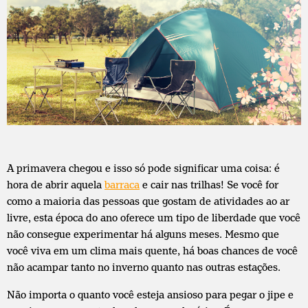
A primavera chegou e isso só pode significar uma coisa: é
hora de abrir aquela
barraca
e cair nas trilhas! Se você for
como a maioria das pessoas que gostam de atividades ao ar
livre, esta época do ano oferece um tipo de liberdade que você
não consegue experimentar há alguns meses. Mesmo que
você viva em um clima mais quente, há boas chances de você
não acampar tanto no inverno quanto nas outras estações.
Não importa o quanto você esteja ansioso para pegar o jipe ​​e