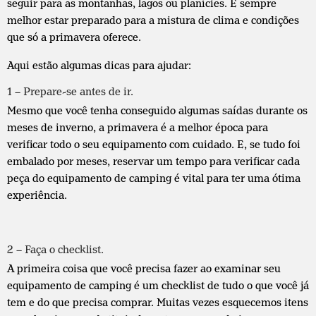
seguir para as montanhas, lagos ou planícies. É sempre
melhor estar preparado para a mistura de clima e condições
que só a primavera oferece.
Aqui estão algumas dicas para ajudar:
1 – Prepare-se antes de ir.
Mesmo que você tenha conseguido algumas saídas durante os
meses de inverno, a primavera é a melhor época para
verificar todo o seu equipamento com cuidado. E, se tudo foi
embalado por meses, reservar um tempo para verificar cada
peça do equipamento de camping é vital para ter uma ótima
experiência.
2 – Faça o checklist.
A primeira coisa que você precisa fazer ao examinar seu
equipamento de camping é um checklist de tudo o que você já
tem e do que precisa comprar. Muitas vezes esquecemos itens