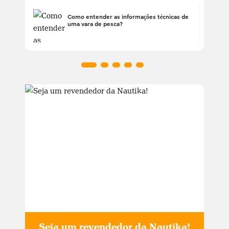
Como entender as informações técnicas de
uma vara de pesca?
Seja um revendedor da Nautika!