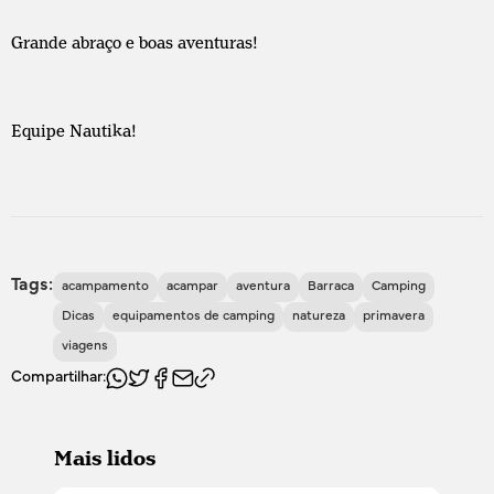
Grande abraço e boas aventuras!
Equipe Nautika!
Tags:
acampamento
acampar
aventura
Barraca
Camping
Dicas
equipamentos de camping
natureza
primavera
viagens
Compartilhar:
Mais lidos