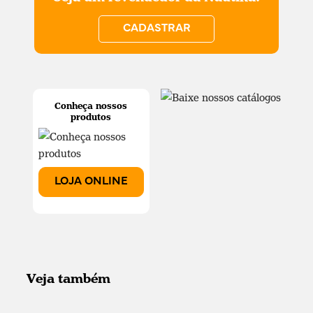
CADASTRAR
Conheça nossos
produtos
LOJA ONLINE
Veja também