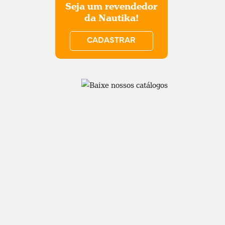
Seja um revendedor
da Nautika!
CADASTRAR