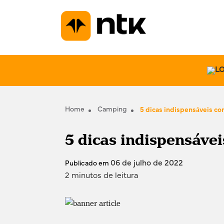
Home
Camping
5 dicas indispensáveis co
5 dicas indispensáve
06 de julho de 2022
Publicado em
2 minutos de leitura