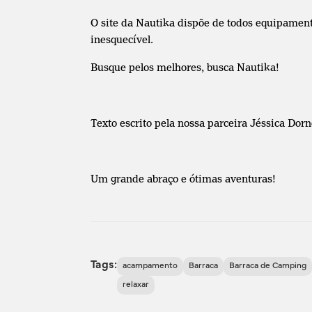
O site da Nautika dispõe de todos equipamen
inesquecível.
Busque pelos melhores, busca Nautika!
Texto escrito pela nossa parceira Jéssica Dorne
Um grande abraço e ótimas aventuras!
Tags:
acampamento
Barraca
Barraca de Camping
relaxar