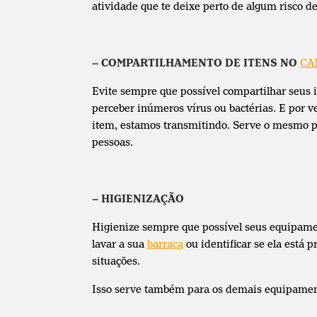
atividade que te deixe perto de algum risco de
– COMPARTILHAMENTO DE ITENS NO
CA
Evite sempre que possível compartilhar seus 
perceber inúmeros vírus ou bactérias. E por
item, estamos transmitindo. Serve o mesmo p
pessoas.
– HIGIENIZAÇÃO
Higienize sempre que possível seus equipam
lavar a sua
barraca
ou identificar se ela está 
situações.
Isso serve também para os demais equipament