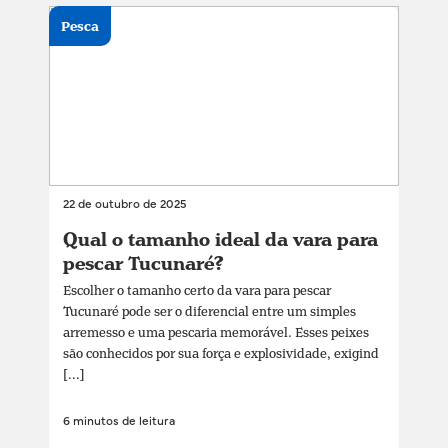
Pesca
22 de outubro de 2025
Qual o tamanho ideal da vara para
pescar Tucunaré?
Escolher o tamanho certo da vara para pescar
Tucunaré pode ser o diferencial entre um simples
arremesso e uma pescaria memorável. Esses peixes
são conhecidos por sua força e explosividade, exigind
[...]
6 minutos de leitura