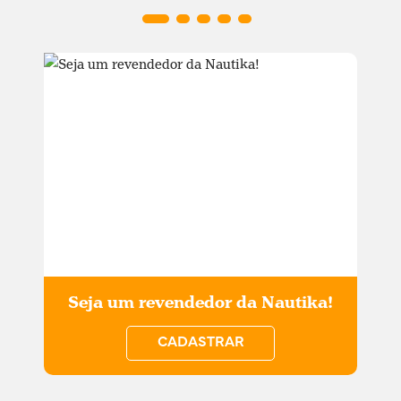
Seja um revendedor da Nautika!
CADASTRAR