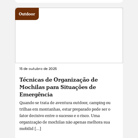
Outdoor
15 de outubro de 2025
Técnicas de Organização de
Mochilas para Situações de
Emergência
Quando se trata de aventura outdoor, camping ou
trilhas em montanhas, estar preparado pode ser o
fator decisivo entre o sucesso e o risco. Uma
organização de mochilas não apenas melhora sua
mobilid [...]