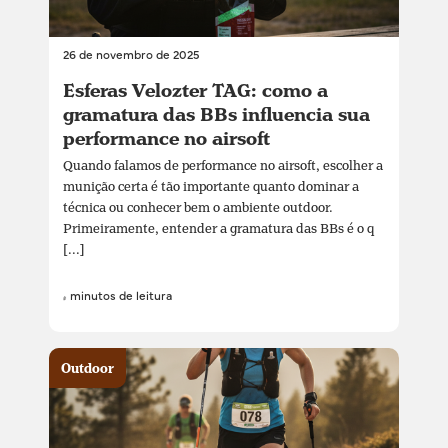
26 de novembro de 2025
Esferas Velozter TAG: como a
gramatura das BBs influencia sua
performance no airsoft
Quando falamos de performance no airsoft, escolher a
munição certa é tão importante quanto dominar a
técnica ou conhecer bem o ambiente outdoor.
Primeiramente, entender a gramatura das BBs é o q
[...]
4 minutos de leitura
Outdoor