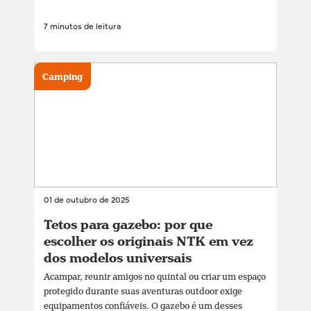
7 minutos de leitura
Camping
01 de outubro de 2025
Tetos para gazebo: por que
escolher os originais NTK em vez
dos modelos universais
Acampar, reunir amigos no quintal ou criar um espaço
protegido durante suas aventuras outdoor exige
equipamentos confiáveis. O gazebo é um desses