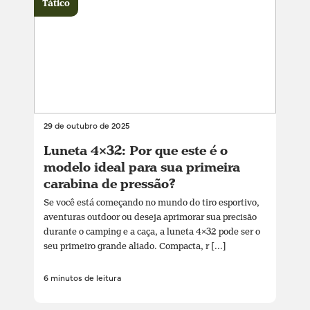
Tático
29 de outubro de 2025
Luneta 4×32: Por que este é o
modelo ideal para sua primeira
carabina de pressão?
Se você está começando no mundo do tiro esportivo,
aventuras outdoor ou deseja aprimorar sua precisão
durante o camping e a caça, a luneta 4×32 pode ser o
seu primeiro grande aliado. Compacta, r [...]
6 minutos de leitura