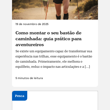
19 de novembro de 2025
Como montar o seu bastão de
caminhada: guia prático para
aventureiros
Se existe um equipamento capaz de transformar sua
experiência nas trilhas, esse equipamento é o bastão
de caminhada. Primeiramente, ele melhora o
equilíbrio, reduz o impacto nas articulações e a [...]
5 minutos de leitura
Pesca