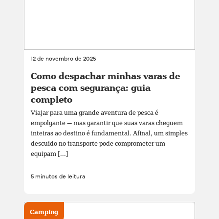
12 de novembro de 2025
Como despachar minhas varas de
pesca com segurança: guia
completo
Viajar para uma grande aventura de pesca é
empolgante — mas garantir que suas varas cheguem
inteiras ao destino é fundamental. Afinal, um simples
descuido no transporte pode comprometer um
equipam [...]
5 minutos de leitura
Camping