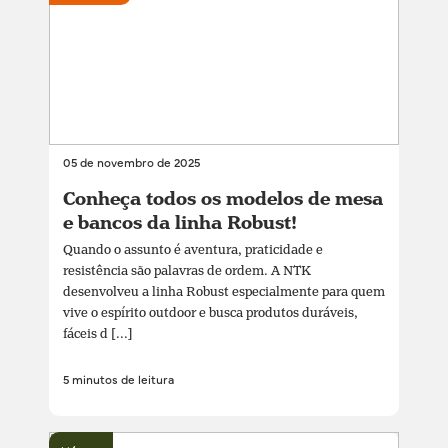
05 de novembro de 2025
Conheça todos os modelos de mesa
e bancos da linha Robust!
Quando o assunto é aventura, praticidade e
resistência são palavras de ordem. A NTK
desenvolveu a linha Robust especialmente para quem
vive o espírito outdoor e busca produtos duráveis,
fáceis d [...]
5 minutos de leitura