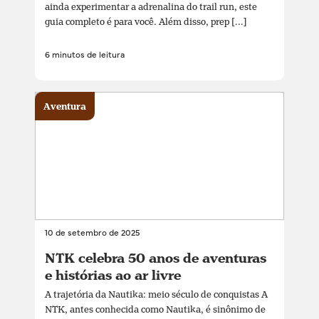
ainda experimentar a adrenalina do trail run, este
guia completo é para você. Além disso, prep [...]
6 minutos de leitura
Aventura
10 de setembro de 2025
NTK celebra 50 anos de aventuras
e histórias ao ar livre
A trajetória da Nautika: meio século de conquistas A
NTK, antes conhecida como Nautika, é sinônimo de