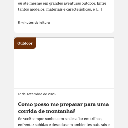
ou até mesmo em grandes aventuras outdoor. Entre
tantos modelos, materiais e características, e [...]
5 minutos de leitura
Outdoor
17 de setembro de 2025
Como posso me preparar para uma
corrida de montanha?
Se você sempre sonhou em se desafiar em trilhas,
enfrentar subidas e descidas em ambientes naturais e