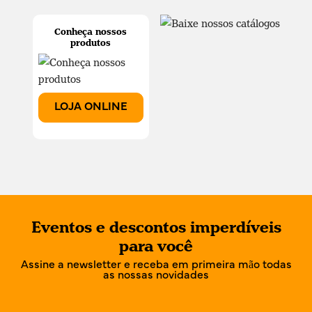
Conheça nossos
produtos
LOJA ONLINE
Eventos e descontos imperdíveis
para você
Assine a newsletter e receba em primeira mão todas
as nossas novidades