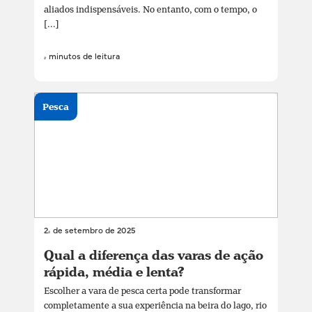
aliados indispensáveis. No entanto, com o tempo, o
[...]
4 minutos de leitura
Pesca
24 de setembro de 2025
Qual a diferença das varas de ação
rápida, média e lenta?
Escolher a vara de pesca certa pode transformar
completamente a sua experiência na beira do lago, rio