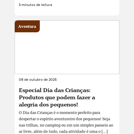
5 minutos de leitura
Aventura
08 de outubro de 2025
Especial Dia das Crianças:
Produtos que podem fazer a
alegria dos pequenos!
O Dia das Crianças é o momento perfeito para
despertar o espírito aventureiro dos pequenos! Seja
nas trilhas, no camping ou em um simples passeio ao
ar livre, além de tudo, cada atividade é uma o [...]