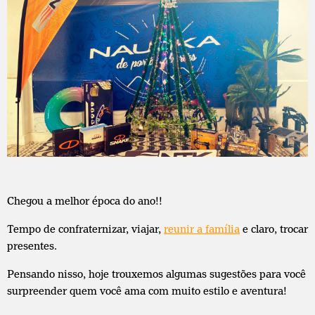
Chegou a melhor época do ano!!
Tempo de confraternizar, viajar,
reunir a família
e claro, trocar
presentes.
Pensando nisso, hoje trouxemos algumas sugestões para você
surpreender quem você ama com muito estilo e aventura!