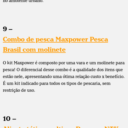
no ambiente urbano.
9 –
Combo de pesca Maxpower Pesca
Brasil com molinete
O kit Maxpower é composto por uma vara e um molinete para
pesca! O diferencial desse combo é a qualidade dos itens que
estão nele, apresentando uma ótima relação custo x benefício.
É um kit indicado para todos os tipos de pescaria, sem
restrição de uso.
10 –