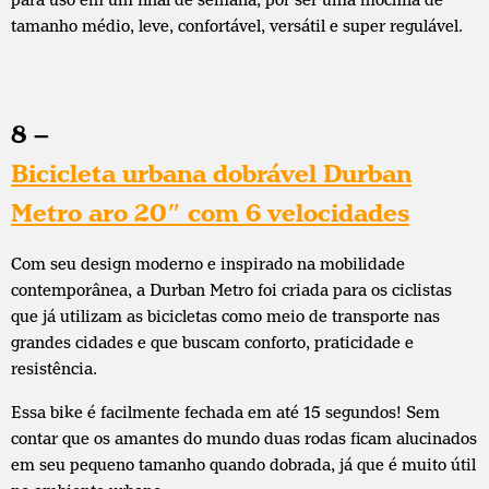
tamanho médio, leve, confortável, versátil e super regulável.
8 –
Bicicleta urbana dobrável Durban
Metro aro 20″ com 6 velocidades
Com seu design moderno e inspirado na mobilidade
contemporânea, a Durban Metro foi criada para os ciclistas
que já utilizam as bicicletas como meio de transporte nas
grandes cidades e que buscam conforto, praticidade e
resistência.
Essa bike é facilmente fechada em até 15 segundos! Sem
contar que os amantes do mundo duas rodas ficam alucinados
em seu pequeno tamanho quando dobrada, já que é muito útil