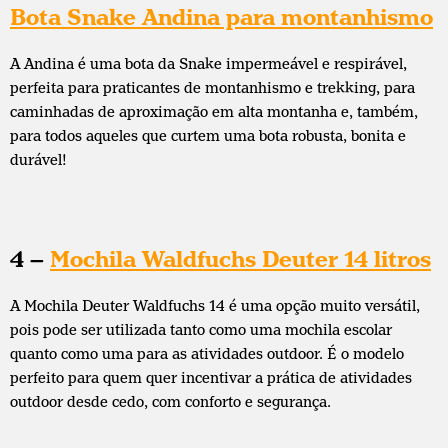
Bota Snake Andina para montanhismo
A Andina é uma bota da Snake impermeável e respirável,
perfeita para praticantes de montanhismo e trekking, para
caminhadas de aproximação em alta montanha e, também,
para todos aqueles que curtem uma bota robusta, bonita e
durável!
4 –
Mochila Waldfuchs Deuter 14 litros
A Mochila Deuter Waldfuchs 14 é uma opção muito versátil,
pois pode ser utilizada tanto como uma mochila escolar
quanto como uma para as atividades outdoor. É o modelo
perfeito para quem quer incentivar a prática de atividades
outdoor desde cedo, com conforto e segurança.