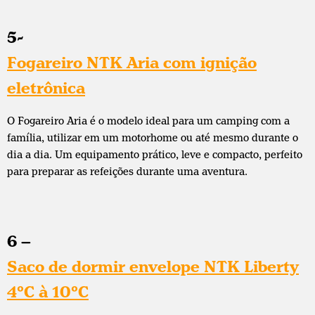
5-
Fogareiro NTK Aria com ignição
eletrônica
O Fogareiro Aria é o modelo ideal para um camping com a
família, utilizar em um motorhome ou até mesmo durante o
dia a dia. Um equipamento prático, leve e compacto, perfeito
para preparar as refeições durante uma aventura.
6 –
Saco de dormir envelope NTK Liberty
4°C à 10°C