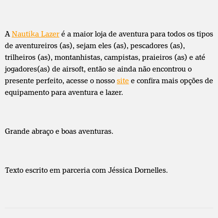
A
Nautika Lazer
é a maior loja de aventura para todos os tipos
de aventureiros (as), sejam eles (as), pescadores (as),
trilheiros (as), montanhistas, campistas, praieiros (as) e até
jogadores(as) de airsoft, então se ainda não encontrou o
presente perfeito, acesse o nosso
site
e confira mais opções de
equipamento para aventura e lazer.
Grande abraço e boas aventuras.
Texto escrito em parceria com Jéssica Dornelles.