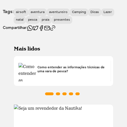
Tags:
airsoft
aventura
aventureiro
Camping
Dicas
Lazer
natal
pesca
praia
presentes
Compartilhar:
Mais lidos
Como entender as informações técnicas de
uma vara de pesca?