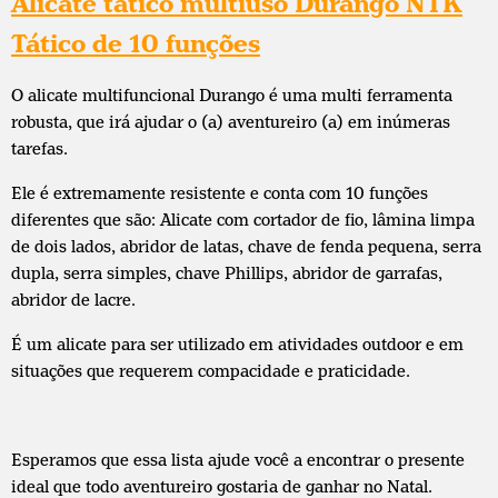
Alicate tático multiuso Durango NTK
Tático de 10 funções
O alicate multifuncional Durango é uma multi ferramenta
robusta, que irá ajudar o (a) aventureiro (a) em inúmeras
tarefas.
Ele é extremamente resistente e conta com 10 funções
diferentes que são: Alicate com cortador de fio, lâmina limpa
de dois lados, abridor de latas, chave de fenda pequena, serra
dupla, serra simples, chave Phillips, abridor de garrafas,
abridor de lacre.
É um alicate para ser utilizado em atividades outdoor e em
situações que requerem compacidade e praticidade.
Esperamos que essa lista ajude você a encontrar o presente
ideal que todo aventureiro gostaria de ganhar no Natal.