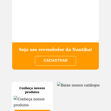
Seja um revendedor da Nautika!
CADASTRAR
Conheça nossos
produtos