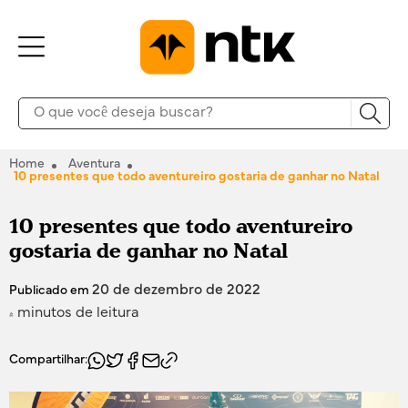
Home
Aventura
10 presentes que todo aventureiro gostaria de ganhar no Natal
10 presentes que todo aventureiro
gostaria de ganhar no Natal
20 de dezembro de 2022
Publicado em
4 minutos de leitura
Compartilhar: