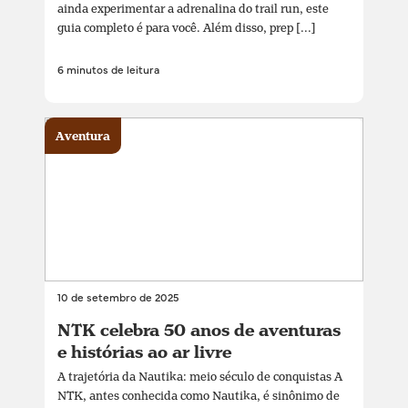
ainda experimentar a adrenalina do trail run, este
guia completo é para você. Além disso, prep [...]
6 minutos de leitura
Aventura
10 de setembro de 2025
NTK celebra 50 anos de aventuras
e histórias ao ar livre
A trajetória da Nautika: meio século de conquistas A
NTK, antes conhecida como Nautika, é sinônimo de