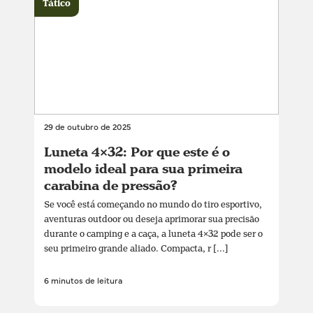
Tático
29 de outubro de 2025
Luneta 4×32: Por que este é o
modelo ideal para sua primeira
carabina de pressão?
Se você está começando no mundo do tiro esportivo,
aventuras outdoor ou deseja aprimorar sua precisão
durante o camping e a caça, a luneta 4×32 pode ser o
seu primeiro grande aliado. Compacta, r [...]
6 minutos de leitura