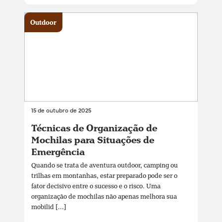
Outdoor
15 de outubro de 2025
Técnicas de Organização de
Mochilas para Situações de
Emergência
Quando se trata de aventura outdoor, camping ou
trilhas em montanhas, estar preparado pode ser o
fator decisivo entre o sucesso e o risco. Uma
organização de mochilas não apenas melhora sua
mobilid [...]