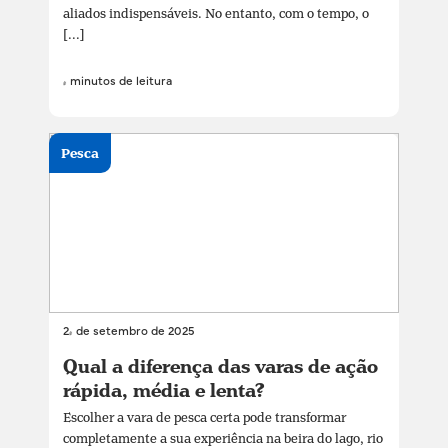
aliados indispensáveis. No entanto, com o tempo, o
[...]
4 minutos de leitura
Pesca
24 de setembro de 2025
Qual a diferença das varas de ação
rápida, média e lenta?
Escolher a vara de pesca certa pode transformar
completamente a sua experiência na beira do lago, rio