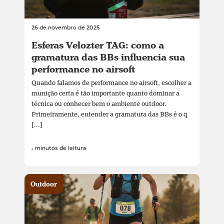
26 de novembro de 2025
Esferas Velozter TAG: como a
gramatura das BBs influencia sua
performance no airsoft
Quando falamos de performance no airsoft, escolher a
munição certa é tão importante quanto dominar a
técnica ou conhecer bem o ambiente outdoor.
Primeiramente, entender a gramatura das BBs é o q
[...]
4 minutos de leitura
Outdoor