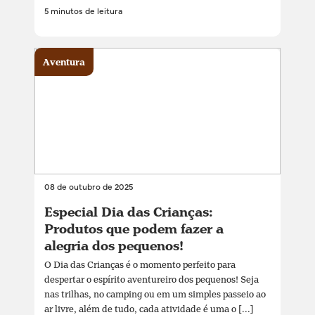
5 minutos de leitura
Aventura
08 de outubro de 2025
Especial Dia das Crianças:
Produtos que podem fazer a
alegria dos pequenos!
O Dia das Crianças é o momento perfeito para
despertar o espírito aventureiro dos pequenos! Seja
nas trilhas, no camping ou em um simples passeio ao
ar livre, além de tudo, cada atividade é uma o [...]