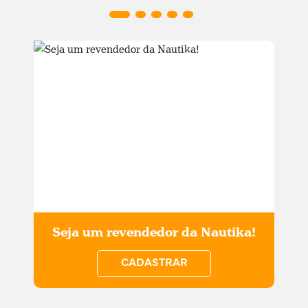
Seja um revendedor da Nautika!
CADASTRAR