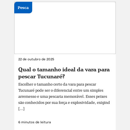
Pesca
22 de outubro de 2025
Qual o tamanho ideal da vara para
pescar Tucunaré?
Escolher o tamanho certo da vara para pescar
Tucunaré pode ser o diferencial entre um simples
arremesso e uma pescaria memorável. Esses peixes
são conhecidos por sua força e explosividade, exigind
[...]
6 minutos de leitura