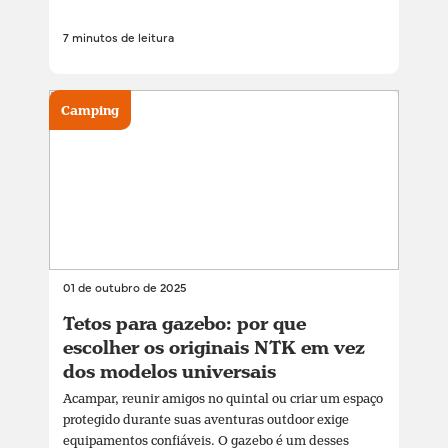
7 minutos de leitura
Camping
01 de outubro de 2025
Tetos para gazebo: por que
escolher os originais NTK em vez
dos modelos universais
Acampar, reunir amigos no quintal ou criar um espaço
protegido durante suas aventuras outdoor exige
equipamentos confiáveis. O gazebo é um desses