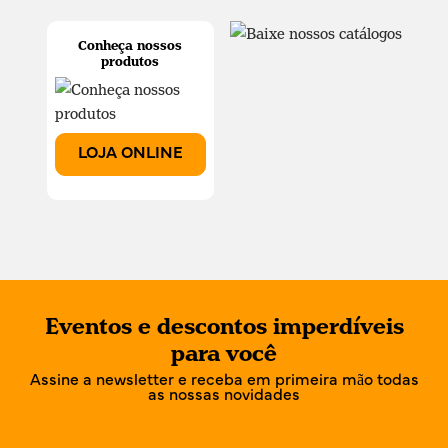
Conheça nossos
produtos
LOJA ONLINE
Eventos e descontos imperdíveis
para você
Assine a newsletter e receba em primeira mão todas
as nossas novidades