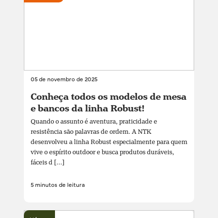
05 de novembro de 2025
Conheça todos os modelos de mesa
e bancos da linha Robust!
Quando o assunto é aventura, praticidade e
resistência são palavras de ordem. A NTK
desenvolveu a linha Robust especialmente para quem
vive o espírito outdoor e busca produtos duráveis,
fáceis d [...]
5 minutos de leitura