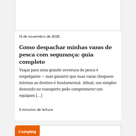
12 de novembro de 2025
Como despachar minhas varas de
pesca com segurança: guia
completo
Viajar para uma grande aventura de pesca é
empolgante — mas garantir que suas varas cheguem
inteiras ao destino é fundamental. Afinal, um simples
descuido no transporte pode comprometer um
equipam [...]
5 minutos de leitura
Camping