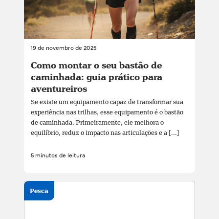
19 de novembro de 2025
Como montar o seu bastão de
caminhada: guia prático para
aventureiros
Se existe um equipamento capaz de transformar sua
experiência nas trilhas, esse equipamento é o bastão
de caminhada. Primeiramente, ele melhora o
equilíbrio, reduz o impacto nas articulações e a [...]
5 minutos de leitura
Pesca