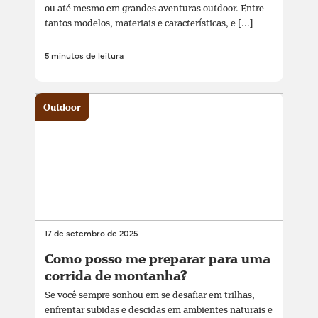
ou até mesmo em grandes aventuras outdoor. Entre
tantos modelos, materiais e características, e [...]
5 minutos de leitura
Outdoor
17 de setembro de 2025
Como posso me preparar para uma
corrida de montanha?
Se você sempre sonhou em se desafiar em trilhas,
enfrentar subidas e descidas em ambientes naturais e