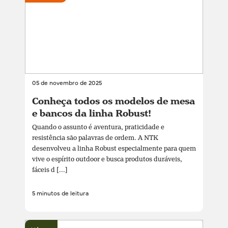
05 de novembro de 2025
Conheça todos os modelos de mesa
e bancos da linha Robust!
Quando o assunto é aventura, praticidade e
resistência são palavras de ordem. A NTK
desenvolveu a linha Robust especialmente para quem
vive o espírito outdoor e busca produtos duráveis,
fáceis d [...]
5 minutos de leitura