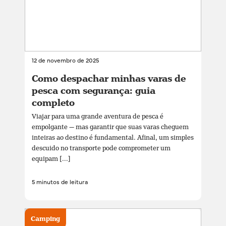
12 de novembro de 2025
Como despachar minhas varas de
pesca com segurança: guia
completo
Viajar para uma grande aventura de pesca é
empolgante — mas garantir que suas varas cheguem
inteiras ao destino é fundamental. Afinal, um simples
descuido no transporte pode comprometer um
equipam [...]
5 minutos de leitura
Camping