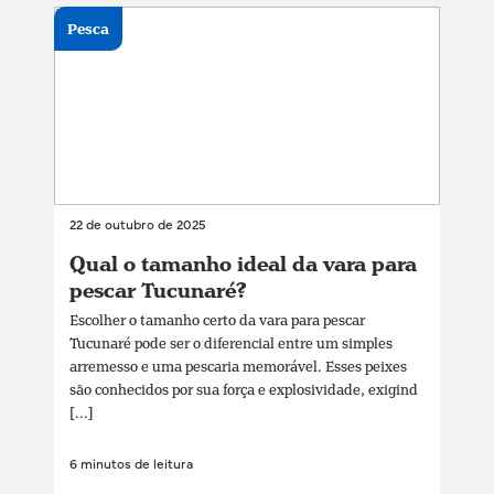
Pesca
22 de outubro de 2025
Qual o tamanho ideal da vara para
pescar Tucunaré?
Escolher o tamanho certo da vara para pescar
Tucunaré pode ser o diferencial entre um simples
arremesso e uma pescaria memorável. Esses peixes
são conhecidos por sua força e explosividade, exigind
[...]
6 minutos de leitura