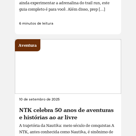
ainda experimentar a adrenalina do trail run, este
guia completo é para você. Além disso, prep [...]
6 minutos de leitura
Aventura
10 de setembro de 2025
NTK celebra 50 anos de aventuras
e histórias ao ar livre
A trajetória da Nautika: meio século de conquistas A
NTK, antes conhecida como Nautika, é sinônimo de