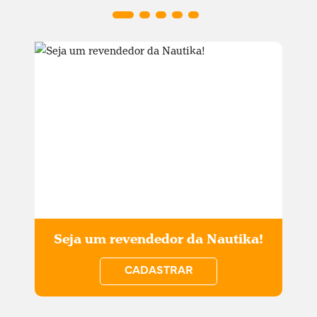
Seja um revendedor da Nautika!
CADASTRAR