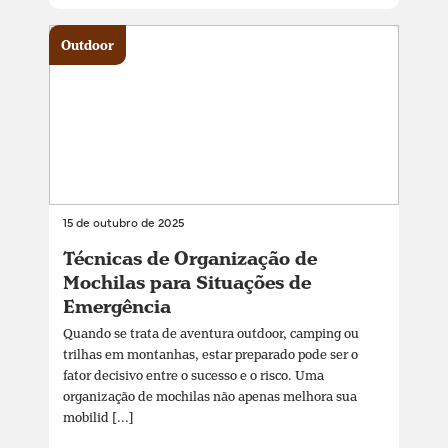
Outdoor
15 de outubro de 2025
Técnicas de Organização de
Mochilas para Situações de
Emergência
Quando se trata de aventura outdoor, camping ou
trilhas em montanhas, estar preparado pode ser o
fator decisivo entre o sucesso e o risco. Uma
organização de mochilas não apenas melhora sua
mobilid [...]