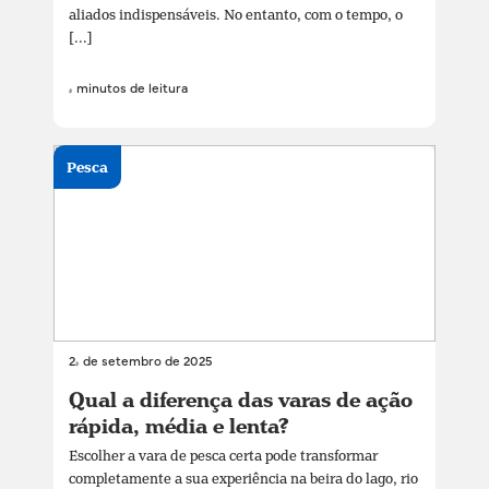
aliados indispensáveis. No entanto, com o tempo, o
[...]
4 minutos de leitura
Pesca
24 de setembro de 2025
Qual a diferença das varas de ação
rápida, média e lenta?
Escolher a vara de pesca certa pode transformar
completamente a sua experiência na beira do lago, rio