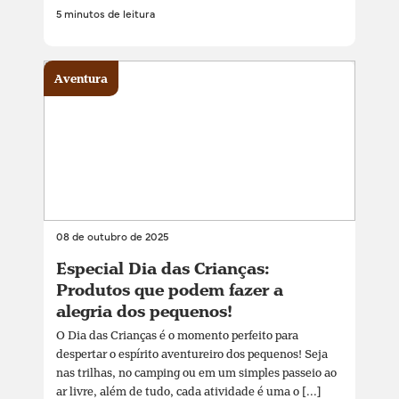
5 minutos de leitura
Aventura
08 de outubro de 2025
Especial Dia das Crianças:
Produtos que podem fazer a
alegria dos pequenos!
O Dia das Crianças é o momento perfeito para
despertar o espírito aventureiro dos pequenos! Seja
nas trilhas, no camping ou em um simples passeio ao
ar livre, além de tudo, cada atividade é uma o [...]