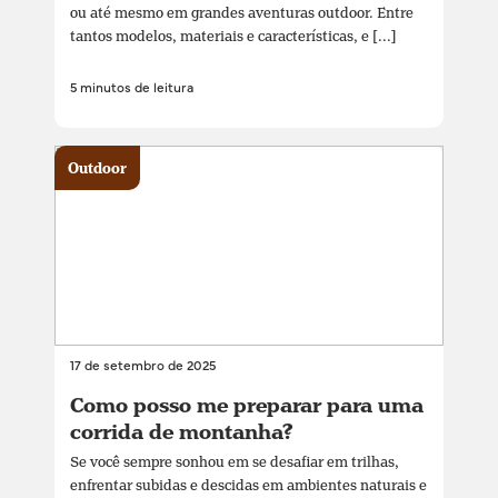
ou até mesmo em grandes aventuras outdoor. Entre
tantos modelos, materiais e características, e [...]
5 minutos de leitura
Outdoor
17 de setembro de 2025
Como posso me preparar para uma
corrida de montanha?
Se você sempre sonhou em se desafiar em trilhas,
enfrentar subidas e descidas em ambientes naturais e