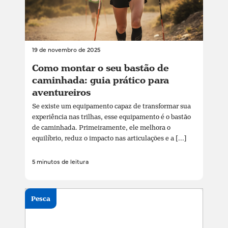
19 de novembro de 2025
Como montar o seu bastão de
caminhada: guia prático para
aventureiros
Se existe um equipamento capaz de transformar sua
experiência nas trilhas, esse equipamento é o bastão
de caminhada. Primeiramente, ele melhora o
equilíbrio, reduz o impacto nas articulações e a [...]
5 minutos de leitura
Pesca