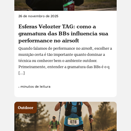
26 de novembro de 2025
Esferas Velozter TAG: como a
gramatura das BBs influencia sua
performance no airsoft
Quando falamos de performance no airsoft, escolher a
munição certa é tão importante quanto dominar a
técnica ou conhecer bem o ambiente outdoor.
Primeiramente, entender a gramatura das BBs é o q
[...]
4 minutos de leitura
Outdoor