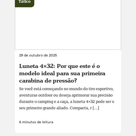
Tático
29 de outubro de 2025
Luneta 4×32: Por que este é o
modelo ideal para sua primeira
carabina de pressão?
Se você está começando no mundo do tiro esportivo,
aventuras outdoor ou deseja aprimorar sua precisão
durante o camping e a caça, a luneta 4×32 pode ser o
seu primeiro grande aliado. Compacta, r [...]
6 minutos de leitura