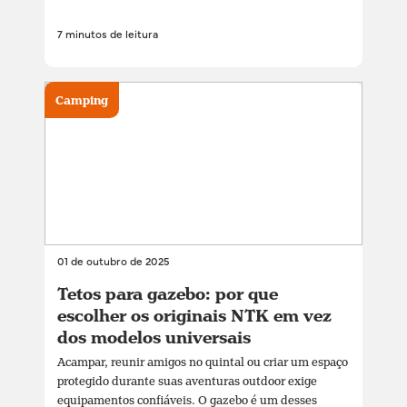
7 minutos de leitura
Camping
01 de outubro de 2025
Tetos para gazebo: por que
escolher os originais NTK em vez
dos modelos universais
Acampar, reunir amigos no quintal ou criar um espaço
protegido durante suas aventuras outdoor exige
equipamentos confiáveis. O gazebo é um desses