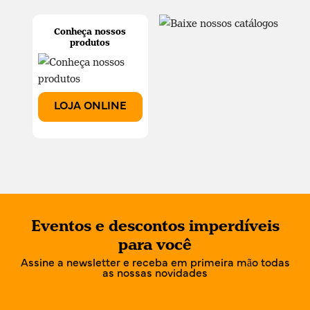
Conheça nossos
produtos
LOJA ONLINE
Eventos e descontos imperdíveis
para você
Assine a newsletter e receba em primeira mão todas
as nossas novidades