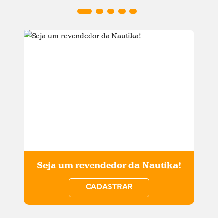
Seja um revendedor da Nautika!
CADASTRAR