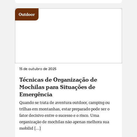
Outdoor
15 de outubro de 2025
Técnicas de Organização de
Mochilas para Situações de
Emergência
Quando se trata de aventura outdoor, camping ou
trilhas em montanhas, estar preparado pode ser o
fator decisivo entre o sucesso e o risco. Uma
organização de mochilas não apenas melhora sua
mobilid [...]