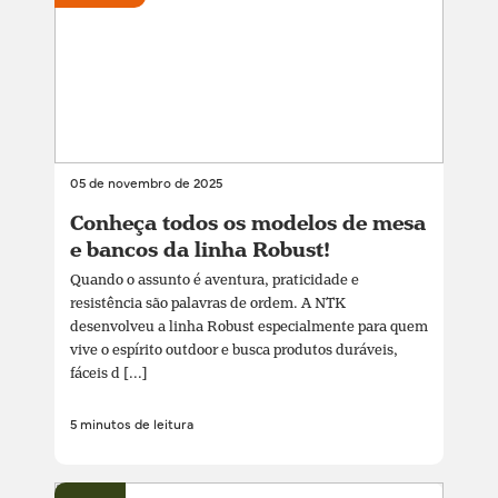
05 de novembro de 2025
Conheça todos os modelos de mesa
e bancos da linha Robust!
Quando o assunto é aventura, praticidade e
resistência são palavras de ordem. A NTK
desenvolveu a linha Robust especialmente para quem
vive o espírito outdoor e busca produtos duráveis,
fáceis d [...]
5 minutos de leitura