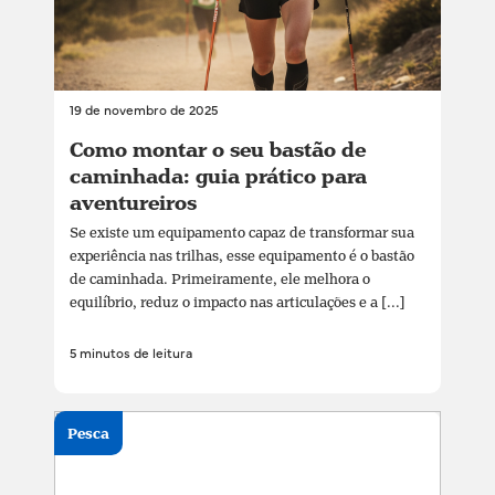
19 de novembro de 2025
Como montar o seu bastão de
caminhada: guia prático para
aventureiros
Se existe um equipamento capaz de transformar sua
experiência nas trilhas, esse equipamento é o bastão
de caminhada. Primeiramente, ele melhora o
equilíbrio, reduz o impacto nas articulações e a [...]
5 minutos de leitura
Pesca