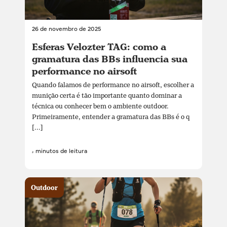
26 de novembro de 2025
Esferas Velozter TAG: como a
gramatura das BBs influencia sua
performance no airsoft
Quando falamos de performance no airsoft, escolher a
munição certa é tão importante quanto dominar a
técnica ou conhecer bem o ambiente outdoor.
Primeiramente, entender a gramatura das BBs é o q
[...]
4 minutos de leitura
Outdoor