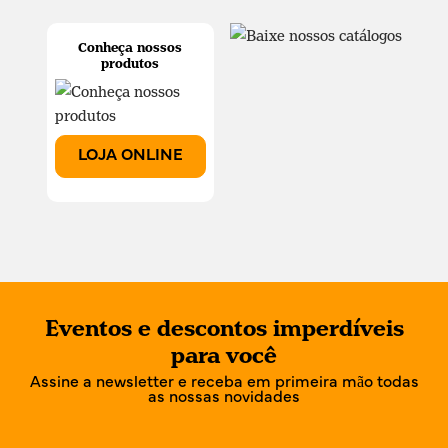
Conheça nossos
produtos
LOJA ONLINE
Eventos e descontos imperdíveis
para você
Assine a newsletter e receba em primeira mão todas
as nossas novidades