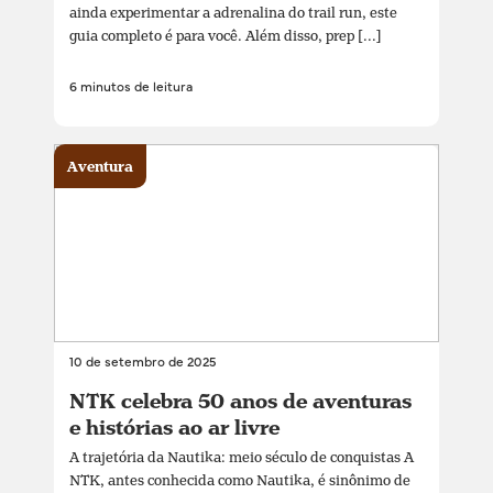
ainda experimentar a adrenalina do trail run, este
guia completo é para você. Além disso, prep [...]
6 minutos de leitura
Aventura
10 de setembro de 2025
NTK celebra 50 anos de aventuras
e histórias ao ar livre
A trajetória da Nautika: meio século de conquistas A
NTK, antes conhecida como Nautika, é sinônimo de