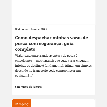
12 de novembro de 2025
Como despachar minhas varas de
pesca com segurança: guia
completo
Viajar para uma grande aventura de pesca é
empolgante — mas garantir que suas varas cheguem
inteiras ao destino é fundamental. Afinal, um simples
descuido no transporte pode comprometer um
equipam [...]
5 minutos de leitura
Camping