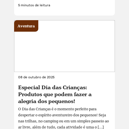
5 minutos de leitura
Aventura
08 de outubro de 2025
Especial Dia das Crianças:
Produtos que podem fazer a
alegria dos pequenos!
O Dia das Crianças é o momento perfeito para
despertar o espírito aventureiro dos pequenos! Seja
nas trilhas, no camping ou em um simples passeio ao
ar livre, além de tudo, cada atividade é uma o [...]