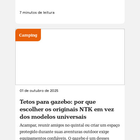
7 minutos de leitura
Camping
01 de outubro de 2025
Tetos para gazebo: por que
escolher os originais NTK em vez
dos modelos universais
Acampar, reunir amigos no quintal ou criar um espaço
protegido durante suas aventuras outdoor exige
equipamentos confiáveis. O gazebo é um desses