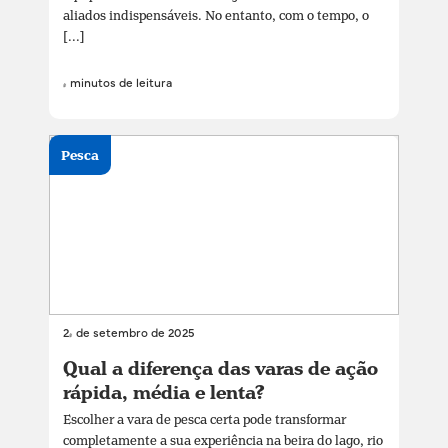
aliados indispensáveis. No entanto, com o tempo, o
[...]
4 minutos de leitura
Pesca
24 de setembro de 2025
Qual a diferença das varas de ação
rápida, média e lenta?
Escolher a vara de pesca certa pode transformar
completamente a sua experiência na beira do lago, rio