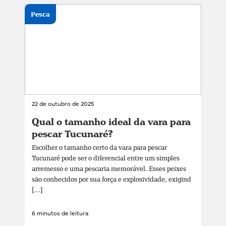
Pesca
22 de outubro de 2025
Qual o tamanho ideal da vara para
pescar Tucunaré?
Escolher o tamanho certo da vara para pescar
Tucunaré pode ser o diferencial entre um simples
arremesso e uma pescaria memorável. Esses peixes
são conhecidos por sua força e explosividade, exigind
[...]
6 minutos de leitura