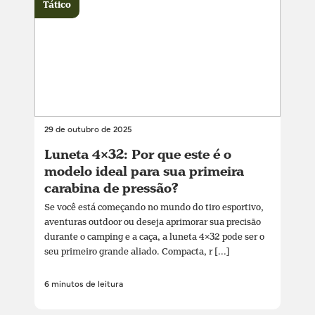
Tático
29 de outubro de 2025
Luneta 4×32: Por que este é o
modelo ideal para sua primeira
carabina de pressão?
Se você está começando no mundo do tiro esportivo,
aventuras outdoor ou deseja aprimorar sua precisão
durante o camping e a caça, a luneta 4×32 pode ser o
seu primeiro grande aliado. Compacta, r [...]
6 minutos de leitura