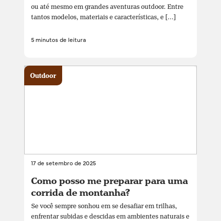
ou até mesmo em grandes aventuras outdoor. Entre
tantos modelos, materiais e características, e [...]
5 minutos de leitura
Outdoor
17 de setembro de 2025
Como posso me preparar para uma
corrida de montanha?
Se você sempre sonhou em se desafiar em trilhas,
enfrentar subidas e descidas em ambientes naturais e