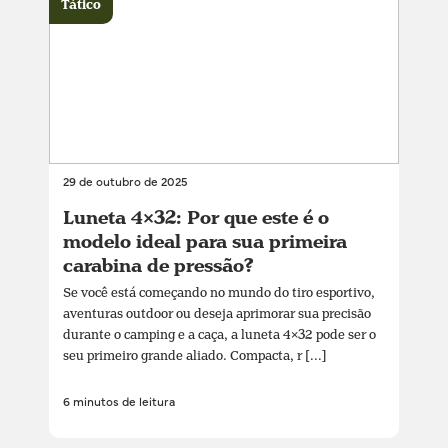
Tático
29 de outubro de 2025
Luneta 4×32: Por que este é o
modelo ideal para sua primeira
carabina de pressão?
Se você está começando no mundo do tiro esportivo,
aventuras outdoor ou deseja aprimorar sua precisão
durante o camping e a caça, a luneta 4×32 pode ser o
seu primeiro grande aliado. Compacta, r [...]
6 minutos de leitura