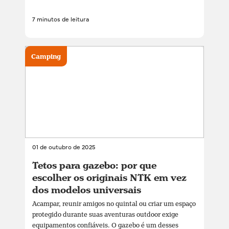
7 minutos de leitura
Camping
01 de outubro de 2025
Tetos para gazebo: por que
escolher os originais NTK em vez
dos modelos universais
Acampar, reunir amigos no quintal ou criar um espaço
protegido durante suas aventuras outdoor exige
equipamentos confiáveis. O gazebo é um desses