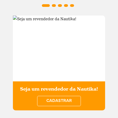
Seja um revendedor da Nautika!
CADASTRAR