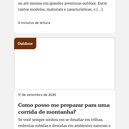
ou até mesmo em grandes aventuras outdoor. Entre
tantos modelos, materiais e características, e [...]
5 minutos de leitura
Outdoor
17 de setembro de 2025
Como posso me preparar para uma
corrida de montanha?
Se você sempre sonhou em se desafiar em trilhas,
enfrentar subidas e descidas em ambientes naturais e