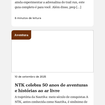
ainda experimentar a adrenalina do trail run, este
guia completo é para você. Além disso, prep [...]
6 minutos de leitura
Aventura
10 de setembro de 2025
NTK celebra 50 anos de aventuras
e histórias ao ar livre
A trajetória da Nautika: meio século de conquistas A
NTK, antes conhecida como Nautika, é sinônimo de