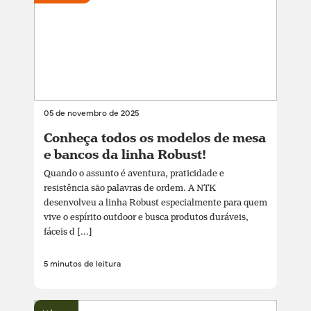
05 de novembro de 2025
Conheça todos os modelos de mesa
e bancos da linha Robust!
Quando o assunto é aventura, praticidade e
resistência são palavras de ordem. A NTK
desenvolveu a linha Robust especialmente para quem
vive o espírito outdoor e busca produtos duráveis,
fáceis d [...]
5 minutos de leitura