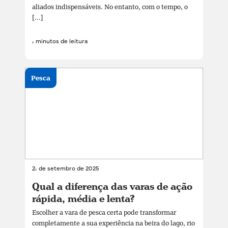
aliados indispensáveis. No entanto, com o tempo, o
[...]
4 minutos de leitura
Pesca
24 de setembro de 2025
Qual a diferença das varas de ação
rápida, média e lenta?
Escolher a vara de pesca certa pode transformar
completamente a sua experiência na beira do lago, rio