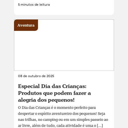
5 minutos de leitura
Aventura
08 de outubro de 2025
Especial Dia das Crianças:
Produtos que podem fazer a
alegria dos pequenos!
O Dia das Crianças é o momento perfeito para
despertar o espírito aventureiro dos pequenos! Seja
nas trilhas, no camping ou em um simples passeio ao
ar livre, além de tudo, cada atividade é uma o [...]