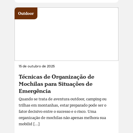
Outdoor
15 de outubro de 2025
Técnicas de Organização de
Mochilas para Situações de
Emergência
Quando se trata de aventura outdoor, camping ou
trilhas em montanhas, estar preparado pode ser o
fator decisivo entre o sucesso e o risco. Uma
organização de mochilas não apenas melhora sua
mobilid [...]