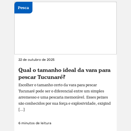
Pesca
22 de outubro de 2025
Qual o tamanho ideal da vara para
pescar Tucunaré?
Escolher o tamanho certo da vara para pescar
Tucunaré pode ser o diferencial entre um simples
arremesso e uma pescaria memorável. Esses peixes
são conhecidos por sua força e explosividade, exigind
[...]
6 minutos de leitura