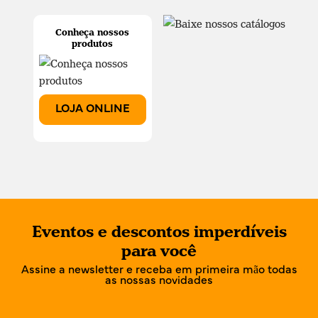
Conheça nossos
produtos
LOJA ONLINE
Eventos e descontos imperdíveis
para você
Assine a newsletter e receba em primeira mão todas
as nossas novidades