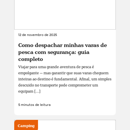
12 de novembro de 2025
Como despachar minhas varas de
pesca com segurança: guia
completo
Viajar para uma grande aventura de pesca é
empolgante — mas garantir que suas varas cheguem
inteiras ao destino é fundamental. Afinal, um simples
descuido no transporte pode comprometer um
equipam [...]
5 minutos de leitura
Camping