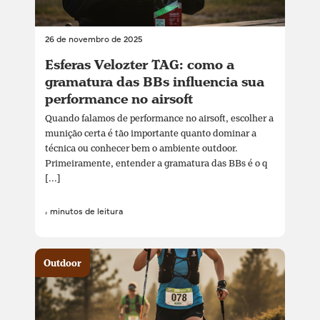
26 de novembro de 2025
Esferas Velozter TAG: como a
gramatura das BBs influencia sua
performance no airsoft
Quando falamos de performance no airsoft, escolher a
munição certa é tão importante quanto dominar a
técnica ou conhecer bem o ambiente outdoor.
Primeiramente, entender a gramatura das BBs é o q
[...]
4 minutos de leitura
Outdoor