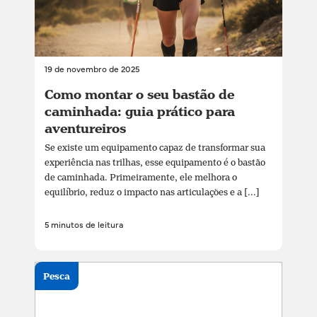
19 de novembro de 2025
Como montar o seu bastão de
caminhada: guia prático para
aventureiros
Se existe um equipamento capaz de transformar sua
experiência nas trilhas, esse equipamento é o bastão
de caminhada. Primeiramente, ele melhora o
equilíbrio, reduz o impacto nas articulações e a [...]
5 minutos de leitura
Pesca