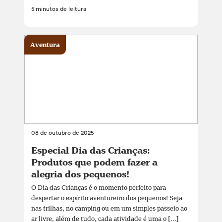
5 minutos de leitura
Aventura
08 de outubro de 2025
Especial Dia das Crianças:
Produtos que podem fazer a
alegria dos pequenos!
O Dia das Crianças é o momento perfeito para
despertar o espírito aventureiro dos pequenos! Seja
nas trilhas, no camping ou em um simples passeio ao
ar livre, além de tudo, cada atividade é uma o [...]