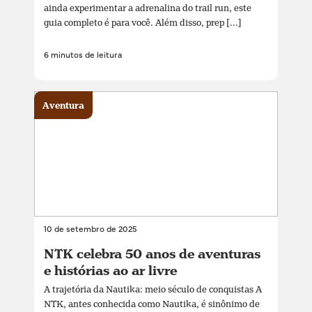
ainda experimentar a adrenalina do trail run, este
guia completo é para você. Além disso, prep [...]
6 minutos de leitura
Aventura
10 de setembro de 2025
NTK celebra 50 anos de aventuras
e histórias ao ar livre
A trajetória da Nautika: meio século de conquistas A
NTK, antes conhecida como Nautika, é sinônimo de