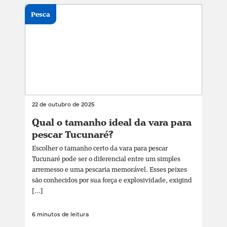
Pesca
22 de outubro de 2025
Qual o tamanho ideal da vara para
pescar Tucunaré?
Escolher o tamanho certo da vara para pescar
Tucunaré pode ser o diferencial entre um simples
arremesso e uma pescaria memorável. Esses peixes
são conhecidos por sua força e explosividade, exigind
[...]
6 minutos de leitura