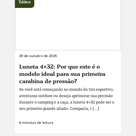
Tático
29 de outubro de 2025
Luneta 4×32: Por que este é o
modelo ideal para sua primeira
carabina de pressão?
Se você está começando no mundo do tiro esportivo,
aventuras outdoor ou deseja aprimorar sua precisão
durante o camping e a caça, a luneta 4×32 pode ser o
seu primeiro grande aliado. Compacta, r [...]
6 minutos de leitura