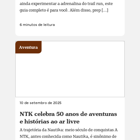
ainda experimentar a adrenalina do trail run, este
guia completo é para você. Além disso, prep [...]
6 minutos de leitura
Aventura
10 de setembro de 2025
NTK celebra 50 anos de aventuras
e histórias ao ar livre
A trajetória da Nautika: meio século de conquistas A
NTK, antes conhecida como Nautika, é sinônimo de