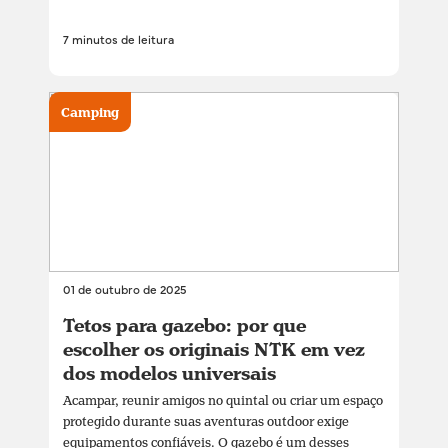
7 minutos de leitura
Camping
01 de outubro de 2025
Tetos para gazebo: por que
escolher os originais NTK em vez
dos modelos universais
Acampar, reunir amigos no quintal ou criar um espaço
protegido durante suas aventuras outdoor exige
equipamentos confiáveis. O gazebo é um desses