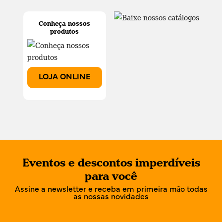
Conheça nossos
produtos
LOJA ONLINE
Eventos e descontos imperdíveis
para você
Assine a newsletter e receba em primeira mão todas
as nossas novidades