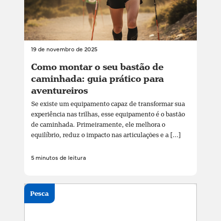
19 de novembro de 2025
Como montar o seu bastão de
caminhada: guia prático para
aventureiros
Se existe um equipamento capaz de transformar sua
experiência nas trilhas, esse equipamento é o bastão
de caminhada. Primeiramente, ele melhora o
equilíbrio, reduz o impacto nas articulações e a [...]
5 minutos de leitura
Pesca