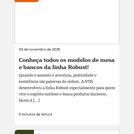
05 de novembro de 2025
Conheça todos os modelos de mesa
e bancos da linha Robust!
Quando o assunto é aventura, praticidade e
resistência são palavras de ordem. A NTK
desenvolveu a linha Robust especialmente para quem
vive o espírito outdoor e busca produtos duráveis,
fáceis d [...]
5 minutos de leitura