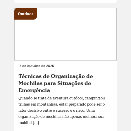
Outdoor
15 de outubro de 2025
Técnicas de Organização de
Mochilas para Situações de
Emergência
Quando se trata de aventura outdoor, camping ou
trilhas em montanhas, estar preparado pode ser o
fator decisivo entre o sucesso e o risco. Uma
organização de mochilas não apenas melhora sua
mobilid [...]