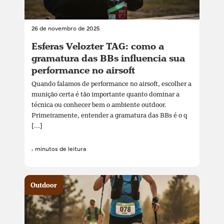
26 de novembro de 2025
Esferas Velozter TAG: como a
gramatura das BBs influencia sua
performance no airsoft
Quando falamos de performance no airsoft, escolher a
munição certa é tão importante quanto dominar a
técnica ou conhecer bem o ambiente outdoor.
Primeiramente, entender a gramatura das BBs é o q
[...]
4 minutos de leitura
Outdoor