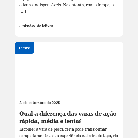
aliados indispensáveis. No entanto, com o tempo, o
[...]
4 minutos de leitura
Pesca
24 de setembro de 2025
Qual a diferença das varas de ação
rápida, média e lenta?
Escolher a vara de pesca certa pode transformar
completamente a sua experiência na beira do lago, rio