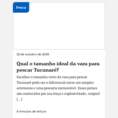
Pesca
22 de outubro de 2025
Qual o tamanho ideal da vara para
pescar Tucunaré?
Escolher o tamanho certo da vara para pescar
Tucunaré pode ser o diferencial entre um simples
arremesso e uma pescaria memorável. Esses peixes
são conhecidos por sua força e explosividade, exigind
[...]
6 minutos de leitura