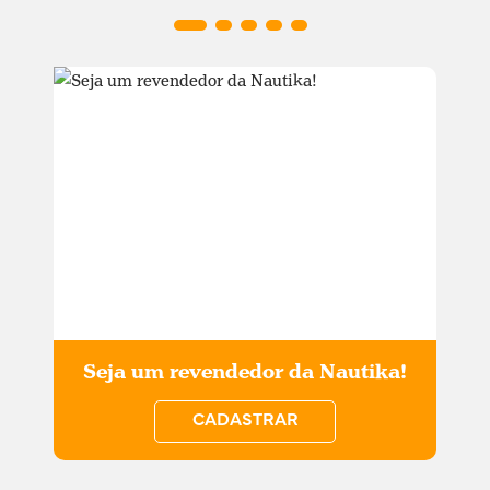
Seja um revendedor da Nautika!
CADASTRAR