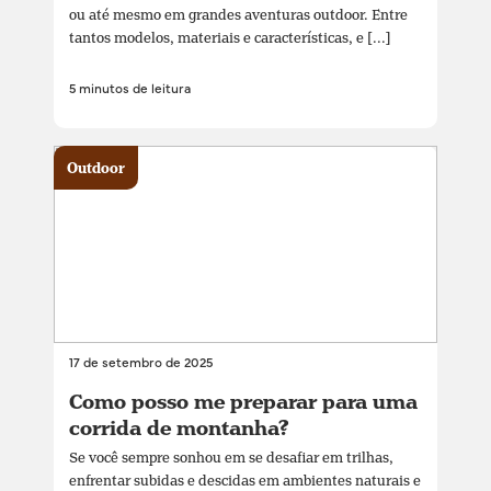
ou até mesmo em grandes aventuras outdoor. Entre
tantos modelos, materiais e características, e [...]
5 minutos de leitura
Outdoor
17 de setembro de 2025
Como posso me preparar para uma
corrida de montanha?
Se você sempre sonhou em se desafiar em trilhas,
enfrentar subidas e descidas em ambientes naturais e