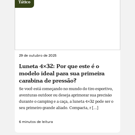
Tático
29 de outubro de 2025
Luneta 4×32: Por que este é o
modelo ideal para sua primeira
carabina de pressão?
Se você está começando no mundo do tiro esportivo,
aventuras outdoor ou deseja aprimorar sua precisão
durante o camping e a caça, a luneta 4×32 pode ser o
seu primeiro grande aliado. Compacta, r [...]
6 minutos de leitura