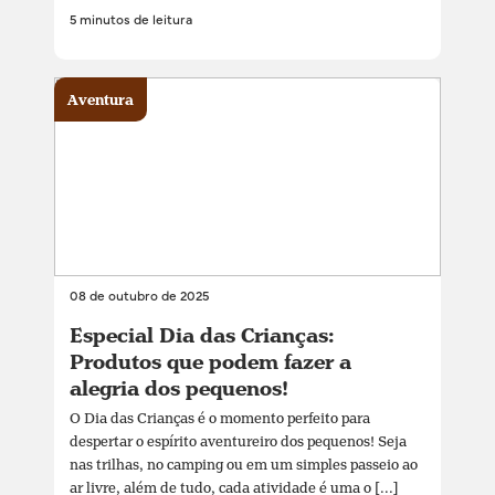
5 minutos de leitura
Aventura
08 de outubro de 2025
Especial Dia das Crianças:
Produtos que podem fazer a
alegria dos pequenos!
O Dia das Crianças é o momento perfeito para
despertar o espírito aventureiro dos pequenos! Seja
nas trilhas, no camping ou em um simples passeio ao
ar livre, além de tudo, cada atividade é uma o [...]