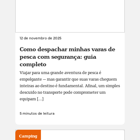
12 de novembro de 2025
Como despachar minhas varas de
pesca com segurança: guia
completo
Viajar para uma grande aventura de pesca é
empolgante — mas garantir que suas varas cheguem
inteiras ao destino é fundamental. Afinal, um simples
descuido no transporte pode comprometer um
equipam [...]
5 minutos de leitura
Camping