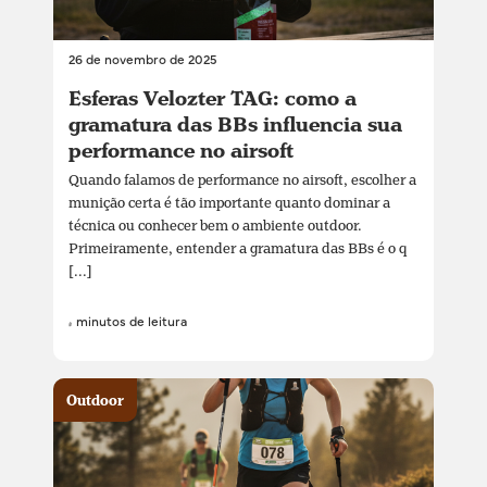
26 de novembro de 2025
Esferas Velozter TAG: como a
gramatura das BBs influencia sua
performance no airsoft
Quando falamos de performance no airsoft, escolher a
munição certa é tão importante quanto dominar a
técnica ou conhecer bem o ambiente outdoor.
Primeiramente, entender a gramatura das BBs é o q
[...]
4 minutos de leitura
Outdoor