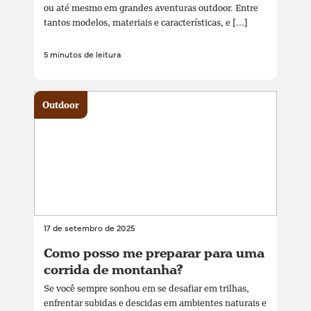
ou até mesmo em grandes aventuras outdoor. Entre
tantos modelos, materiais e características, e [...]
5 minutos de leitura
Outdoor
17 de setembro de 2025
Como posso me preparar para uma
corrida de montanha?
Se você sempre sonhou em se desafiar em trilhas,
enfrentar subidas e descidas em ambientes naturais e