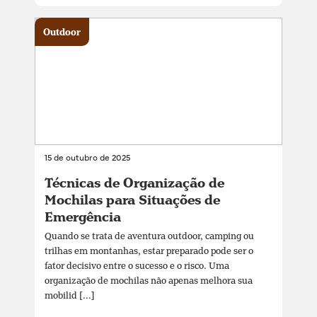
Outdoor
15 de outubro de 2025
Técnicas de Organização de
Mochilas para Situações de
Emergência
Quando se trata de aventura outdoor, camping ou
trilhas em montanhas, estar preparado pode ser o
fator decisivo entre o sucesso e o risco. Uma
organização de mochilas não apenas melhora sua
mobilid [...]