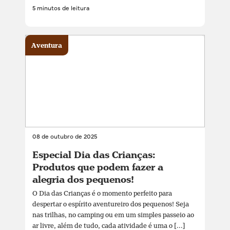
5 minutos de leitura
Aventura
08 de outubro de 2025
Especial Dia das Crianças:
Produtos que podem fazer a
alegria dos pequenos!
O Dia das Crianças é o momento perfeito para
despertar o espírito aventureiro dos pequenos! Seja
nas trilhas, no camping ou em um simples passeio ao
ar livre, além de tudo, cada atividade é uma o [...]