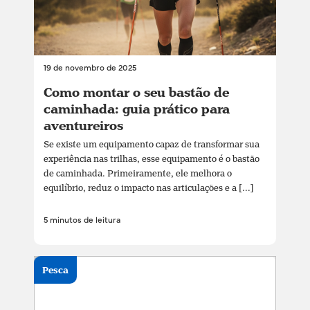
19 de novembro de 2025
Como montar o seu bastão de
caminhada: guia prático para
aventureiros
Se existe um equipamento capaz de transformar sua
experiência nas trilhas, esse equipamento é o bastão
de caminhada. Primeiramente, ele melhora o
equilíbrio, reduz o impacto nas articulações e a [...]
5 minutos de leitura
Pesca