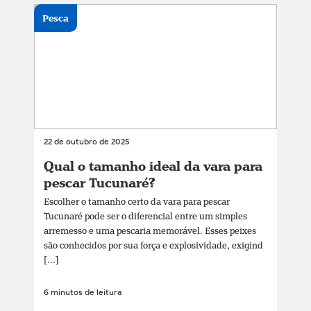
Pesca
22 de outubro de 2025
Qual o tamanho ideal da vara para
pescar Tucunaré?
Escolher o tamanho certo da vara para pescar
Tucunaré pode ser o diferencial entre um simples
arremesso e uma pescaria memorável. Esses peixes
são conhecidos por sua força e explosividade, exigind
[...]
6 minutos de leitura