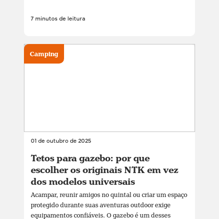
7 minutos de leitura
Camping
01 de outubro de 2025
Tetos para gazebo: por que
escolher os originais NTK em vez
dos modelos universais
Acampar, reunir amigos no quintal ou criar um espaço
protegido durante suas aventuras outdoor exige
equipamentos confiáveis. O gazebo é um desses