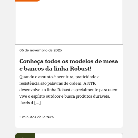
05 de novembro de 2025
Conheça todos os modelos de mesa
e bancos da linha Robust!
Quando o assunto é aventura, praticidade e
resistência são palavras de ordem. A NTK
desenvolveu a linha Robust especialmente para quem
vive o espírito outdoor e busca produtos duráveis,
fáceis d [...]
5 minutos de leitura