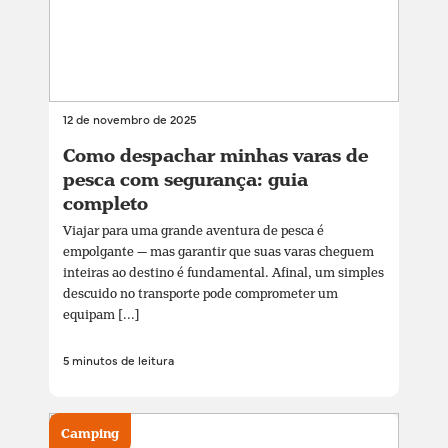
12 de novembro de 2025
Como despachar minhas varas de
pesca com segurança: guia
completo
Viajar para uma grande aventura de pesca é
empolgante — mas garantir que suas varas cheguem
inteiras ao destino é fundamental. Afinal, um simples
descuido no transporte pode comprometer um
equipam [...]
5 minutos de leitura
Camping