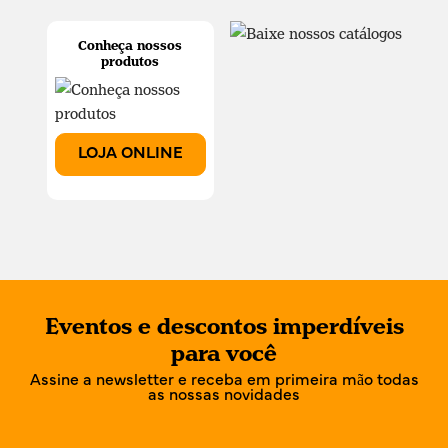
Conheça nossos
produtos
LOJA ONLINE
Eventos e descontos imperdíveis
para você
Assine a newsletter e receba em primeira mão todas
as nossas novidades