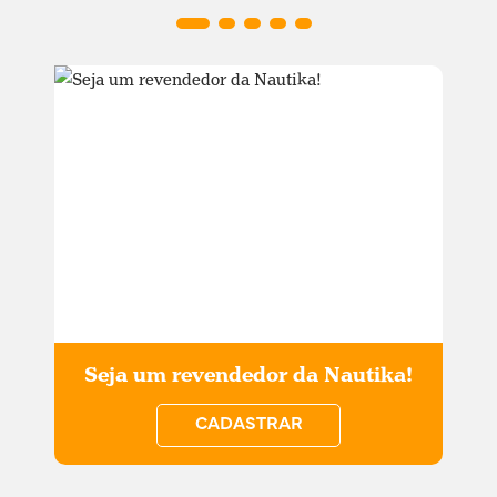
Seja um revendedor da Nautika!
CADASTRAR