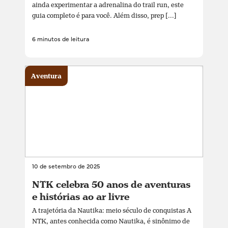
ainda experimentar a adrenalina do trail run, este
guia completo é para você. Além disso, prep [...]
6 minutos de leitura
Aventura
10 de setembro de 2025
NTK celebra 50 anos de aventuras
e histórias ao ar livre
A trajetória da Nautika: meio século de conquistas A
NTK, antes conhecida como Nautika, é sinônimo de