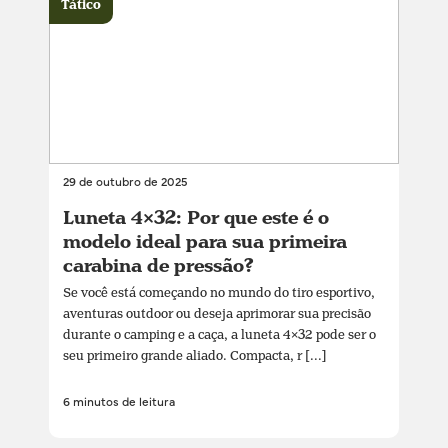
Tático
29 de outubro de 2025
Luneta 4×32: Por que este é o
modelo ideal para sua primeira
carabina de pressão?
Se você está começando no mundo do tiro esportivo,
aventuras outdoor ou deseja aprimorar sua precisão
durante o camping e a caça, a luneta 4×32 pode ser o
seu primeiro grande aliado. Compacta, r [...]
6 minutos de leitura