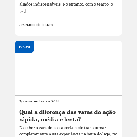
aliados indispensáveis. No entanto, com o tempo, o
[...]
4 minutos de leitura
Pesca
24 de setembro de 2025
Qual a diferença das varas de ação
rápida, média e lenta?
Escolher a vara de pesca certa pode transformar
completamente a sua experiência na beira do lago, rio