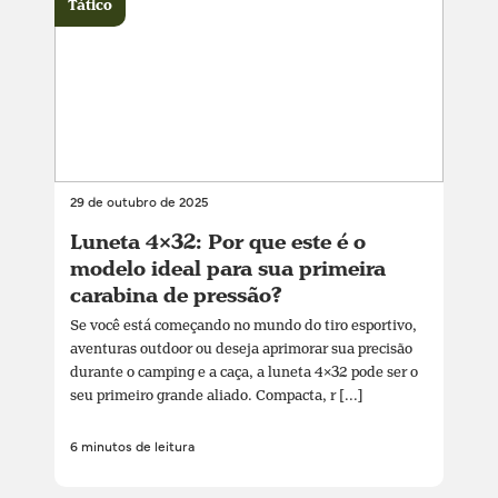
Tático
29 de outubro de 2025
Luneta 4×32: Por que este é o
modelo ideal para sua primeira
carabina de pressão?
Se você está começando no mundo do tiro esportivo,
aventuras outdoor ou deseja aprimorar sua precisão
durante o camping e a caça, a luneta 4×32 pode ser o
seu primeiro grande aliado. Compacta, r [...]
6 minutos de leitura