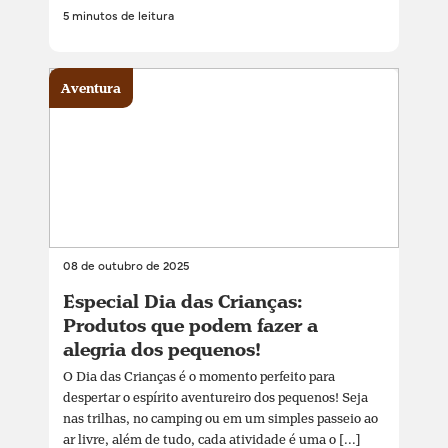
5 minutos de leitura
Aventura
08 de outubro de 2025
Especial Dia das Crianças:
Produtos que podem fazer a
alegria dos pequenos!
O Dia das Crianças é o momento perfeito para
despertar o espírito aventureiro dos pequenos! Seja
nas trilhas, no camping ou em um simples passeio ao
ar livre, além de tudo, cada atividade é uma o [...]