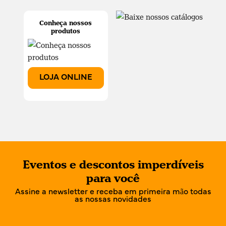
Conheça nossos
produtos
LOJA ONLINE
Eventos e descontos imperdíveis
para você
Assine a newsletter e receba em primeira mão todas
as nossas novidades