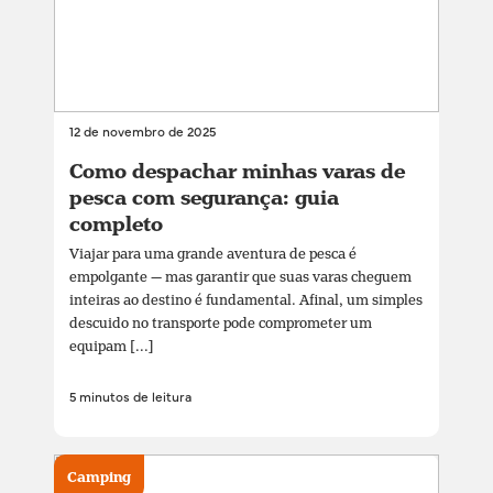
12 de novembro de 2025
Como despachar minhas varas de
pesca com segurança: guia
completo
Viajar para uma grande aventura de pesca é
empolgante — mas garantir que suas varas cheguem
inteiras ao destino é fundamental. Afinal, um simples
descuido no transporte pode comprometer um
equipam [...]
5 minutos de leitura
Camping