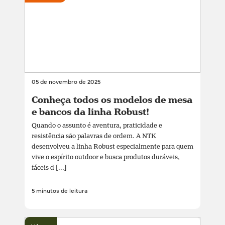
05 de novembro de 2025
Conheça todos os modelos de mesa
e bancos da linha Robust!
Quando o assunto é aventura, praticidade e
resistência são palavras de ordem. A NTK
desenvolveu a linha Robust especialmente para quem
vive o espírito outdoor e busca produtos duráveis,
fáceis d [...]
5 minutos de leitura