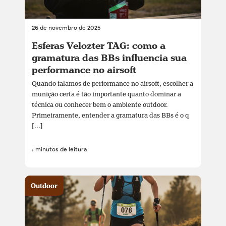
26 de novembro de 2025
Esferas Velozter TAG: como a
gramatura das BBs influencia sua
performance no airsoft
Quando falamos de performance no airsoft, escolher a
munição certa é tão importante quanto dominar a
técnica ou conhecer bem o ambiente outdoor.
Primeiramente, entender a gramatura das BBs é o q
[...]
4 minutos de leitura
Outdoor