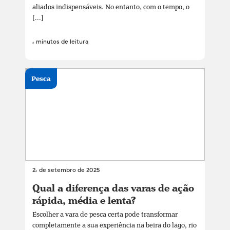
aliados indispensáveis. No entanto, com o tempo, o
[...]
4 minutos de leitura
Pesca
24 de setembro de 2025
Qual a diferença das varas de ação
rápida, média e lenta?
Escolher a vara de pesca certa pode transformar
completamente a sua experiência na beira do lago, rio