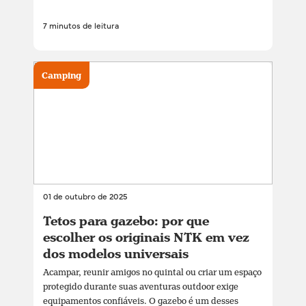
7 minutos de leitura
Camping
01 de outubro de 2025
Tetos para gazebo: por que
escolher os originais NTK em vez
dos modelos universais
Acampar, reunir amigos no quintal ou criar um espaço
protegido durante suas aventuras outdoor exige
equipamentos confiáveis. O gazebo é um desses