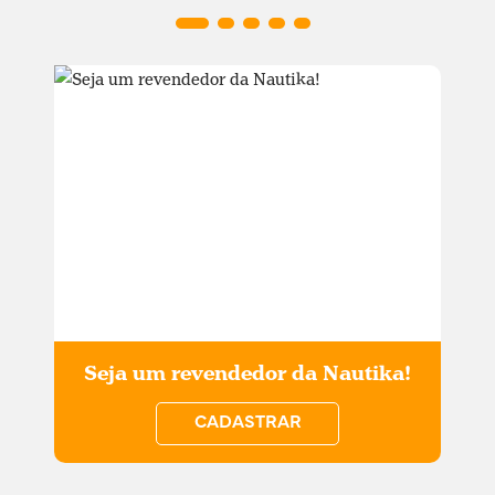
Seja um revendedor da Nautika!
CADASTRAR