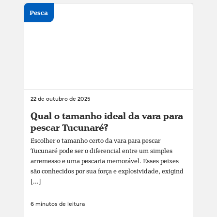
Pesca
22 de outubro de 2025
Qual o tamanho ideal da vara para
pescar Tucunaré?
Escolher o tamanho certo da vara para pescar
Tucunaré pode ser o diferencial entre um simples
arremesso e uma pescaria memorável. Esses peixes
são conhecidos por sua força e explosividade, exigind
[...]
6 minutos de leitura