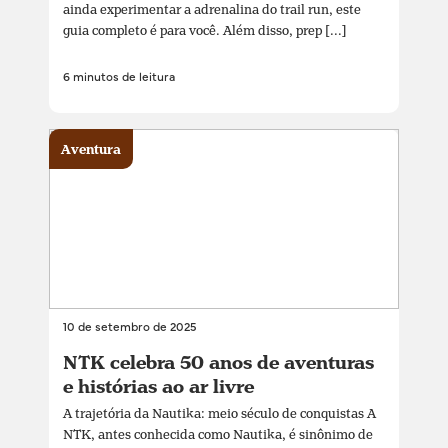
ainda experimentar a adrenalina do trail run, este
guia completo é para você. Além disso, prep [...]
6 minutos de leitura
Aventura
10 de setembro de 2025
NTK celebra 50 anos de aventuras
e histórias ao ar livre
A trajetória da Nautika: meio século de conquistas A
NTK, antes conhecida como Nautika, é sinônimo de