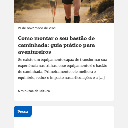
19 de novembro de 2025
Como montar o seu bastão de
caminhada: guia prático para
aventureiros
Se existe um equipamento capaz de transformar sua
experiência nas trilhas, esse equipamento é o bastão
de caminhada. Primeiramente, ele melhora o
equilíbrio, reduz o impacto nas articulações e a [...]
5 minutos de leitura
Pesca