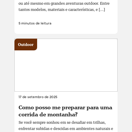
ou até mesmo em grandes aventuras outdoor. Entre
tantos modelos, materiais e características, e [...]
5 minutos de leitura
Outdoor
17 de setembro de 2025
Como posso me preparar para uma
corrida de montanha?
Se você sempre sonhou em se desafiar em trilhas,
enfrentar subidas e descidas em ambientes naturais e