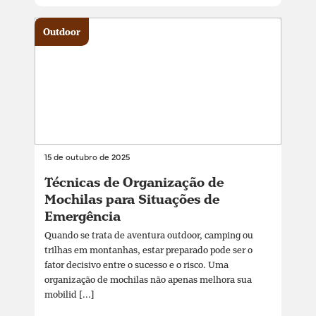
Outdoor
15 de outubro de 2025
Técnicas de Organização de
Mochilas para Situações de
Emergência
Quando se trata de aventura outdoor, camping ou
trilhas em montanhas, estar preparado pode ser o
fator decisivo entre o sucesso e o risco. Uma
organização de mochilas não apenas melhora sua
mobilid [...]