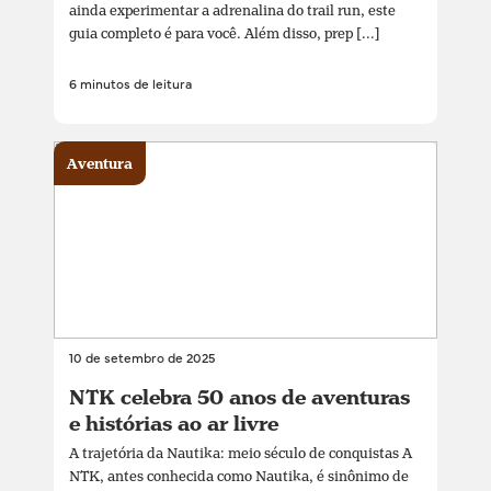
ainda experimentar a adrenalina do trail run, este
guia completo é para você. Além disso, prep [...]
6 minutos de leitura
Aventura
10 de setembro de 2025
NTK celebra 50 anos de aventuras
e histórias ao ar livre
A trajetória da Nautika: meio século de conquistas A
NTK, antes conhecida como Nautika, é sinônimo de