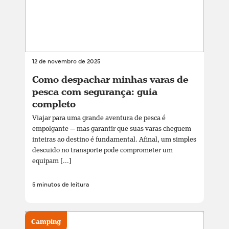
12 de novembro de 2025
Como despachar minhas varas de
pesca com segurança: guia
completo
Viajar para uma grande aventura de pesca é
empolgante — mas garantir que suas varas cheguem
inteiras ao destino é fundamental. Afinal, um simples
descuido no transporte pode comprometer um
equipam [...]
5 minutos de leitura
Camping