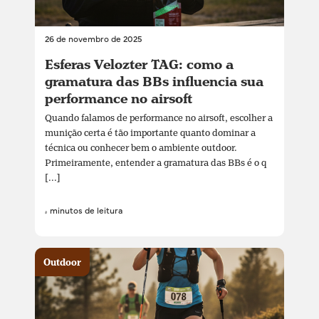
26 de novembro de 2025
Esferas Velozter TAG: como a
gramatura das BBs influencia sua
performance no airsoft
Quando falamos de performance no airsoft, escolher a
munição certa é tão importante quanto dominar a
técnica ou conhecer bem o ambiente outdoor.
Primeiramente, entender a gramatura das BBs é o q
[...]
4 minutos de leitura
Outdoor