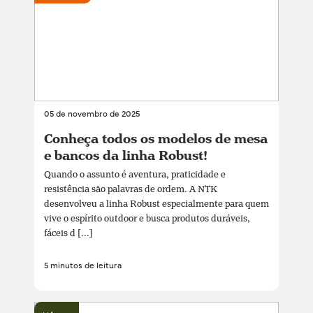
05 de novembro de 2025
Conheça todos os modelos de mesa
e bancos da linha Robust!
Quando o assunto é aventura, praticidade e
resistência são palavras de ordem. A NTK
desenvolveu a linha Robust especialmente para quem
vive o espírito outdoor e busca produtos duráveis,
fáceis d [...]
5 minutos de leitura