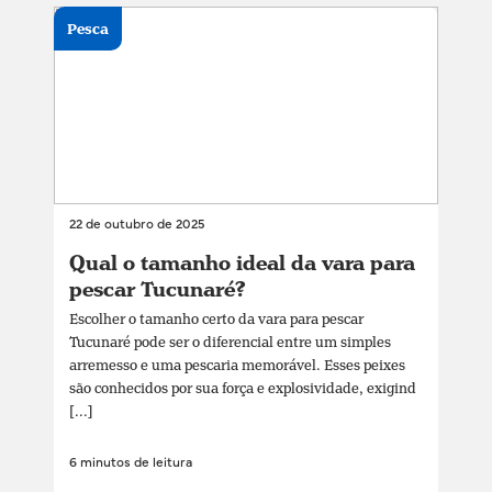
Pesca
22 de outubro de 2025
Qual o tamanho ideal da vara para
pescar Tucunaré?
Escolher o tamanho certo da vara para pescar
Tucunaré pode ser o diferencial entre um simples
arremesso e uma pescaria memorável. Esses peixes
são conhecidos por sua força e explosividade, exigind
[...]
6 minutos de leitura