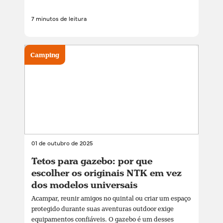
7 minutos de leitura
Camping
01 de outubro de 2025
Tetos para gazebo: por que
escolher os originais NTK em vez
dos modelos universais
Acampar, reunir amigos no quintal ou criar um espaço
protegido durante suas aventuras outdoor exige
equipamentos confiáveis. O gazebo é um desses