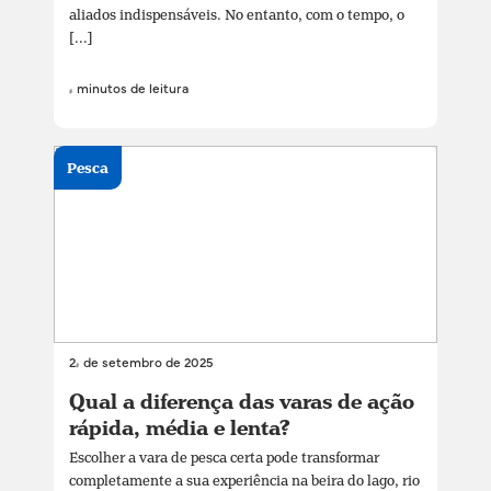
aliados indispensáveis. No entanto, com o tempo, o
[...]
4 minutos de leitura
Pesca
24 de setembro de 2025
Qual a diferença das varas de ação
rápida, média e lenta?
Escolher a vara de pesca certa pode transformar
completamente a sua experiência na beira do lago, rio