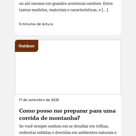
ou até mesmo em grandes aventuras outdoor. Entre
tantos modelos, materiais e características, e [...]
5 minutos de leitura
Outdoor
17 de setembro de 2025
Como posso me preparar para uma
corrida de montanha?
Se você sempre sonhou em se desafiar em trilhas,
enfrentar subidas e descidas em ambientes naturais e