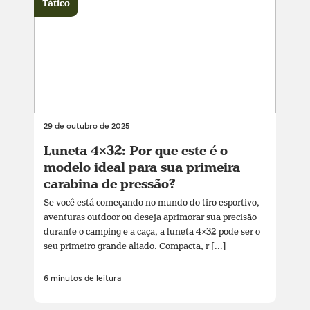
Tático
29 de outubro de 2025
Luneta 4×32: Por que este é o
modelo ideal para sua primeira
carabina de pressão?
Se você está começando no mundo do tiro esportivo,
aventuras outdoor ou deseja aprimorar sua precisão
durante o camping e a caça, a luneta 4×32 pode ser o
seu primeiro grande aliado. Compacta, r [...]
6 minutos de leitura