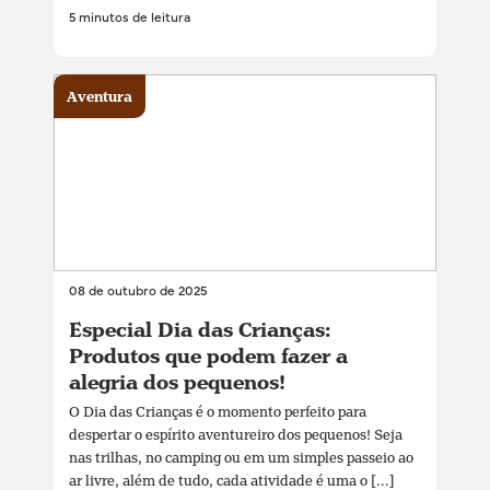
5 minutos de leitura
Aventura
08 de outubro de 2025
Especial Dia das Crianças:
Produtos que podem fazer a
alegria dos pequenos!
O Dia das Crianças é o momento perfeito para
despertar o espírito aventureiro dos pequenos! Seja
nas trilhas, no camping ou em um simples passeio ao
ar livre, além de tudo, cada atividade é uma o [...]