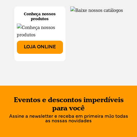
Conheça nossos
produtos
LOJA ONLINE
Eventos e descontos imperdíveis
para você
Assine a newsletter e receba em primeira mão todas
as nossas novidades