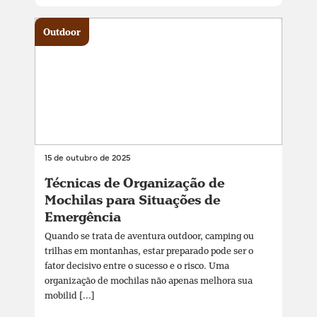
Outdoor
15 de outubro de 2025
Técnicas de Organização de
Mochilas para Situações de
Emergência
Quando se trata de aventura outdoor, camping ou
trilhas em montanhas, estar preparado pode ser o
fator decisivo entre o sucesso e o risco. Uma
organização de mochilas não apenas melhora sua
mobilid [...]