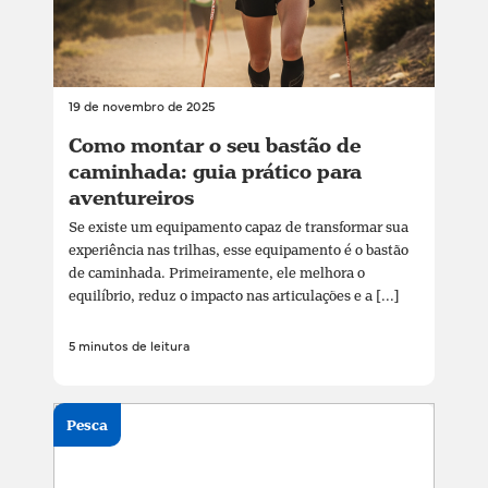
19 de novembro de 2025
Como montar o seu bastão de
caminhada: guia prático para
aventureiros
Se existe um equipamento capaz de transformar sua
experiência nas trilhas, esse equipamento é o bastão
de caminhada. Primeiramente, ele melhora o
equilíbrio, reduz o impacto nas articulações e a [...]
5 minutos de leitura
Pesca