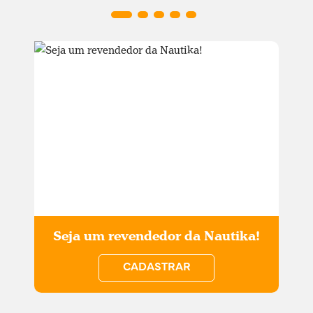
Seja um revendedor da Nautika!
CADASTRAR