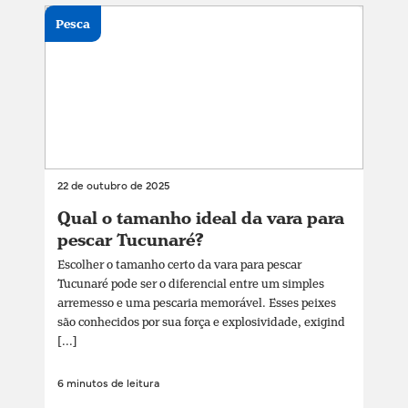
Pesca
22 de outubro de 2025
Qual o tamanho ideal da vara para
pescar Tucunaré?
Escolher o tamanho certo da vara para pescar
Tucunaré pode ser o diferencial entre um simples
arremesso e uma pescaria memorável. Esses peixes
são conhecidos por sua força e explosividade, exigind
[...]
6 minutos de leitura