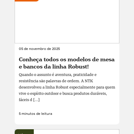
05 de novembro de 2025
Conheça todos os modelos de mesa
e bancos da linha Robust!
Quando o assunto é aventura, praticidade e
resistência são palavras de ordem. A NTK
desenvolveu a linha Robust especialmente para quem
vive o espírito outdoor e busca produtos duráveis,
fáceis d [...]
5 minutos de leitura