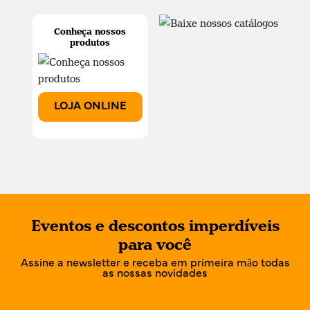
Conheça nossos
produtos
LOJA ONLINE
Eventos e descontos imperdíveis
para você
Assine a newsletter e receba em primeira mão todas
as nossas novidades