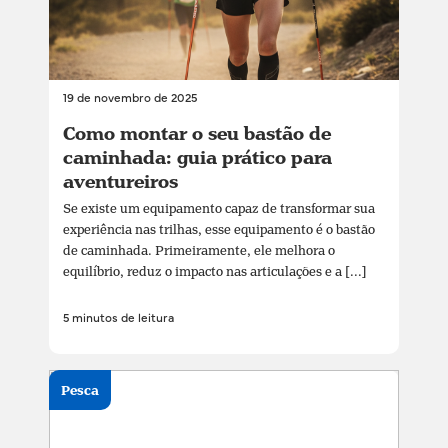
19 de novembro de 2025
Como montar o seu bastão de
caminhada: guia prático para
aventureiros
Se existe um equipamento capaz de transformar sua
experiência nas trilhas, esse equipamento é o bastão
de caminhada. Primeiramente, ele melhora o
equilíbrio, reduz o impacto nas articulações e a [...]
5 minutos de leitura
Pesca