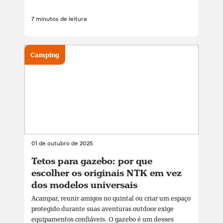
7 minutos de leitura
Camping
01 de outubro de 2025
Tetos para gazebo: por que
escolher os originais NTK em vez
dos modelos universais
Acampar, reunir amigos no quintal ou criar um espaço
protegido durante suas aventuras outdoor exige
equipamentos confiáveis. O gazebo é um desses