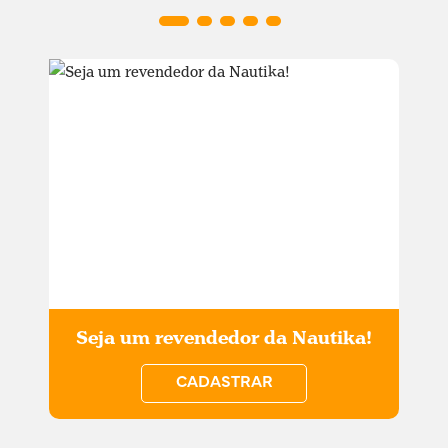
Seja um revendedor da Nautika!
CADASTRAR