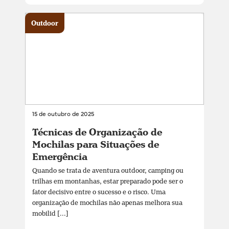
Outdoor
15 de outubro de 2025
Técnicas de Organização de
Mochilas para Situações de
Emergência
Quando se trata de aventura outdoor, camping ou
trilhas em montanhas, estar preparado pode ser o
fator decisivo entre o sucesso e o risco. Uma
organização de mochilas não apenas melhora sua
mobilid [...]