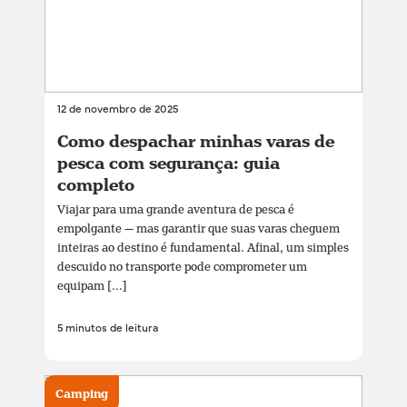
12 de novembro de 2025
Como despachar minhas varas de
pesca com segurança: guia
completo
Viajar para uma grande aventura de pesca é
empolgante — mas garantir que suas varas cheguem
inteiras ao destino é fundamental. Afinal, um simples
descuido no transporte pode comprometer um
equipam [...]
5 minutos de leitura
Camping