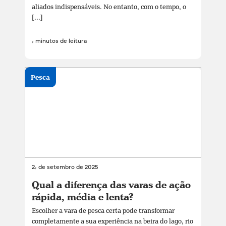
aliados indispensáveis. No entanto, com o tempo, o
[...]
4 minutos de leitura
Pesca
24 de setembro de 2025
Qual a diferença das varas de ação
rápida, média e lenta?
Escolher a vara de pesca certa pode transformar
completamente a sua experiência na beira do lago, rio