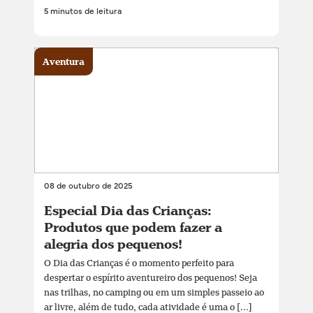
5 minutos de leitura
Aventura
08 de outubro de 2025
Especial Dia das Crianças:
Produtos que podem fazer a
alegria dos pequenos!
O Dia das Crianças é o momento perfeito para
despertar o espírito aventureiro dos pequenos! Seja
nas trilhas, no camping ou em um simples passeio ao
ar livre, além de tudo, cada atividade é uma o [...]