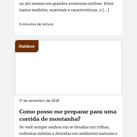
ou até mesmo em grandes aventuras outdoor. Entre
tantos modelos, materiais e características, e [...]
5 minutos de leitura
Outdoor
17 de setembro de 2025
Como posso me preparar para uma
corrida de montanha?
Se você sempre sonhou em se desafiar em trilhas,
enfrentar subidas e descidas em ambientes naturais e