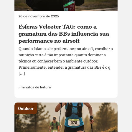
26 de novembro de 2025
Esferas Velozter TAG: como a
gramatura das BBs influencia sua
performance no airsoft
Quando falamos de performance no airsoft, escolher a
munição certa é tão importante quanto dominar a
técnica ou conhecer bem o ambiente outdoor.
Primeiramente, entender a gramatura das BBs é o q
[...]
4 minutos de leitura
Outdoor