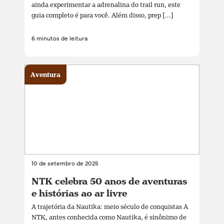
ainda experimentar a adrenalina do trail run, este
guia completo é para você. Além disso, prep [...]
6 minutos de leitura
Aventura
10 de setembro de 2025
NTK celebra 50 anos de aventuras
e histórias ao ar livre
A trajetória da Nautika: meio século de conquistas A
NTK, antes conhecida como Nautika, é sinônimo de