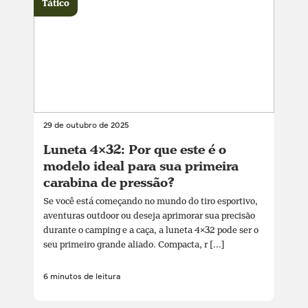
Tático
29 de outubro de 2025
Luneta 4×32: Por que este é o
modelo ideal para sua primeira
carabina de pressão?
Se você está começando no mundo do tiro esportivo,
aventuras outdoor ou deseja aprimorar sua precisão
durante o camping e a caça, a luneta 4×32 pode ser o
seu primeiro grande aliado. Compacta, r [...]
6 minutos de leitura