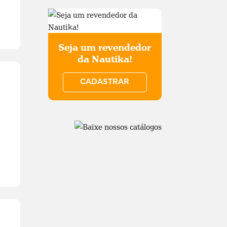
Seja um revendedor
da Nautika!
CADASTRAR