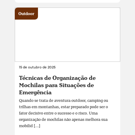
Outdoor
15 de outubro de 2025
Técnicas de Organização de
Mochilas para Situações de
Emergência
Quando se trata de aventura outdoor, camping ou
trilhas em montanhas, estar preparado pode ser o
fator decisivo entre o sucesso e o risco. Uma
organização de mochilas não apenas melhora sua
mobilid [...]