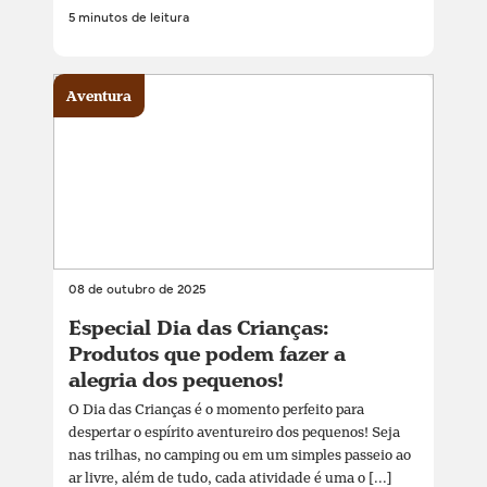
5 minutos de leitura
Aventura
08 de outubro de 2025
Especial Dia das Crianças:
Produtos que podem fazer a
alegria dos pequenos!
O Dia das Crianças é o momento perfeito para
despertar o espírito aventureiro dos pequenos! Seja
nas trilhas, no camping ou em um simples passeio ao
ar livre, além de tudo, cada atividade é uma o [...]