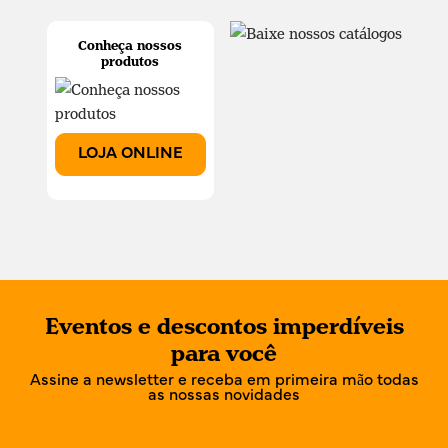
Conheça nossos
produtos
LOJA ONLINE
Eventos e descontos imperdíveis
para você
Assine a newsletter e receba em primeira mão todas
as nossas novidades