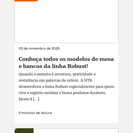
05 de novembro de 2025
Conheça todos os modelos de mesa
e bancos da linha Robust!
Quando o assunto é aventura, praticidade e
resistência são palavras de ordem. A NTK
desenvolveu a linha Robust especialmente para quem
vive o espírito outdoor e busca produtos duráveis,
fáceis d [...]
5 minutos de leitura