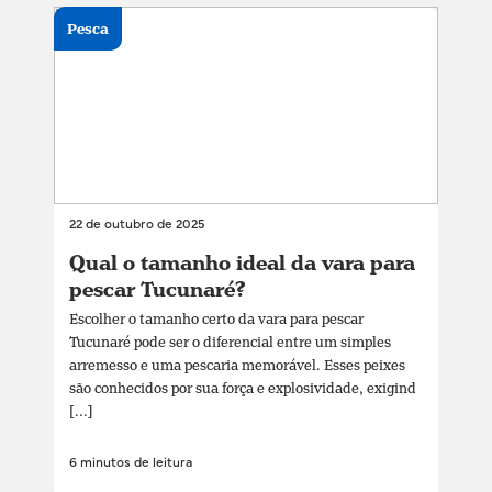
Pesca
22 de outubro de 2025
Qual o tamanho ideal da vara para
pescar Tucunaré?
Escolher o tamanho certo da vara para pescar
Tucunaré pode ser o diferencial entre um simples
arremesso e uma pescaria memorável. Esses peixes
são conhecidos por sua força e explosividade, exigind
[...]
6 minutos de leitura