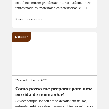
ou até mesmo em grandes aventuras outdoor. Entre
tantos modelos, materiais e características, e [...]
5 minutos de leitura
Outdoor
17 de setembro de 2025
Como posso me preparar para uma
corrida de montanha?
Se você sempre sonhou em se desafiar em trilhas,
enfrentar subidas e descidas em ambientes naturais e