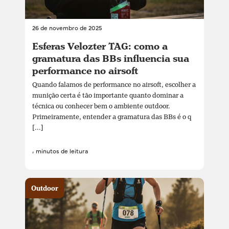
26 de novembro de 2025
Esferas Velozter TAG: como a
gramatura das BBs influencia sua
performance no airsoft
Quando falamos de performance no airsoft, escolher a
munição certa é tão importante quanto dominar a
técnica ou conhecer bem o ambiente outdoor.
Primeiramente, entender a gramatura das BBs é o q
[...]
4 minutos de leitura
Outdoor