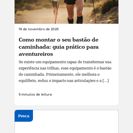
19 de novembro de 2025
Como montar o seu bastão de
caminhada: guia prático para
aventureiros
Se existe um equipamento capaz de transformar sua
experiência nas trilhas, esse equipamento é o bastão
de caminhada. Primeiramente, ele melhora o
equilíbrio, reduz o impacto nas articulações e a [...]
5 minutos de leitura
Pesca