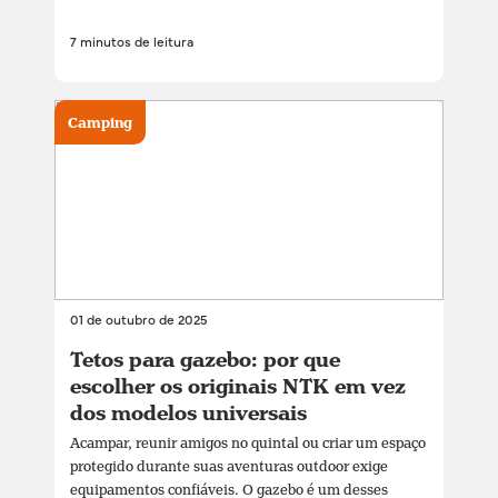
7 minutos de leitura
Camping
01 de outubro de 2025
Tetos para gazebo: por que
escolher os originais NTK em vez
dos modelos universais
Acampar, reunir amigos no quintal ou criar um espaço
protegido durante suas aventuras outdoor exige
equipamentos confiáveis. O gazebo é um desses