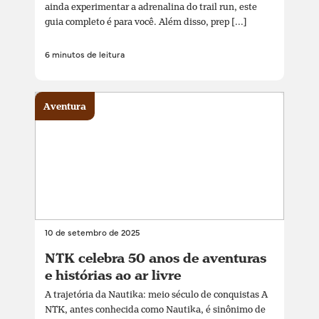
ainda experimentar a adrenalina do trail run, este
guia completo é para você. Além disso, prep [...]
6 minutos de leitura
Aventura
10 de setembro de 2025
NTK celebra 50 anos de aventuras
e histórias ao ar livre
A trajetória da Nautika: meio século de conquistas A
NTK, antes conhecida como Nautika, é sinônimo de