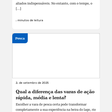
aliados indispensáveis. No entanto, com o tempo, o
[...]
4 minutos de leitura
Pesca
24 de setembro de 2025
Qual a diferença das varas de ação
rápida, média e lenta?
Escolher a vara de pesca certa pode transformar
completamente a sua experiência na beira do lago, rio