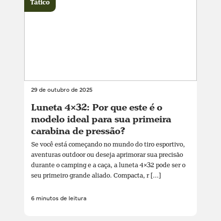
Tático
29 de outubro de 2025
Luneta 4×32: Por que este é o
modelo ideal para sua primeira
carabina de pressão?
Se você está começando no mundo do tiro esportivo,
aventuras outdoor ou deseja aprimorar sua precisão
durante o camping e a caça, a luneta 4×32 pode ser o
seu primeiro grande aliado. Compacta, r [...]
6 minutos de leitura