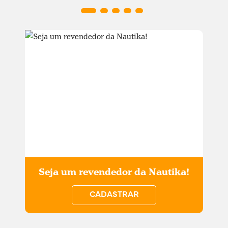
Seja um revendedor da Nautika!
CADASTRAR