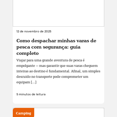
12 de novembro de 2025
Como despachar minhas varas de
pesca com segurança: guia
completo
Viajar para uma grande aventura de pesca é
empolgante — mas garantir que suas varas cheguem
inteiras ao destino é fundamental. Afinal, um simples
descuido no transporte pode comprometer um
equipam [...]
5 minutos de leitura
Camping