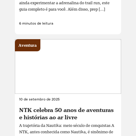
ainda experimentar a adrenalina do trail run, este
guia completo é para você. Além disso, prep [...]
6 minutos de leitura
Aventura
10 de setembro de 2025
NTK celebra 50 anos de aventuras
e histórias ao ar livre
A trajetória da Nautika: meio século de conquistas A
NTK, antes conhecida como Nautika, é sinônimo de