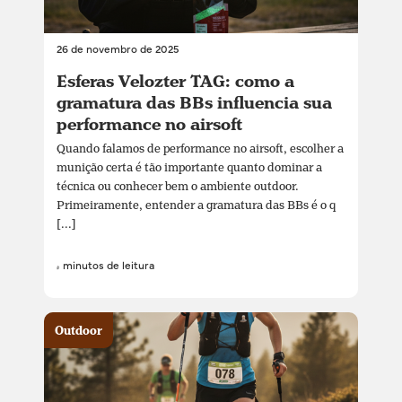
26 de novembro de 2025
Esferas Velozter TAG: como a
gramatura das BBs influencia sua
performance no airsoft
Quando falamos de performance no airsoft, escolher a
munição certa é tão importante quanto dominar a
técnica ou conhecer bem o ambiente outdoor.
Primeiramente, entender a gramatura das BBs é o q
[...]
4 minutos de leitura
Outdoor