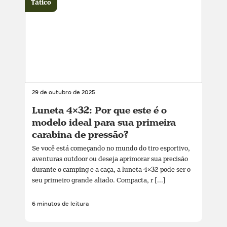
Tático
29 de outubro de 2025
Luneta 4×32: Por que este é o
modelo ideal para sua primeira
carabina de pressão?
Se você está começando no mundo do tiro esportivo,
aventuras outdoor ou deseja aprimorar sua precisão
durante o camping e a caça, a luneta 4×32 pode ser o
seu primeiro grande aliado. Compacta, r [...]
6 minutos de leitura