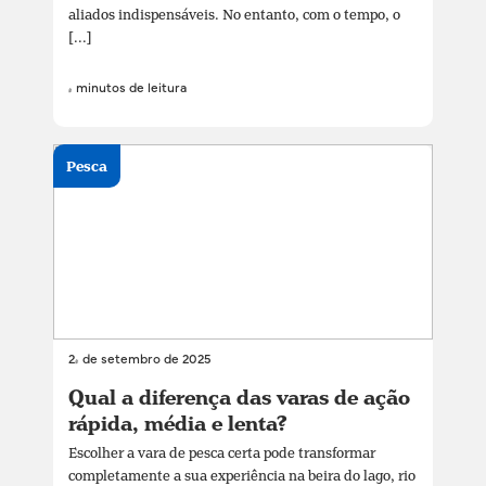
aliados indispensáveis. No entanto, com o tempo, o
[...]
4 minutos de leitura
Pesca
24 de setembro de 2025
Qual a diferença das varas de ação
rápida, média e lenta?
Escolher a vara de pesca certa pode transformar
completamente a sua experiência na beira do lago, rio