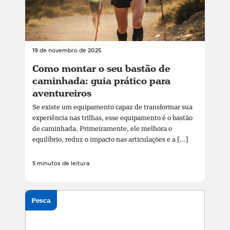
19 de novembro de 2025
Como montar o seu bastão de
caminhada: guia prático para
aventureiros
Se existe um equipamento capaz de transformar sua
experiência nas trilhas, esse equipamento é o bastão
de caminhada. Primeiramente, ele melhora o
equilíbrio, reduz o impacto nas articulações e a [...]
5 minutos de leitura
Pesca