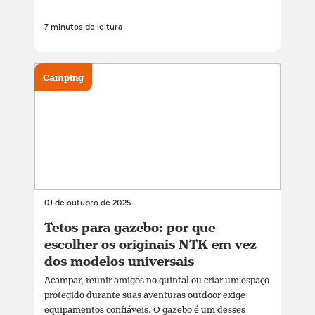
7 minutos de leitura
Camping
01 de outubro de 2025
Tetos para gazebo: por que
escolher os originais NTK em vez
dos modelos universais
Acampar, reunir amigos no quintal ou criar um espaço
protegido durante suas aventuras outdoor exige
equipamentos confiáveis. O gazebo é um desses