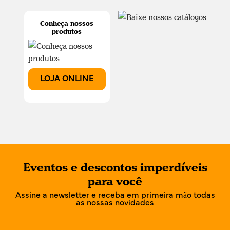
Conheça nossos
produtos
LOJA ONLINE
Eventos e descontos imperdíveis
para você
Assine a newsletter e receba em primeira mão todas
as nossas novidades