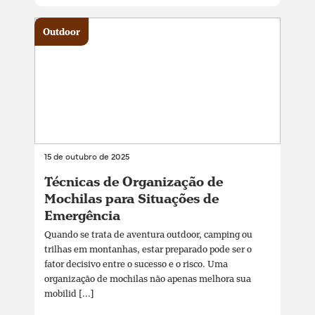
Outdoor
15 de outubro de 2025
Técnicas de Organização de
Mochilas para Situações de
Emergência
Quando se trata de aventura outdoor, camping ou
trilhas em montanhas, estar preparado pode ser o
fator decisivo entre o sucesso e o risco. Uma
organização de mochilas não apenas melhora sua
mobilid [...]