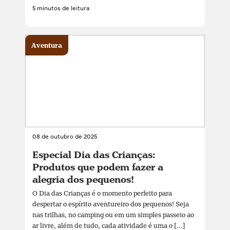
5 minutos de leitura
Aventura
08 de outubro de 2025
Especial Dia das Crianças:
Produtos que podem fazer a
alegria dos pequenos!
O Dia das Crianças é o momento perfeito para
despertar o espírito aventureiro dos pequenos! Seja
nas trilhas, no camping ou em um simples passeio ao
ar livre, além de tudo, cada atividade é uma o [...]