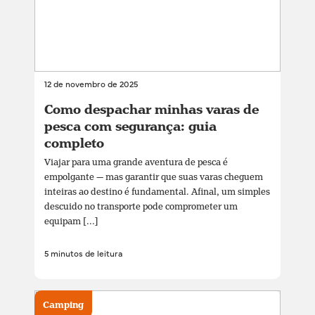
12 de novembro de 2025
Como despachar minhas varas de
pesca com segurança: guia
completo
Viajar para uma grande aventura de pesca é
empolgante — mas garantir que suas varas cheguem
inteiras ao destino é fundamental. Afinal, um simples
descuido no transporte pode comprometer um
equipam [...]
5 minutos de leitura
Camping