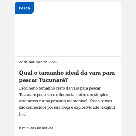
Pesca
22 de outubro de 2025
Qual o tamanho ideal da vara para
pescar Tucunaré?
Escolher o tamanho certo da vara para pescar
Tucunaré pode ser o diferencial entre um simples
arremesso e uma pescaria memorável. Esses peixes
são conhecidos por sua força e explosividade, exigind
[...]
6 minutos de leitura