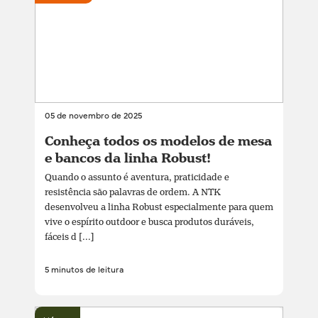
05 de novembro de 2025
Conheça todos os modelos de mesa
e bancos da linha Robust!
Quando o assunto é aventura, praticidade e
resistência são palavras de ordem. A NTK
desenvolveu a linha Robust especialmente para quem
vive o espírito outdoor e busca produtos duráveis,
fáceis d [...]
5 minutos de leitura