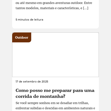
ou até mesmo em grandes aventuras outdoor. Entre
tantos modelos, materiais e características, e [...]
5 minutos de leitura
Outdoor
17 de setembro de 2025
Como posso me preparar para uma
corrida de montanha?
Se você sempre sonhou em se desafiar em trilhas,
enfrentar subidas e descidas em ambientes naturais e