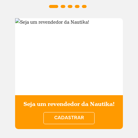
Seja um revendedor da Nautika!
CADASTRAR