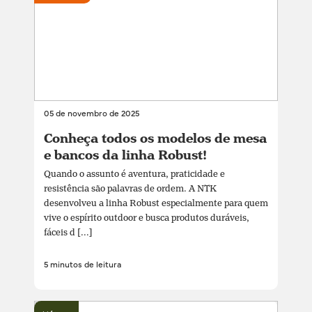
05 de novembro de 2025
Conheça todos os modelos de mesa
e bancos da linha Robust!
Quando o assunto é aventura, praticidade e
resistência são palavras de ordem. A NTK
desenvolveu a linha Robust especialmente para quem
vive o espírito outdoor e busca produtos duráveis,
fáceis d [...]
5 minutos de leitura