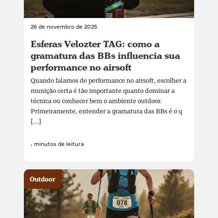
26 de novembro de 2025
Esferas Velozter TAG: como a
gramatura das BBs influencia sua
performance no airsoft
Quando falamos de performance no airsoft, escolher a
munição certa é tão importante quanto dominar a
técnica ou conhecer bem o ambiente outdoor.
Primeiramente, entender a gramatura das BBs é o q
[...]
4 minutos de leitura
Outdoor