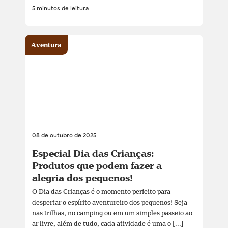
5 minutos de leitura
Aventura
08 de outubro de 2025
Especial Dia das Crianças:
Produtos que podem fazer a
alegria dos pequenos!
O Dia das Crianças é o momento perfeito para
despertar o espírito aventureiro dos pequenos! Seja
nas trilhas, no camping ou em um simples passeio ao
ar livre, além de tudo, cada atividade é uma o [...]