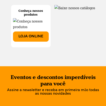
Conheça nossos
produtos
LOJA ONLINE
Eventos e descontos imperdíveis
para você
Assine a newsletter e receba em primeira mão todas
as nossas novidades