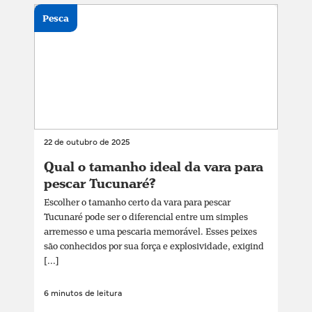
Pesca
22 de outubro de 2025
Qual o tamanho ideal da vara para
pescar Tucunaré?
Escolher o tamanho certo da vara para pescar
Tucunaré pode ser o diferencial entre um simples
arremesso e uma pescaria memorável. Esses peixes
são conhecidos por sua força e explosividade, exigind
[...]
6 minutos de leitura