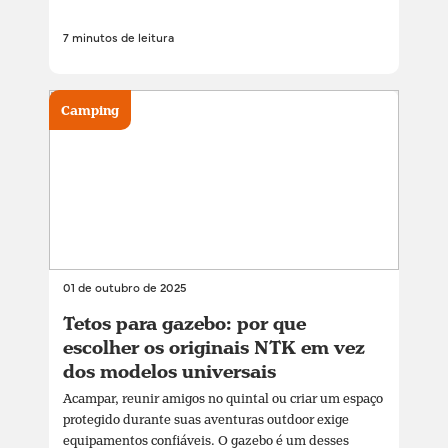
7 minutos de leitura
Camping
01 de outubro de 2025
Tetos para gazebo: por que
escolher os originais NTK em vez
dos modelos universais
Acampar, reunir amigos no quintal ou criar um espaço
protegido durante suas aventuras outdoor exige
equipamentos confiáveis. O gazebo é um desses