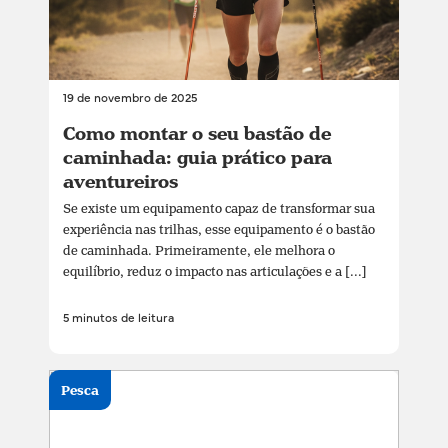
19 de novembro de 2025
Como montar o seu bastão de
caminhada: guia prático para
aventureiros
Se existe um equipamento capaz de transformar sua
experiência nas trilhas, esse equipamento é o bastão
de caminhada. Primeiramente, ele melhora o
equilíbrio, reduz o impacto nas articulações e a [...]
5 minutos de leitura
Pesca