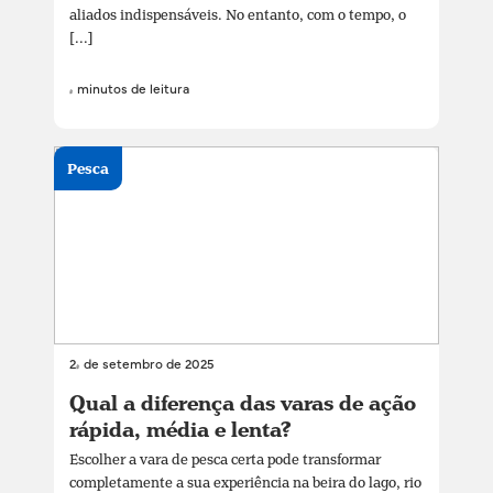
aliados indispensáveis. No entanto, com o tempo, o
[...]
4 minutos de leitura
Pesca
24 de setembro de 2025
Qual a diferença das varas de ação
rápida, média e lenta?
Escolher a vara de pesca certa pode transformar
completamente a sua experiência na beira do lago, rio