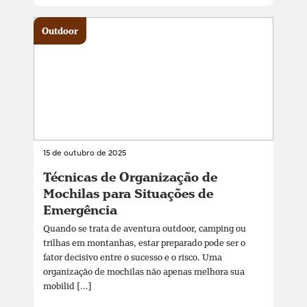
Outdoor
15 de outubro de 2025
Técnicas de Organização de
Mochilas para Situações de
Emergência
Quando se trata de aventura outdoor, camping ou
trilhas em montanhas, estar preparado pode ser o
fator decisivo entre o sucesso e o risco. Uma
organização de mochilas não apenas melhora sua
mobilid [...]