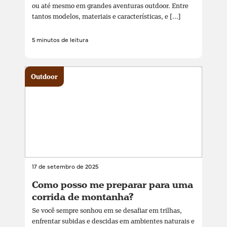
ou até mesmo em grandes aventuras outdoor. Entre
tantos modelos, materiais e características, e [...]
5 minutos de leitura
Outdoor
17 de setembro de 2025
Como posso me preparar para uma
corrida de montanha?
Se você sempre sonhou em se desafiar em trilhas,
enfrentar subidas e descidas em ambientes naturais e