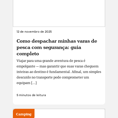
12 de novembro de 2025
Como despachar minhas varas de
pesca com segurança: guia
completo
Viajar para uma grande aventura de pesca é
empolgante — mas garantir que suas varas cheguem
inteiras ao destino é fundamental. Afinal, um simples
descuido no transporte pode comprometer um
equipam [...]
5 minutos de leitura
Camping