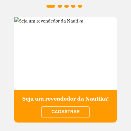
Seja um revendedor da Nautika!
CADASTRAR