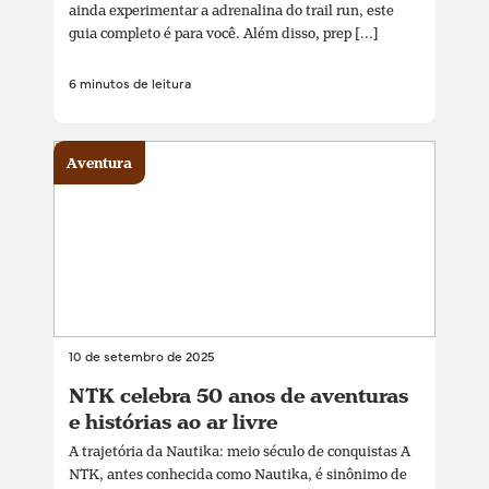
ainda experimentar a adrenalina do trail run, este
guia completo é para você. Além disso, prep [...]
6 minutos de leitura
Aventura
10 de setembro de 2025
NTK celebra 50 anos de aventuras
e histórias ao ar livre
A trajetória da Nautika: meio século de conquistas A
NTK, antes conhecida como Nautika, é sinônimo de