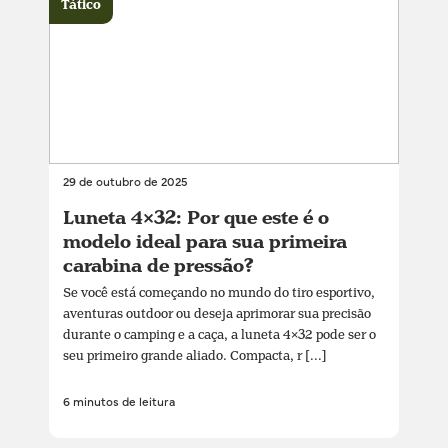
Tático
29 de outubro de 2025
Luneta 4×32: Por que este é o
modelo ideal para sua primeira
carabina de pressão?
Se você está começando no mundo do tiro esportivo,
aventuras outdoor ou deseja aprimorar sua precisão
durante o camping e a caça, a luneta 4×32 pode ser o
seu primeiro grande aliado. Compacta, r [...]
6 minutos de leitura