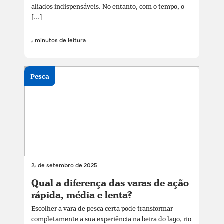
aliados indispensáveis. No entanto, com o tempo, o
[...]
4 minutos de leitura
Pesca
24 de setembro de 2025
Qual a diferença das varas de ação
rápida, média e lenta?
Escolher a vara de pesca certa pode transformar
completamente a sua experiência na beira do lago, rio