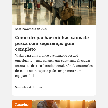
12 de novembro de 2025
Como despachar minhas varas de
pesca com segurança: guia
completo
Viajar para uma grande aventura de pesca é
empolgante — mas garantir que suas varas cheguem
inteiras ao destino é fundamental. Afinal, um simples
descuido no transporte pode comprometer um
equipam [...]
5 minutos de leitura
Camping