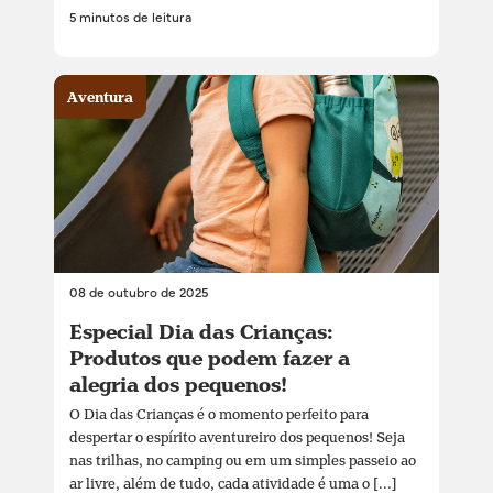
5 minutos de leitura
Aventura
08 de outubro de 2025
Especial Dia das Crianças:
Produtos que podem fazer a
alegria dos pequenos!
O Dia das Crianças é o momento perfeito para
despertar o espírito aventureiro dos pequenos! Seja
nas trilhas, no camping ou em um simples passeio ao
ar livre, além de tudo, cada atividade é uma o [...]