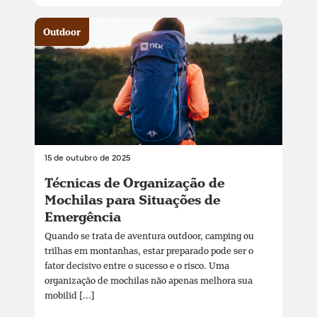
Outdoor
15 de outubro de 2025
Técnicas de Organização de
Mochilas para Situações de
Emergência
Quando se trata de aventura outdoor, camping ou
trilhas em montanhas, estar preparado pode ser o
fator decisivo entre o sucesso e o risco. Uma
organização de mochilas não apenas melhora sua
mobilid [...]