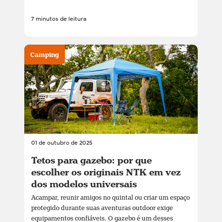
7 minutos de leitura
Camping
01 de outubro de 2025
Tetos para gazebo: por que
escolher os originais NTK em vez
dos modelos universais
Acampar, reunir amigos no quintal ou criar um espaço
protegido durante suas aventuras outdoor exige
equipamentos confiáveis. O gazebo é um desses