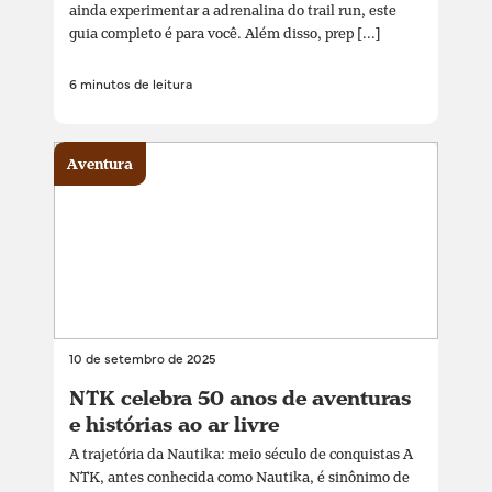
ainda experimentar a adrenalina do trail run, este
guia completo é para você. Além disso, prep [...]
6 minutos de leitura
Aventura
10 de setembro de 2025
NTK celebra 50 anos de aventuras
e histórias ao ar livre
A trajetória da Nautika: meio século de conquistas A
NTK, antes conhecida como Nautika, é sinônimo de