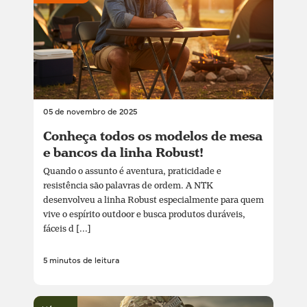
05 de novembro de 2025
Conheça todos os modelos de mesa
e bancos da linha Robust!
Quando o assunto é aventura, praticidade e
resistência são palavras de ordem. A NTK
desenvolveu a linha Robust especialmente para quem
vive o espírito outdoor e busca produtos duráveis,
fáceis d [...]
5 minutos de leitura