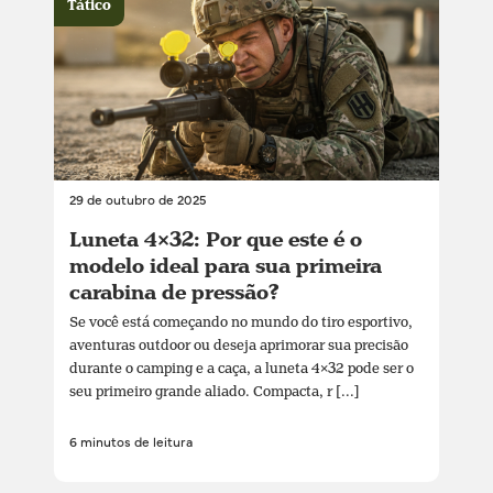
Tático
29 de outubro de 2025
Luneta 4×32: Por que este é o
modelo ideal para sua primeira
carabina de pressão?
Se você está começando no mundo do tiro esportivo,
aventuras outdoor ou deseja aprimorar sua precisão
durante o camping e a caça, a luneta 4×32 pode ser o
seu primeiro grande aliado. Compacta, r [...]
6 minutos de leitura