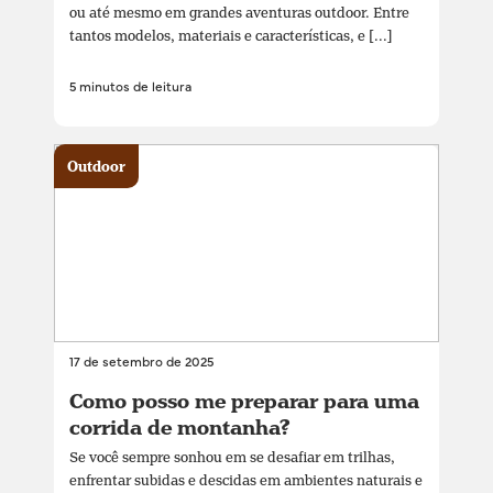
ou até mesmo em grandes aventuras outdoor. Entre
tantos modelos, materiais e características, e [...]
5 minutos de leitura
Outdoor
17 de setembro de 2025
Como posso me preparar para uma
corrida de montanha?
Se você sempre sonhou em se desafiar em trilhas,
enfrentar subidas e descidas em ambientes naturais e