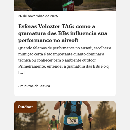
26 de novembro de 2025
Esferas Velozter TAG: como a
gramatura das BBs influencia sua
performance no airsoft
Quando falamos de performance no airsoft, escolher a
munição certa é tão importante quanto dominar a
técnica ou conhecer bem o ambiente outdoor.
Primeiramente, entender a gramatura das BBs é o q
[...]
4 minutos de leitura
Outdoor