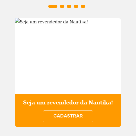
Seja um revendedor da Nautika!
CADASTRAR