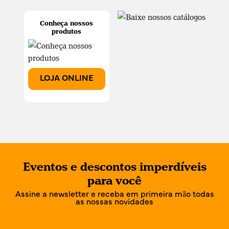
Conheça nossos
produtos
LOJA ONLINE
Eventos e descontos imperdíveis
para você
Assine a newsletter e receba em primeira mão todas
as nossas novidades