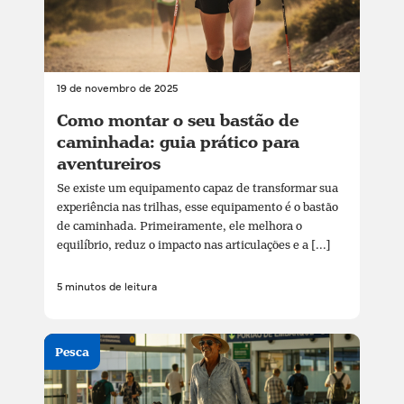
19 de novembro de 2025
Como montar o seu bastão de
caminhada: guia prático para
aventureiros
Se existe um equipamento capaz de transformar sua
experiência nas trilhas, esse equipamento é o bastão
de caminhada. Primeiramente, ele melhora o
equilíbrio, reduz o impacto nas articulações e a [...]
5 minutos de leitura
Pesca