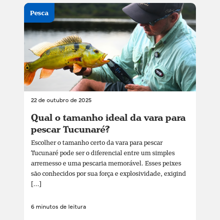
Pesca
22 de outubro de 2025
Qual o tamanho ideal da vara para
pescar Tucunaré?
Escolher o tamanho certo da vara para pescar
Tucunaré pode ser o diferencial entre um simples
arremesso e uma pescaria memorável. Esses peixes
são conhecidos por sua força e explosividade, exigind
[...]
6 minutos de leitura