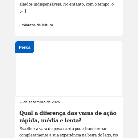
aliados indispensáveis. No entanto, com o tempo, o
[...]
4 minutos de leitura
Pesca
24 de setembro de 2025
Qual a diferença das varas de ação
rápida, média e lenta?
Escolher a vara de pesca certa pode transformar
completamente a sua experiência na beira do lago, rio