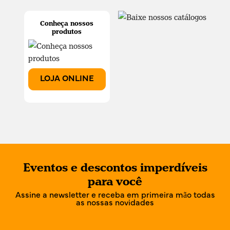
Conheça nossos
produtos
LOJA ONLINE
Eventos e descontos imperdíveis
para você
Assine a newsletter e receba em primeira mão todas
as nossas novidades