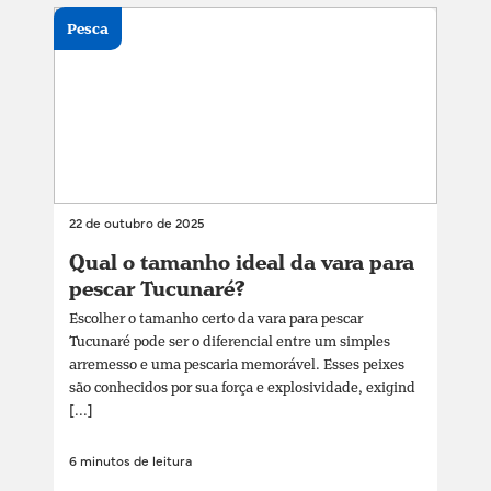
Pesca
22 de outubro de 2025
Qual o tamanho ideal da vara para
pescar Tucunaré?
Escolher o tamanho certo da vara para pescar
Tucunaré pode ser o diferencial entre um simples
arremesso e uma pescaria memorável. Esses peixes
são conhecidos por sua força e explosividade, exigind
[...]
6 minutos de leitura