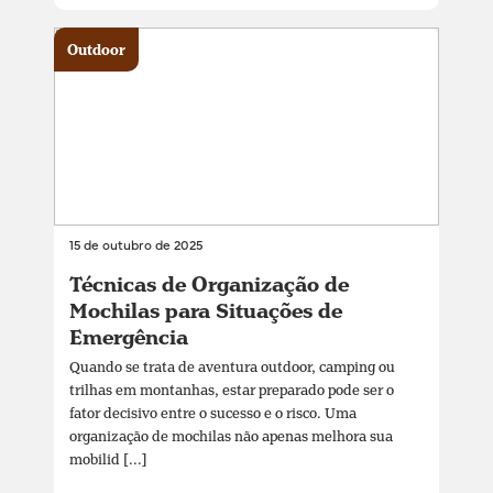
Outdoor
15 de outubro de 2025
Técnicas de Organização de
Mochilas para Situações de
Emergência
Quando se trata de aventura outdoor, camping ou
trilhas em montanhas, estar preparado pode ser o
fator decisivo entre o sucesso e o risco. Uma
organização de mochilas não apenas melhora sua
mobilid [...]