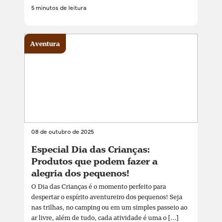
5 minutos de leitura
Aventura
08 de outubro de 2025
Especial Dia das Crianças:
Produtos que podem fazer a
alegria dos pequenos!
O Dia das Crianças é o momento perfeito para
despertar o espírito aventureiro dos pequenos! Seja
nas trilhas, no camping ou em um simples passeio ao
ar livre, além de tudo, cada atividade é uma o [...]