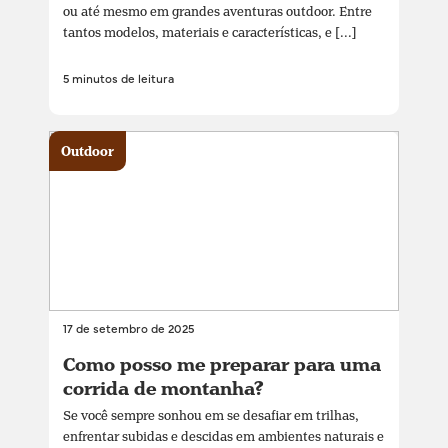
ou até mesmo em grandes aventuras outdoor. Entre
tantos modelos, materiais e características, e [...]
5 minutos de leitura
Outdoor
17 de setembro de 2025
Como posso me preparar para uma
corrida de montanha?
Se você sempre sonhou em se desafiar em trilhas,
enfrentar subidas e descidas em ambientes naturais e