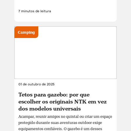
7 minutos de leitura
Camping
01 de outubro de 2025
Tetos para gazebo: por que
escolher os originais NTK em vez
dos modelos universais
Acampar, reunir amigos no quintal ou criar um espaço
protegido durante suas aventuras outdoor exige
equipamentos confiáveis. O gazebo é um desses