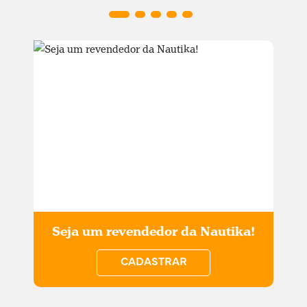
Seja um revendedor da Nautika!
CADASTRAR