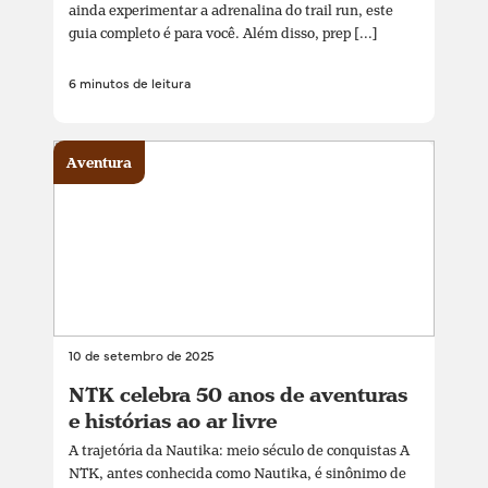
ainda experimentar a adrenalina do trail run, este
guia completo é para você. Além disso, prep [...]
6 minutos de leitura
Aventura
10 de setembro de 2025
NTK celebra 50 anos de aventuras
e histórias ao ar livre
A trajetória da Nautika: meio século de conquistas A
NTK, antes conhecida como Nautika, é sinônimo de