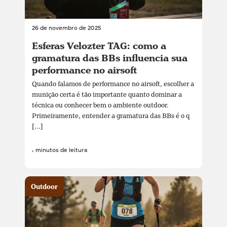
26 de novembro de 2025
Esferas Velozter TAG: como a
gramatura das BBs influencia sua
performance no airsoft
Quando falamos de performance no airsoft, escolher a
munição certa é tão importante quanto dominar a
técnica ou conhecer bem o ambiente outdoor.
Primeiramente, entender a gramatura das BBs é o q
[...]
4 minutos de leitura
Outdoor