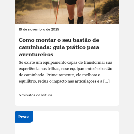
19 de novembro de 2025
Como montar o seu bastão de
caminhada: guia prático para
aventureiros
Se existe um equipamento capaz de transformar sua
experiência nas trilhas, esse equipamento é o bastão
de caminhada. Primeiramente, ele melhora o
equilíbrio, reduz o impacto nas articulações e a [...]
5 minutos de leitura
Pesca