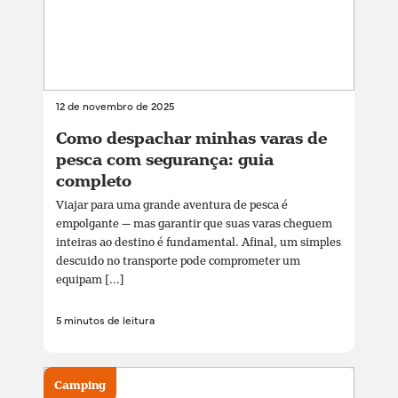
12 de novembro de 2025
Como despachar minhas varas de
pesca com segurança: guia
completo
Viajar para uma grande aventura de pesca é
empolgante — mas garantir que suas varas cheguem
inteiras ao destino é fundamental. Afinal, um simples
descuido no transporte pode comprometer um
equipam [...]
5 minutos de leitura
Camping