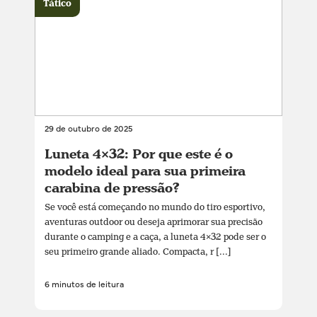
Tático
29 de outubro de 2025
Luneta 4×32: Por que este é o
modelo ideal para sua primeira
carabina de pressão?
Se você está começando no mundo do tiro esportivo,
aventuras outdoor ou deseja aprimorar sua precisão
durante o camping e a caça, a luneta 4×32 pode ser o
seu primeiro grande aliado. Compacta, r [...]
6 minutos de leitura