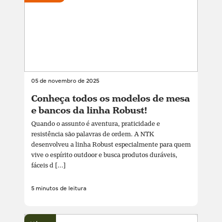
05 de novembro de 2025
Conheça todos os modelos de mesa
e bancos da linha Robust!
Quando o assunto é aventura, praticidade e
resistência são palavras de ordem. A NTK
desenvolveu a linha Robust especialmente para quem
vive o espírito outdoor e busca produtos duráveis,
fáceis d [...]
5 minutos de leitura