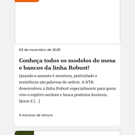
05 de novembro de 2025
Conheça todos os modelos de mesa
e bancos da linha Robust!
Quando o assunto é aventura, praticidade e
resistência são palavras de ordem. A NTK
desenvolveu a linha Robust especialmente para quem
vive o espírito outdoor e busca produtos duráveis,
fáceis d [...]
5 minutos de leitura