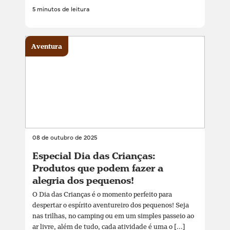
5 minutos de leitura
Aventura
08 de outubro de 2025
Especial Dia das Crianças:
Produtos que podem fazer a
alegria dos pequenos!
O Dia das Crianças é o momento perfeito para
despertar o espírito aventureiro dos pequenos! Seja
nas trilhas, no camping ou em um simples passeio ao
ar livre, além de tudo, cada atividade é uma o [...]