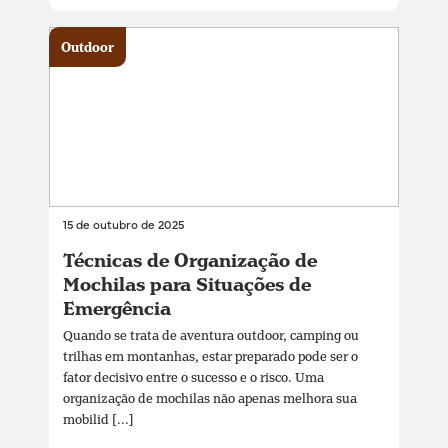
Outdoor
15 de outubro de 2025
Técnicas de Organização de
Mochilas para Situações de
Emergência
Quando se trata de aventura outdoor, camping ou
trilhas em montanhas, estar preparado pode ser o
fator decisivo entre o sucesso e o risco. Uma
organização de mochilas não apenas melhora sua
mobilid [...]