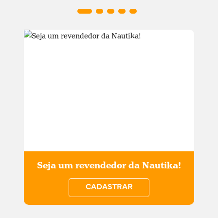
Seja um revendedor da Nautika!
CADASTRAR