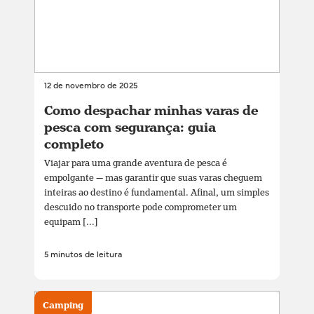
12 de novembro de 2025
Como despachar minhas varas de
pesca com segurança: guia
completo
Viajar para uma grande aventura de pesca é
empolgante — mas garantir que suas varas cheguem
inteiras ao destino é fundamental. Afinal, um simples
descuido no transporte pode comprometer um
equipam [...]
5 minutos de leitura
Camping