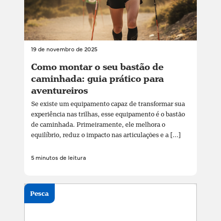
19 de novembro de 2025
Como montar o seu bastão de
caminhada: guia prático para
aventureiros
Se existe um equipamento capaz de transformar sua
experiência nas trilhas, esse equipamento é o bastão
de caminhada. Primeiramente, ele melhora o
equilíbrio, reduz o impacto nas articulações e a [...]
5 minutos de leitura
Pesca