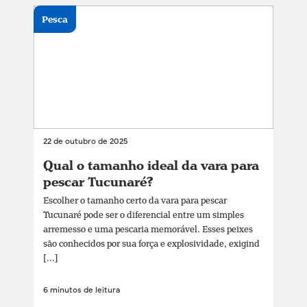
Pesca
22 de outubro de 2025
Qual o tamanho ideal da vara para
pescar Tucunaré?
Escolher o tamanho certo da vara para pescar
Tucunaré pode ser o diferencial entre um simples
arremesso e uma pescaria memorável. Esses peixes
são conhecidos por sua força e explosividade, exigind
[...]
6 minutos de leitura