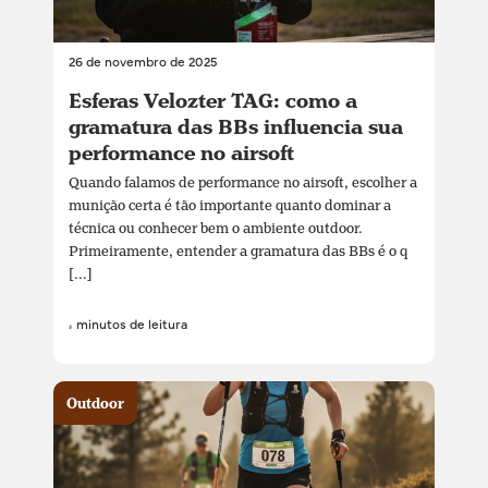
26 de novembro de 2025
Esferas Velozter TAG: como a
gramatura das BBs influencia sua
performance no airsoft
Quando falamos de performance no airsoft, escolher a
munição certa é tão importante quanto dominar a
técnica ou conhecer bem o ambiente outdoor.
Primeiramente, entender a gramatura das BBs é o q
[...]
4 minutos de leitura
Outdoor