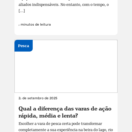
aliados indispensáveis. No entanto, com o tempo, o
[...]
4 minutos de leitura
Pesca
24 de setembro de 2025
Qual a diferença das varas de ação
rápida, média e lenta?
Escolher a vara de pesca certa pode transformar
completamente a sua experiência na beira do lago, rio