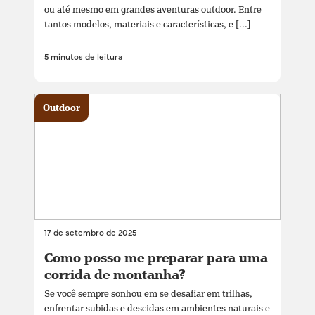
ou até mesmo em grandes aventuras outdoor. Entre
tantos modelos, materiais e características, e [...]
5 minutos de leitura
Outdoor
17 de setembro de 2025
Como posso me preparar para uma
corrida de montanha?
Se você sempre sonhou em se desafiar em trilhas,
enfrentar subidas e descidas em ambientes naturais e