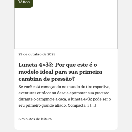
Tático
29 de outubro de 2025
Luneta 4×32: Por que este é o
modelo ideal para sua primeira
carabina de pressão?
Se você está começando no mundo do tiro esportivo,
aventuras outdoor ou deseja aprimorar sua precisão
durante o camping e a caça, a luneta 4×32 pode ser o
seu primeiro grande aliado. Compacta, r [...]
6 minutos de leitura