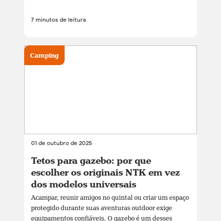
7 minutos de leitura
Camping
01 de outubro de 2025
Tetos para gazebo: por que
escolher os originais NTK em vez
dos modelos universais
Acampar, reunir amigos no quintal ou criar um espaço
protegido durante suas aventuras outdoor exige
equipamentos confiáveis. O gazebo é um desses