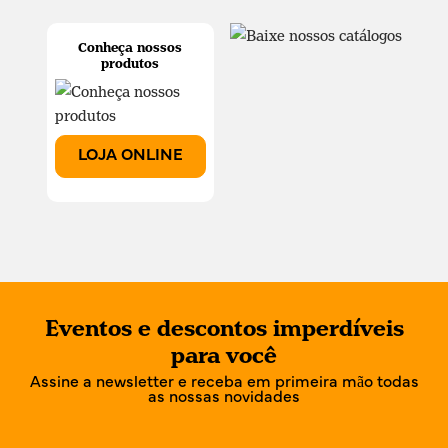
Conheça nossos
produtos
LOJA ONLINE
Eventos e descontos imperdíveis
para você
Assine a newsletter e receba em primeira mão todas
as nossas novidades