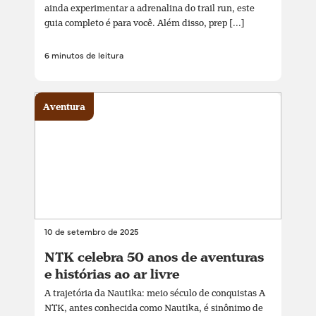
ainda experimentar a adrenalina do trail run, este
guia completo é para você. Além disso, prep [...]
6 minutos de leitura
Aventura
10 de setembro de 2025
NTK celebra 50 anos de aventuras
e histórias ao ar livre
A trajetória da Nautika: meio século de conquistas A
NTK, antes conhecida como Nautika, é sinônimo de