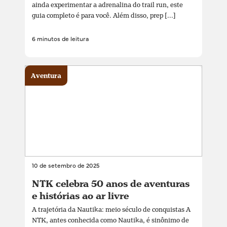
ainda experimentar a adrenalina do trail run, este
guia completo é para você. Além disso, prep [...]
6 minutos de leitura
Aventura
10 de setembro de 2025
NTK celebra 50 anos de aventuras
e histórias ao ar livre
A trajetória da Nautika: meio século de conquistas A
NTK, antes conhecida como Nautika, é sinônimo de