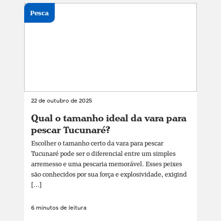
Pesca
22 de outubro de 2025
Qual o tamanho ideal da vara para
pescar Tucunaré?
Escolher o tamanho certo da vara para pescar
Tucunaré pode ser o diferencial entre um simples
arremesso e uma pescaria memorável. Esses peixes
são conhecidos por sua força e explosividade, exigind
[...]
6 minutos de leitura