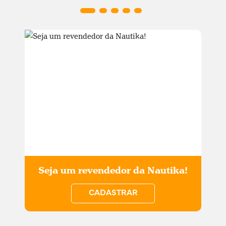
Seja um revendedor da Nautika!
CADASTRAR