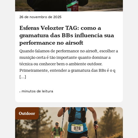
26 de novembro de 2025
Esferas Velozter TAG: como a
gramatura das BBs influencia sua
performance no airsoft
Quando falamos de performance no airsoft, escolher a
munição certa é tão importante quanto dominar a
técnica ou conhecer bem o ambiente outdoor.
Primeiramente, entender a gramatura das BBs é o q
[...]
4 minutos de leitura
Outdoor