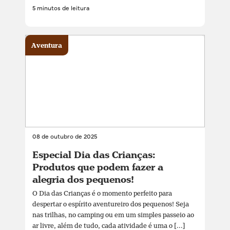
5 minutos de leitura
Aventura
08 de outubro de 2025
Especial Dia das Crianças:
Produtos que podem fazer a
alegria dos pequenos!
O Dia das Crianças é o momento perfeito para
despertar o espírito aventureiro dos pequenos! Seja
nas trilhas, no camping ou em um simples passeio ao
ar livre, além de tudo, cada atividade é uma o [...]