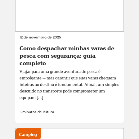
12 de novembro de 2025
Como despachar minhas varas de
pesca com segurança: guia
completo
Viajar para uma grande aventura de pesca é
empolgante — mas garantir que suas varas cheguem
inteiras ao destino é fundamental. Afinal, um simples
descuido no transporte pode comprometer um
equipam [...]
5 minutos de leitura
Camping