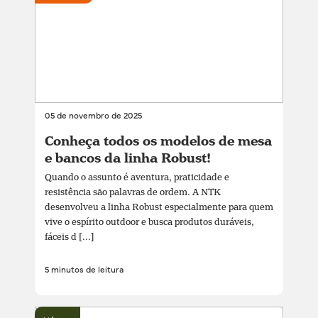
05 de novembro de 2025
Conheça todos os modelos de mesa
e bancos da linha Robust!
Quando o assunto é aventura, praticidade e
resistência são palavras de ordem. A NTK
desenvolveu a linha Robust especialmente para quem
vive o espírito outdoor e busca produtos duráveis,
fáceis d [...]
5 minutos de leitura