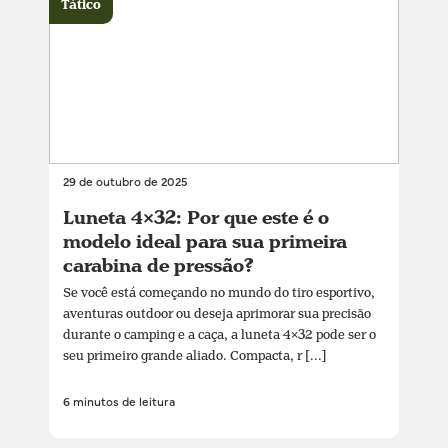
Tático
29 de outubro de 2025
Luneta 4×32: Por que este é o
modelo ideal para sua primeira
carabina de pressão?
Se você está começando no mundo do tiro esportivo,
aventuras outdoor ou deseja aprimorar sua precisão
durante o camping e a caça, a luneta 4×32 pode ser o
seu primeiro grande aliado. Compacta, r [...]
6 minutos de leitura