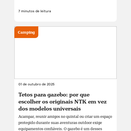
7 minutos de leitura
Camping
01 de outubro de 2025
Tetos para gazebo: por que
escolher os originais NTK em vez
dos modelos universais
Acampar, reunir amigos no quintal ou criar um espaço
protegido durante suas aventuras outdoor exige
equipamentos confiáveis. O gazebo é um desses