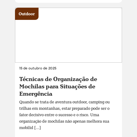
Outdoor
15 de outubro de 2025
Técnicas de Organização de
Mochilas para Situações de
Emergência
Quando se trata de aventura outdoor, camping ou
trilhas em montanhas, estar preparado pode ser o
fator decisivo entre o sucesso e o risco. Uma
organização de mochilas não apenas melhora sua
mobilid [...]