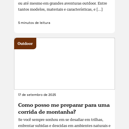
ou até mesmo em grandes aventuras outdoor. Entre
tantos modelos, materiais e características, e [...]
5 minutos de leitura
Outdoor
17 de setembro de 2025
Como posso me preparar para uma
corrida de montanha?
Se você sempre sonhou em se desafiar em trilhas,
enfrentar subidas e descidas em ambientes naturais e