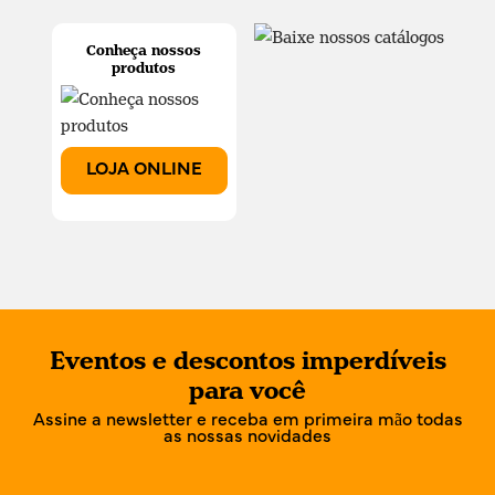
Conheça nossos
produtos
LOJA ONLINE
Eventos e descontos imperdíveis
para você
Assine a newsletter e receba em primeira mão todas
as nossas novidades