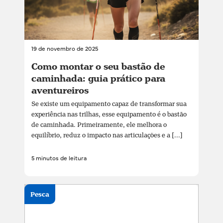
19 de novembro de 2025
Como montar o seu bastão de
caminhada: guia prático para
aventureiros
Se existe um equipamento capaz de transformar sua
experiência nas trilhas, esse equipamento é o bastão
de caminhada. Primeiramente, ele melhora o
equilíbrio, reduz o impacto nas articulações e a [...]
5 minutos de leitura
Pesca