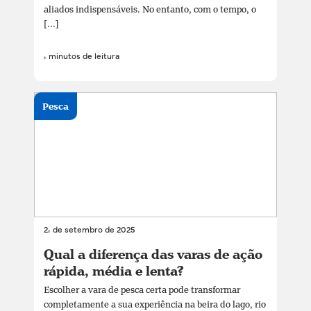
aliados indispensáveis. No entanto, com o tempo, o
[...]
4 minutos de leitura
Pesca
24 de setembro de 2025
Qual a diferença das varas de ação
rápida, média e lenta?
Escolher a vara de pesca certa pode transformar
completamente a sua experiência na beira do lago, rio