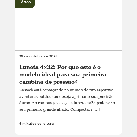
Tático
29 de outubro de 2025
Luneta 4×32: Por que este é o
modelo ideal para sua primeira
carabina de pressão?
Se você está começando no mundo do tiro esportivo,
aventuras outdoor ou deseja aprimorar sua precisão
durante o camping e a caça, a luneta 4×32 pode ser o
seu primeiro grande aliado. Compacta, r [...]
6 minutos de leitura