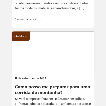
ou até mesmo em grandes aventuras outdoor. Entre
tantos modelos, materiais e características, e [...]
5 minutos de leitura
Outdoor
17 de setembro de 2025
Como posso me preparar para uma
corrida de montanha?
Se você sempre sonhou em se desafiar em trilhas,
enfrentar subidas e descidas em ambientes naturais e