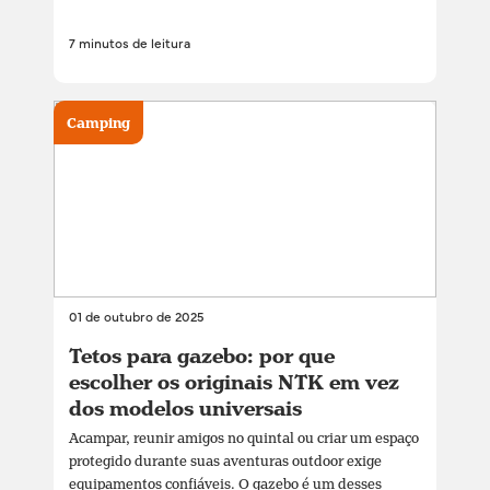
7 minutos de leitura
Camping
01 de outubro de 2025
Tetos para gazebo: por que
escolher os originais NTK em vez
dos modelos universais
Acampar, reunir amigos no quintal ou criar um espaço
protegido durante suas aventuras outdoor exige
equipamentos confiáveis. O gazebo é um desses