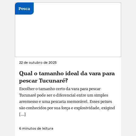
Pesca
22 de outubro de 2025
Qual o tamanho ideal da vara para
pescar Tucunaré?
Escolher o tamanho certo da vara para pescar
Tucunaré pode ser o diferencial entre um simples
arremesso e uma pescaria memorável. Esses peixes
são conhecidos por sua força e explosividade, exigind
[...]
6 minutos de leitura