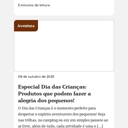
5 minutos de leitura
Aventura
08 de outubro de 2025
Especial Dia das Crianças:
Produtos que podem fazer a
alegria dos pequenos!
O Dia das Crianças é o momento perfeito para
despertar o espírito aventureiro dos pequenos! Seja
nas trilhas, no camping ou em um simples passeio ao
ar livre, além de tudo, cada atividade é uma o [...]