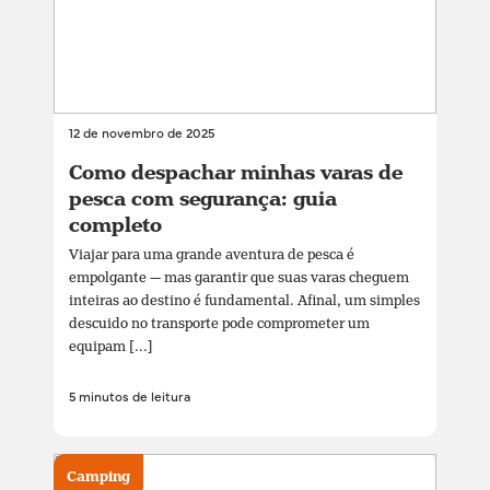
12 de novembro de 2025
Como despachar minhas varas de
pesca com segurança: guia
completo
Viajar para uma grande aventura de pesca é
empolgante — mas garantir que suas varas cheguem
inteiras ao destino é fundamental. Afinal, um simples
descuido no transporte pode comprometer um
equipam [...]
5 minutos de leitura
Camping