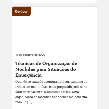
Outdoor
15 de outubro de 2025
Técnicas de Organização de
Mochilas para Situações de
Emergência
Quando se trata de aventura outdoor, camping ou
trilhas em montanhas, estar preparado pode ser o
fator decisivo entre o sucesso e o risco. Uma
organização de mochilas não apenas melhora sua
mobilid [...]