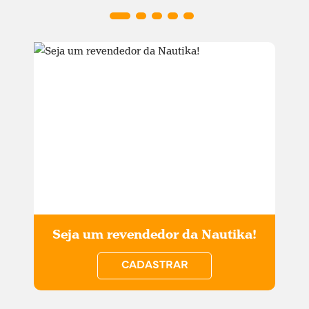
Seja um revendedor da Nautika!
CADASTRAR