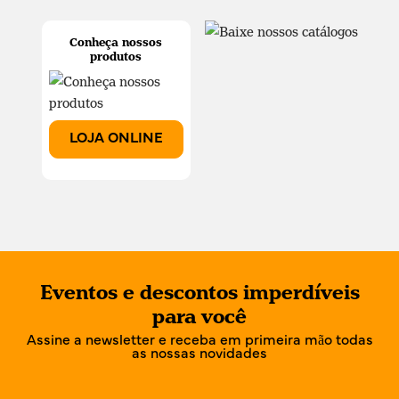
Conheça nossos
produtos
LOJA ONLINE
Eventos e descontos imperdíveis
para você
Assine a newsletter e receba em primeira mão todas
as nossas novidades