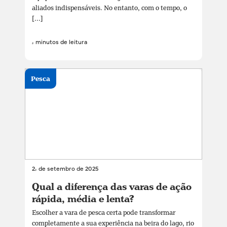
aliados indispensáveis. No entanto, com o tempo, o
[...]
4 minutos de leitura
Pesca
24 de setembro de 2025
Qual a diferença das varas de ação
rápida, média e lenta?
Escolher a vara de pesca certa pode transformar
completamente a sua experiência na beira do lago, rio