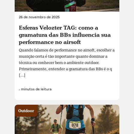
26 de novembro de 2025
Esferas Velozter TAG: como a
gramatura das BBs influencia sua
performance no airsoft
Quando falamos de performance no airsoft, escolher a
munição certa é tão importante quanto dominar a
técnica ou conhecer bem o ambiente outdoor.
Primeiramente, entender a gramatura das BBs é o q
[...]
4 minutos de leitura
Outdoor