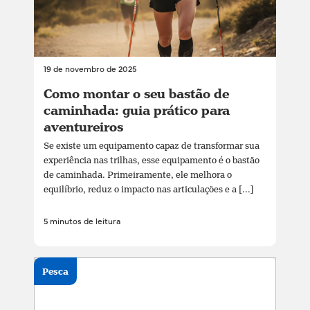
19 de novembro de 2025
Como montar o seu bastão de
caminhada: guia prático para
aventureiros
Se existe um equipamento capaz de transformar sua
experiência nas trilhas, esse equipamento é o bastão
de caminhada. Primeiramente, ele melhora o
equilíbrio, reduz o impacto nas articulações e a [...]
5 minutos de leitura
Pesca