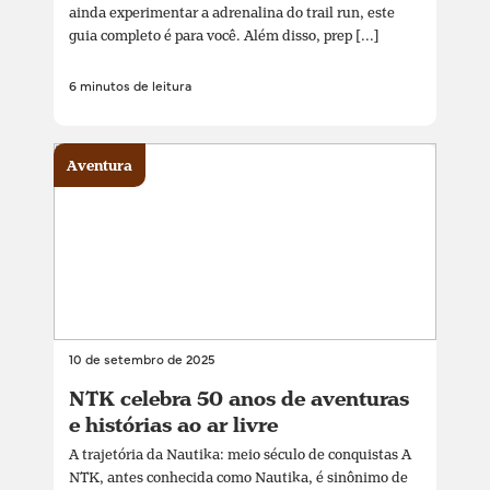
ainda experimentar a adrenalina do trail run, este
guia completo é para você. Além disso, prep [...]
6 minutos de leitura
Aventura
10 de setembro de 2025
NTK celebra 50 anos de aventuras
e histórias ao ar livre
A trajetória da Nautika: meio século de conquistas A
NTK, antes conhecida como Nautika, é sinônimo de