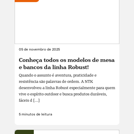
05 de novembro de 2025
Conheça todos os modelos de mesa
e bancos da linha Robust!
Quando o assunto é aventura, praticidade e
resistência são palavras de ordem. A NTK
desenvolveu a linha Robust especialmente para quem
vive o espírito outdoor e busca produtos duráveis,
fáceis d [...]
5 minutos de leitura