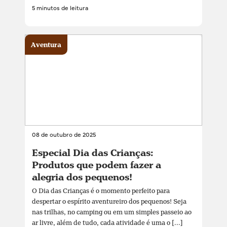
5 minutos de leitura
Aventura
08 de outubro de 2025
Especial Dia das Crianças:
Produtos que podem fazer a
alegria dos pequenos!
O Dia das Crianças é o momento perfeito para
despertar o espírito aventureiro dos pequenos! Seja
nas trilhas, no camping ou em um simples passeio ao
ar livre, além de tudo, cada atividade é uma o [...]