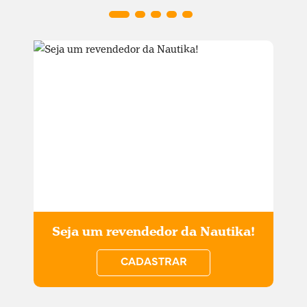
Seja um revendedor da Nautika!
CADASTRAR