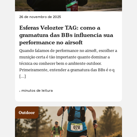
26 de novembro de 2025
Esferas Velozter TAG: como a
gramatura das BBs influencia sua
performance no airsoft
Quando falamos de performance no airsoft, escolher a
munição certa é tão importante quanto dominar a
técnica ou conhecer bem o ambiente outdoor.
Primeiramente, entender a gramatura das BBs é o q
[...]
4 minutos de leitura
Outdoor