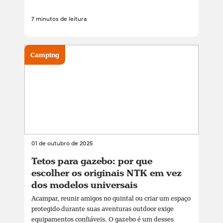
7 minutos de leitura
Camping
01 de outubro de 2025
Tetos para gazebo: por que
escolher os originais NTK em vez
dos modelos universais
Acampar, reunir amigos no quintal ou criar um espaço
protegido durante suas aventuras outdoor exige
equipamentos confiáveis. O gazebo é um desses