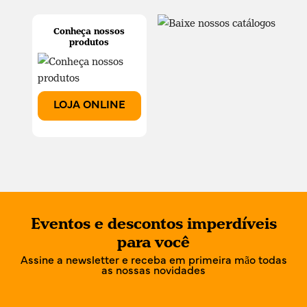
Conheça nossos
produtos
LOJA ONLINE
Eventos e descontos imperdíveis
para você
Assine a newsletter e receba em primeira mão todas
as nossas novidades