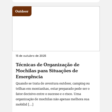
Outdoor
15 de outubro de 2025
Técnicas de Organização de
Mochilas para Situações de
Emergência
Quando se trata de aventura outdoor, camping ou
trilhas em montanhas, estar preparado pode ser o
fator decisivo entre o sucesso e o risco. Uma
organização de mochilas não apenas melhora sua
mobilid [...]