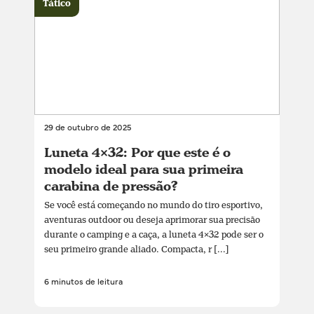
Tático
29 de outubro de 2025
Luneta 4×32: Por que este é o
modelo ideal para sua primeira
carabina de pressão?
Se você está começando no mundo do tiro esportivo,
aventuras outdoor ou deseja aprimorar sua precisão
durante o camping e a caça, a luneta 4×32 pode ser o
seu primeiro grande aliado. Compacta, r [...]
6 minutos de leitura