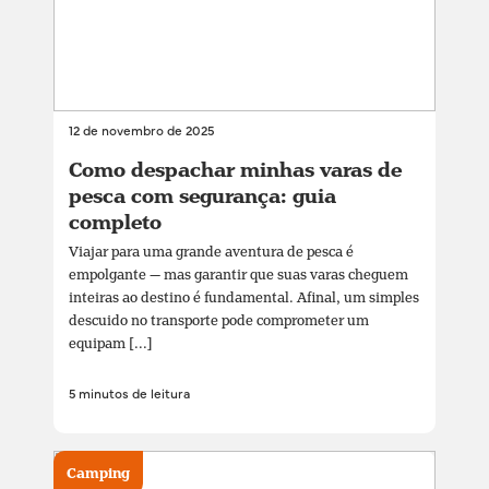
12 de novembro de 2025
Como despachar minhas varas de
pesca com segurança: guia
completo
Viajar para uma grande aventura de pesca é
empolgante — mas garantir que suas varas cheguem
inteiras ao destino é fundamental. Afinal, um simples
descuido no transporte pode comprometer um
equipam [...]
5 minutos de leitura
Camping