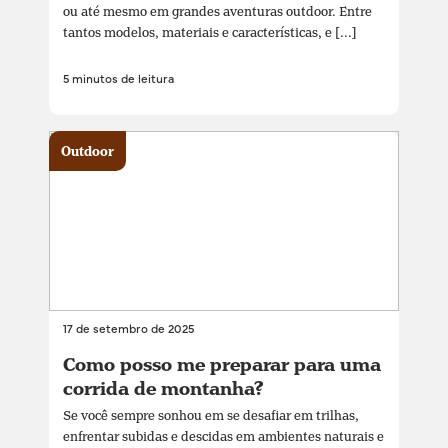
ou até mesmo em grandes aventuras outdoor. Entre
tantos modelos, materiais e características, e [...]
5 minutos de leitura
Outdoor
17 de setembro de 2025
Como posso me preparar para uma
corrida de montanha?
Se você sempre sonhou em se desafiar em trilhas,
enfrentar subidas e descidas em ambientes naturais e