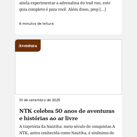
ainda experimentar a adrenalina do trail run, este
guia completo é para você. Além disso, prep [...]
6 minutos de leitura
Aventura
10 de setembro de 2025
NTK celebra 50 anos de aventuras
e histórias ao ar livre
A trajetória da Nautika: meio século de conquistas A
NTK, antes conhecida como Nautika, é sinônimo de