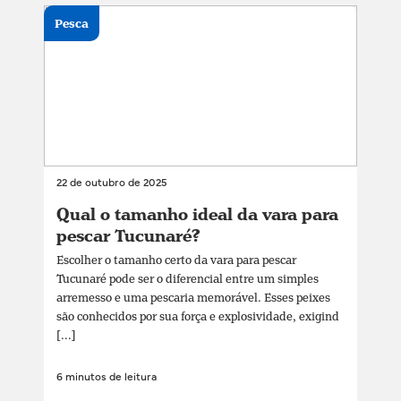
Pesca
22 de outubro de 2025
Qual o tamanho ideal da vara para
pescar Tucunaré?
Escolher o tamanho certo da vara para pescar
Tucunaré pode ser o diferencial entre um simples
arremesso e uma pescaria memorável. Esses peixes
são conhecidos por sua força e explosividade, exigind
[...]
6 minutos de leitura