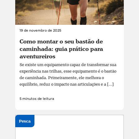
19 de novembro de 2025
Como montar o seu bastão de
caminhada: guia prático para
aventureiros
Se existe um equipamento capaz de transformar sua
experiência nas trilhas, esse equipamento é o bastão
de caminhada. Primeiramente, ele melhora o
equilíbrio, reduz o impacto nas articulações e a [...]
5 minutos de leitura
Pesca