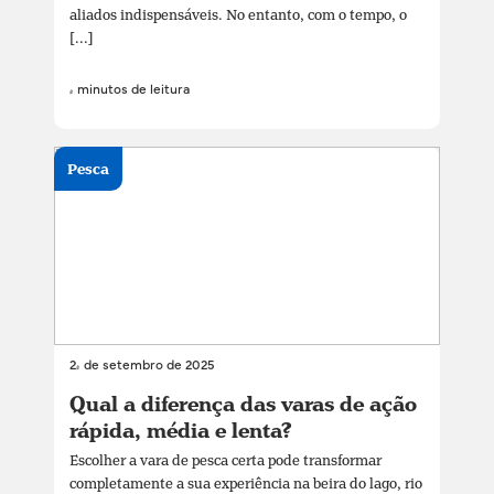
aliados indispensáveis. No entanto, com o tempo, o
[...]
4 minutos de leitura
Pesca
24 de setembro de 2025
Qual a diferença das varas de ação
rápida, média e lenta?
Escolher a vara de pesca certa pode transformar
completamente a sua experiência na beira do lago, rio