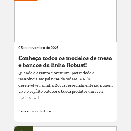
05 de novembro de 2025
Conheça todos os modelos de mesa
e bancos da linha Robust!
Quando o assunto é aventura, praticidade e
resistência são palavras de ordem. A NTK
desenvolveu a linha Robust especialmente para quem
vive o espírito outdoor e busca produtos duráveis,
fáceis d [...]
5 minutos de leitura