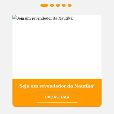
Seja um revendedor da Nautika!
CADASTRAR