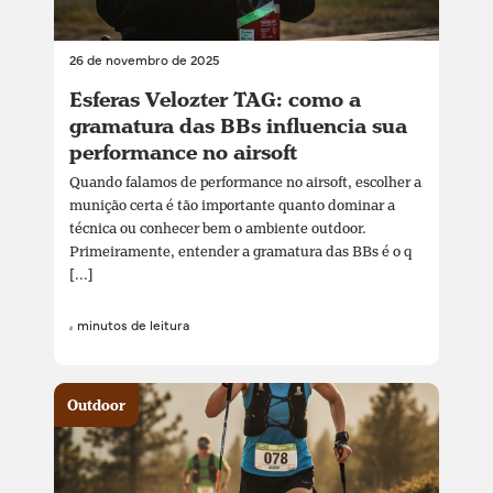
26 de novembro de 2025
Esferas Velozter TAG: como a
gramatura das BBs influencia sua
performance no airsoft
Quando falamos de performance no airsoft, escolher a
munição certa é tão importante quanto dominar a
técnica ou conhecer bem o ambiente outdoor.
Primeiramente, entender a gramatura das BBs é o q
[...]
4 minutos de leitura
Outdoor