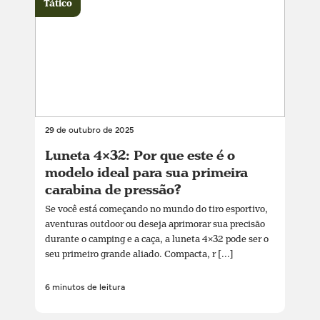
Tático
29 de outubro de 2025
Luneta 4×32: Por que este é o
modelo ideal para sua primeira
carabina de pressão?
Se você está começando no mundo do tiro esportivo,
aventuras outdoor ou deseja aprimorar sua precisão
durante o camping e a caça, a luneta 4×32 pode ser o
seu primeiro grande aliado. Compacta, r [...]
6 minutos de leitura