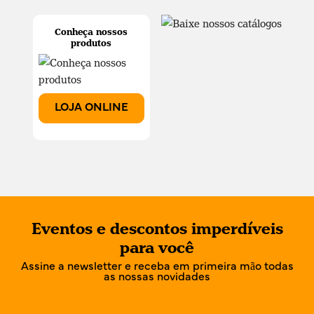
Conheça nossos
produtos
LOJA ONLINE
Eventos e descontos imperdíveis
para você
Assine a newsletter e receba em primeira mão todas
as nossas novidades