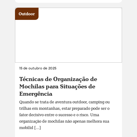
Outdoor
15 de outubro de 2025
Técnicas de Organização de
Mochilas para Situações de
Emergência
Quando se trata de aventura outdoor, camping ou
trilhas em montanhas, estar preparado pode ser o
fator decisivo entre o sucesso e o risco. Uma
organização de mochilas não apenas melhora sua
mobilid [...]