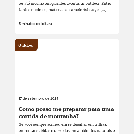
ou até mesmo em grandes aventuras outdoor. Entre
tantos modelos, materiais e características, e [...]
5 minutos de leitura
Outdoor
17 de setembro de 2025
Como posso me preparar para uma
corrida de montanha?
Se você sempre sonhou em se desafiar em trilhas,
enfrentar subidas e descidas em ambientes naturais e