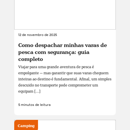
12 de novembro de 2025
Como despachar minhas varas de
pesca com segurança: guia
completo
Viajar para uma grande aventura de pesca é
empolgante — mas garantir que suas varas cheguem
inteiras ao destino é fundamental. Afinal, um simples
descuido no transporte pode comprometer um
equipam [...]
5 minutos de leitura
Camping