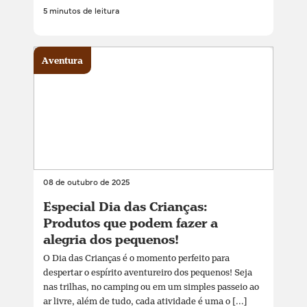
5 minutos de leitura
Aventura
08 de outubro de 2025
Especial Dia das Crianças:
Produtos que podem fazer a
alegria dos pequenos!
O Dia das Crianças é o momento perfeito para
despertar o espírito aventureiro dos pequenos! Seja
nas trilhas, no camping ou em um simples passeio ao
ar livre, além de tudo, cada atividade é uma o [...]