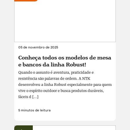
05 de novembro de 2025
Conheça todos os modelos de mesa
e bancos da linha Robust!
Quando o assunto é aventura, praticidade e
resistência são palavras de ordem. A NTK
desenvolveu a linha Robust especialmente para quem
vive o espírito outdoor e busca produtos duráveis,
fáceis d [...]
5 minutos de leitura