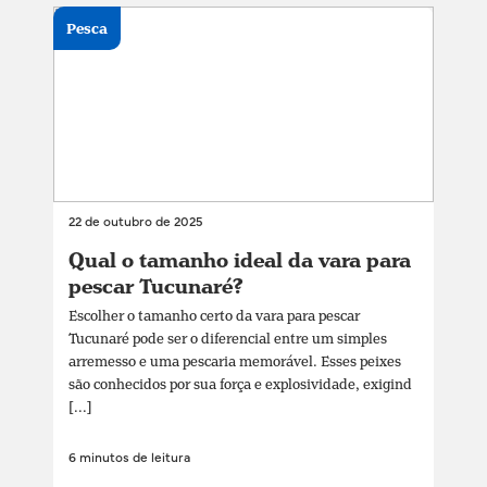
Pesca
22 de outubro de 2025
Qual o tamanho ideal da vara para
pescar Tucunaré?
Escolher o tamanho certo da vara para pescar
Tucunaré pode ser o diferencial entre um simples
arremesso e uma pescaria memorável. Esses peixes
são conhecidos por sua força e explosividade, exigind
[...]
6 minutos de leitura