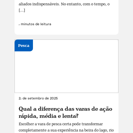
aliados indispensáveis. No entanto, com o tempo, o
[...]
4 minutos de leitura
Pesca
24 de setembro de 2025
Qual a diferença das varas de ação
rápida, média e lenta?
Escolher a vara de pesca certa pode transformar
completamente a sua experiência na beira do lago, rio