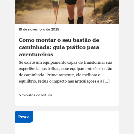
19 de novembro de 2025
Como montar o seu bastão de
caminhada: guia prático para
aventureiros
Se existe um equipamento capaz de transformar sua
experiência nas trilhas, esse equipamento é o bastão
de caminhada. Primeiramente, ele melhora o
equilíbrio, reduz o impacto nas articulações e a [...]
5 minutos de leitura
Pesca