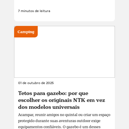
7 minutos de leitura
Camping
01 de outubro de 2025
Tetos para gazebo: por que
escolher os originais NTK em vez
dos modelos universais
Acampar, reunir amigos no quintal ou criar um espaço
protegido durante suas aventuras outdoor exige
equipamentos confiáveis. O gazebo é um desses