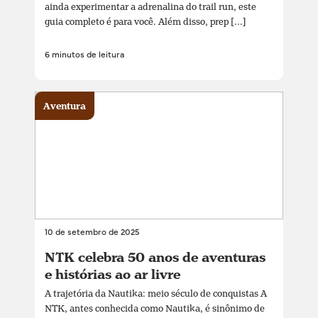
ainda experimentar a adrenalina do trail run, este
guia completo é para você. Além disso, prep [...]
6 minutos de leitura
Aventura
10 de setembro de 2025
NTK celebra 50 anos de aventuras
e histórias ao ar livre
A trajetória da Nautika: meio século de conquistas A
NTK, antes conhecida como Nautika, é sinônimo de