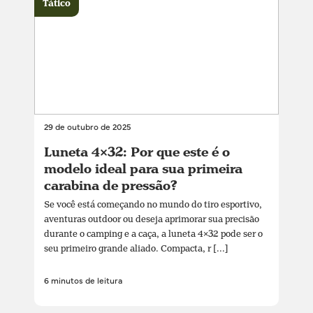
Tático
29 de outubro de 2025
Luneta 4×32: Por que este é o
modelo ideal para sua primeira
carabina de pressão?
Se você está começando no mundo do tiro esportivo,
aventuras outdoor ou deseja aprimorar sua precisão
durante o camping e a caça, a luneta 4×32 pode ser o
seu primeiro grande aliado. Compacta, r [...]
6 minutos de leitura