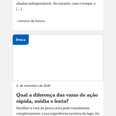
aliados indispensáveis. No entanto, com o tempo, o
[...]
4 minutos de leitura
Pesca
24 de setembro de 2025
Qual a diferença das varas de ação
rápida, média e lenta?
Escolher a vara de pesca certa pode transformar
completamente a sua experiência na beira do lago, rio