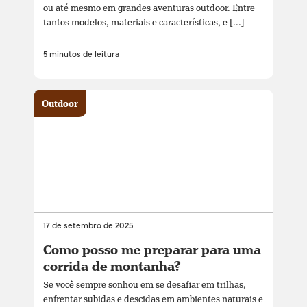
ou até mesmo em grandes aventuras outdoor. Entre
tantos modelos, materiais e características, e [...]
5 minutos de leitura
Outdoor
17 de setembro de 2025
Como posso me preparar para uma
corrida de montanha?
Se você sempre sonhou em se desafiar em trilhas,
enfrentar subidas e descidas em ambientes naturais e