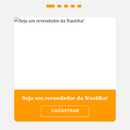
Seja um revendedor da Nautika!
CADASTRAR