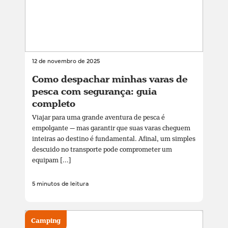
12 de novembro de 2025
Como despachar minhas varas de
pesca com segurança: guia
completo
Viajar para uma grande aventura de pesca é
empolgante — mas garantir que suas varas cheguem
inteiras ao destino é fundamental. Afinal, um simples
descuido no transporte pode comprometer um
equipam [...]
5 minutos de leitura
Camping