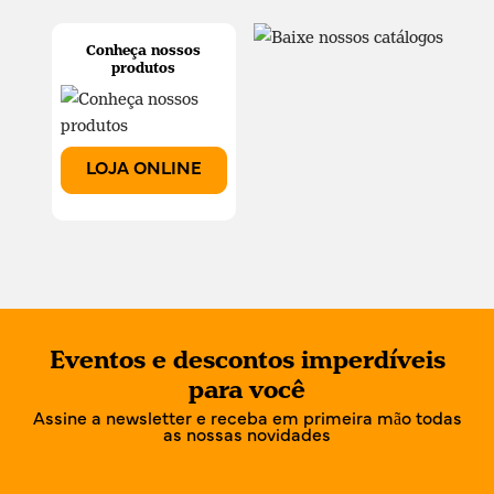
Conheça nossos
produtos
LOJA ONLINE
Eventos e descontos imperdíveis
para você
Assine a newsletter e receba em primeira mão todas
as nossas novidades