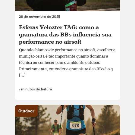
26 de novembro de 2025
Esferas Velozter TAG: como a
gramatura das BBs influencia sua
performance no airsoft
Quando falamos de performance no airsoft, escolher a
munição certa é tão importante quanto dominar a
técnica ou conhecer bem o ambiente outdoor.
Primeiramente, entender a gramatura das BBs é o q
[...]
4 minutos de leitura
Outdoor