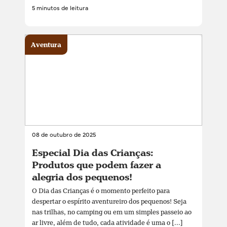
5 minutos de leitura
Aventura
08 de outubro de 2025
Especial Dia das Crianças:
Produtos que podem fazer a
alegria dos pequenos!
O Dia das Crianças é o momento perfeito para
despertar o espírito aventureiro dos pequenos! Seja
nas trilhas, no camping ou em um simples passeio ao
ar livre, além de tudo, cada atividade é uma o [...]