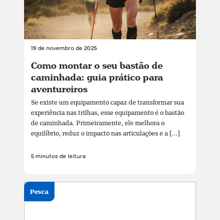
19 de novembro de 2025
Como montar o seu bastão de
caminhada: guia prático para
aventureiros
Se existe um equipamento capaz de transformar sua
experiência nas trilhas, esse equipamento é o bastão
de caminhada. Primeiramente, ele melhora o
equilíbrio, reduz o impacto nas articulações e a [...]
5 minutos de leitura
Pesca