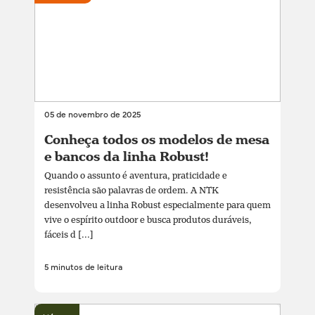
05 de novembro de 2025
Conheça todos os modelos de mesa
e bancos da linha Robust!
Quando o assunto é aventura, praticidade e
resistência são palavras de ordem. A NTK
desenvolveu a linha Robust especialmente para quem
vive o espírito outdoor e busca produtos duráveis,
fáceis d [...]
5 minutos de leitura