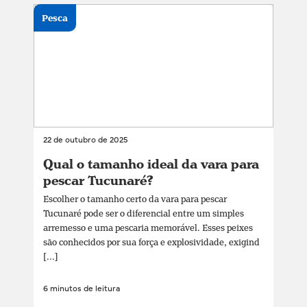
Pesca
22 de outubro de 2025
Qual o tamanho ideal da vara para
pescar Tucunaré?
Escolher o tamanho certo da vara para pescar
Tucunaré pode ser o diferencial entre um simples
arremesso e uma pescaria memorável. Esses peixes
são conhecidos por sua força e explosividade, exigind
[...]
6 minutos de leitura