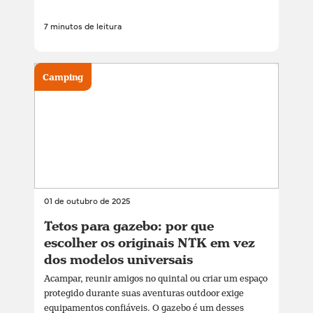
7 minutos de leitura
Camping
01 de outubro de 2025
Tetos para gazebo: por que
escolher os originais NTK em vez
dos modelos universais
Acampar, reunir amigos no quintal ou criar um espaço
protegido durante suas aventuras outdoor exige
equipamentos confiáveis. O gazebo é um desses