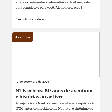
ainda experimentar a adrenalina do trail run, este
guia completo é para você. Além disso, prep [...]
6 minutos de leitura
Aventura
10 de setembro de 2025
NTK celebra 50 anos de aventuras
e histórias ao ar livre
A trajetória da Nautika: meio século de conquistas A
NTK, antes conhecida como Nautika, é sinônimo de