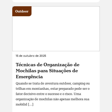
Outdoor
15 de outubro de 2025
Técnicas de Organização de
Mochilas para Situações de
Emergência
Quando se trata de aventura outdoor, camping ou
trilhas em montanhas, estar preparado pode ser o
fator decisivo entre o sucesso e o risco. Uma
organização de mochilas não apenas melhora sua
mobilid [...]