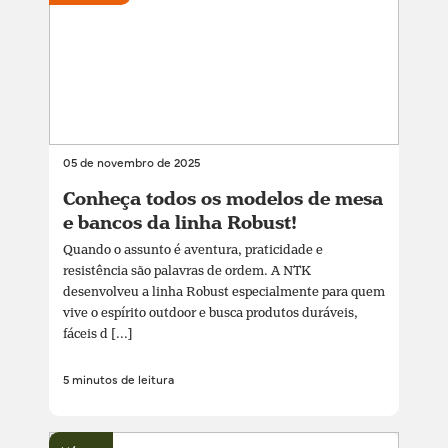
05 de novembro de 2025
Conheça todos os modelos de mesa
e bancos da linha Robust!
Quando o assunto é aventura, praticidade e
resistência são palavras de ordem. A NTK
desenvolveu a linha Robust especialmente para quem
vive o espírito outdoor e busca produtos duráveis,
fáceis d [...]
5 minutos de leitura