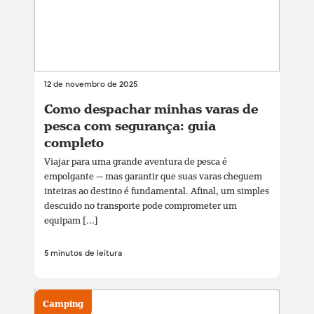
12 de novembro de 2025
Como despachar minhas varas de
pesca com segurança: guia
completo
Viajar para uma grande aventura de pesca é
empolgante — mas garantir que suas varas cheguem
inteiras ao destino é fundamental. Afinal, um simples
descuido no transporte pode comprometer um
equipam [...]
5 minutos de leitura
Camping