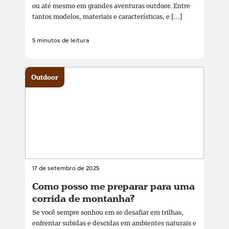
ou até mesmo em grandes aventuras outdoor. Entre
tantos modelos, materiais e características, e [...]
5 minutos de leitura
Outdoor
17 de setembro de 2025
Como posso me preparar para uma
corrida de montanha?
Se você sempre sonhou em se desafiar em trilhas,
enfrentar subidas e descidas em ambientes naturais e