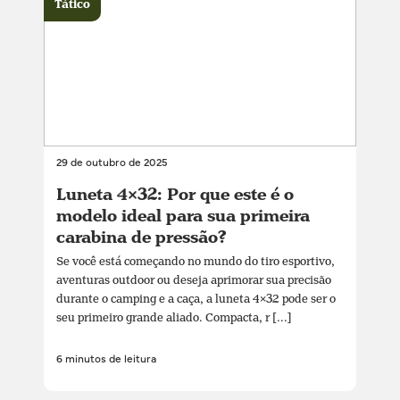
Tático
29 de outubro de 2025
Luneta 4×32: Por que este é o
modelo ideal para sua primeira
carabina de pressão?
Se você está começando no mundo do tiro esportivo,
aventuras outdoor ou deseja aprimorar sua precisão
durante o camping e a caça, a luneta 4×32 pode ser o
seu primeiro grande aliado. Compacta, r [...]
6 minutos de leitura