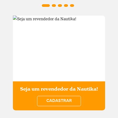
Seja um revendedor da Nautika!
CADASTRAR