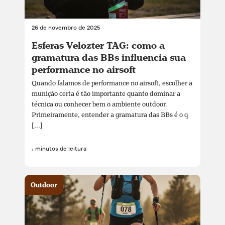
26 de novembro de 2025
Esferas Velozter TAG: como a
gramatura das BBs influencia sua
performance no airsoft
Quando falamos de performance no airsoft, escolher a
munição certa é tão importante quanto dominar a
técnica ou conhecer bem o ambiente outdoor.
Primeiramente, entender a gramatura das BBs é o q
[...]
4 minutos de leitura
Outdoor