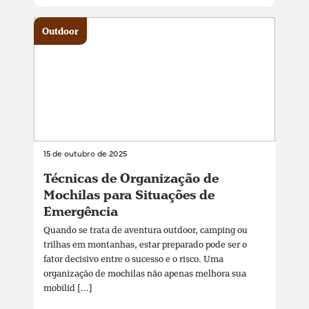
Outdoor
15 de outubro de 2025
Técnicas de Organização de
Mochilas para Situações de
Emergência
Quando se trata de aventura outdoor, camping ou
trilhas em montanhas, estar preparado pode ser o
fator decisivo entre o sucesso e o risco. Uma
organização de mochilas não apenas melhora sua
mobilid [...]