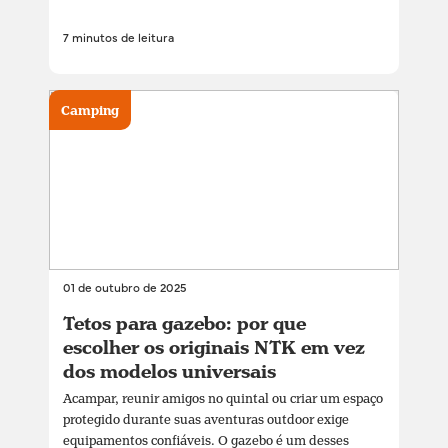
7 minutos de leitura
Camping
01 de outubro de 2025
Tetos para gazebo: por que
escolher os originais NTK em vez
dos modelos universais
Acampar, reunir amigos no quintal ou criar um espaço
protegido durante suas aventuras outdoor exige
equipamentos confiáveis. O gazebo é um desses