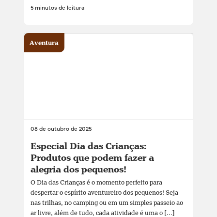
5 minutos de leitura
Aventura
08 de outubro de 2025
Especial Dia das Crianças:
Produtos que podem fazer a
alegria dos pequenos!
O Dia das Crianças é o momento perfeito para
despertar o espírito aventureiro dos pequenos! Seja
nas trilhas, no camping ou em um simples passeio ao
ar livre, além de tudo, cada atividade é uma o [...]