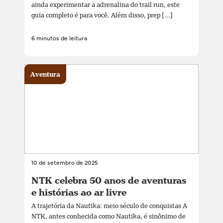
ainda experimentar a adrenalina do trail run, este
guia completo é para você. Além disso, prep [...]
6 minutos de leitura
Aventura
10 de setembro de 2025
NTK celebra 50 anos de aventuras
e histórias ao ar livre
A trajetória da Nautika: meio século de conquistas A
NTK, antes conhecida como Nautika, é sinônimo de