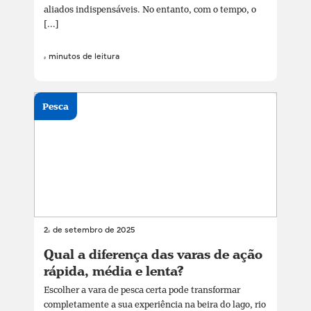
aliados indispensáveis. No entanto, com o tempo, o
[...]
4 minutos de leitura
Pesca
24 de setembro de 2025
Qual a diferença das varas de ação
rápida, média e lenta?
Escolher a vara de pesca certa pode transformar
completamente a sua experiência na beira do lago, rio