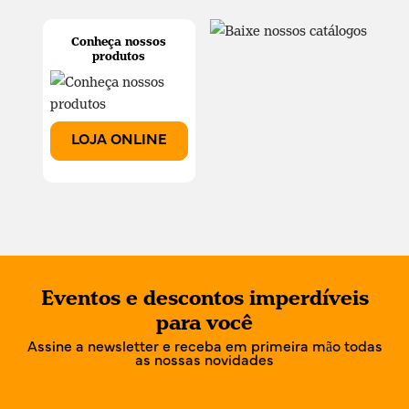
Conheça nossos
produtos
LOJA ONLINE
Eventos e descontos imperdíveis
para você
Assine a newsletter e receba em primeira mão todas
as nossas novidades