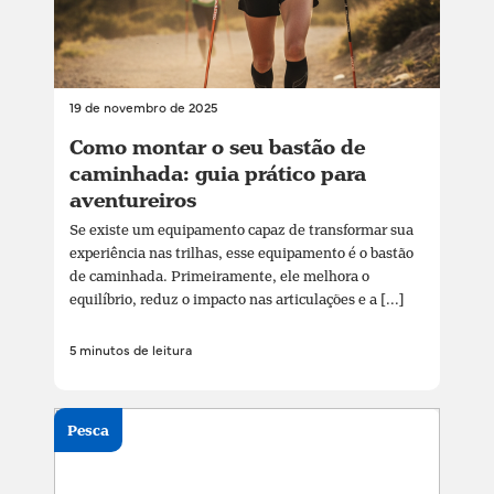
19 de novembro de 2025
Como montar o seu bastão de
caminhada: guia prático para
aventureiros
Se existe um equipamento capaz de transformar sua
experiência nas trilhas, esse equipamento é o bastão
de caminhada. Primeiramente, ele melhora o
equilíbrio, reduz o impacto nas articulações e a [...]
5 minutos de leitura
Pesca