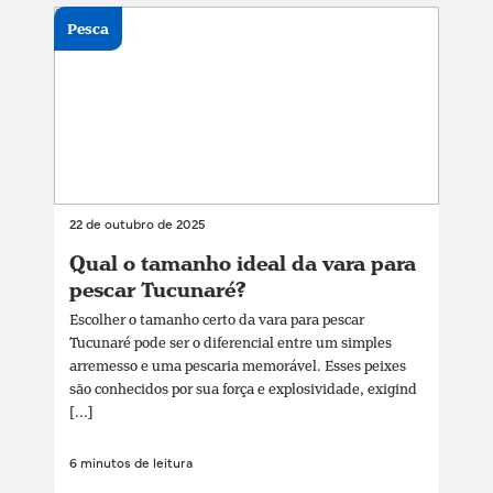
Pesca
22 de outubro de 2025
Qual o tamanho ideal da vara para
pescar Tucunaré?
Escolher o tamanho certo da vara para pescar
Tucunaré pode ser o diferencial entre um simples
arremesso e uma pescaria memorável. Esses peixes
são conhecidos por sua força e explosividade, exigind
[...]
6 minutos de leitura