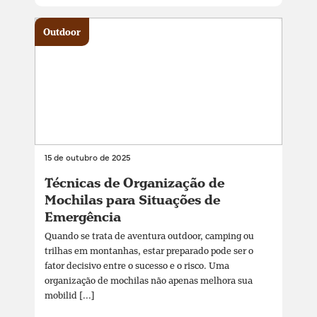
Outdoor
15 de outubro de 2025
Técnicas de Organização de
Mochilas para Situações de
Emergência
Quando se trata de aventura outdoor, camping ou
trilhas em montanhas, estar preparado pode ser o
fator decisivo entre o sucesso e o risco. Uma
organização de mochilas não apenas melhora sua
mobilid [...]