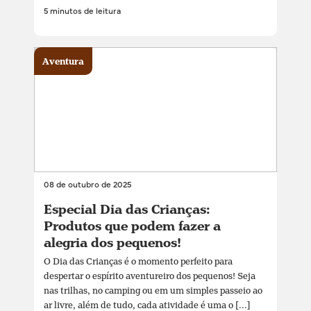
5 minutos de leitura
Aventura
08 de outubro de 2025
Especial Dia das Crianças:
Produtos que podem fazer a
alegria dos pequenos!
O Dia das Crianças é o momento perfeito para
despertar o espírito aventureiro dos pequenos! Seja
nas trilhas, no camping ou em um simples passeio ao
ar livre, além de tudo, cada atividade é uma o [...]