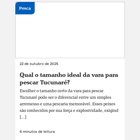
Pesca
22 de outubro de 2025
Qual o tamanho ideal da vara para
pescar Tucunaré?
Escolher o tamanho certo da vara para pescar
Tucunaré pode ser o diferencial entre um simples
arremesso e uma pescaria memorável. Esses peixes
são conhecidos por sua força e explosividade, exigind
[...]
6 minutos de leitura