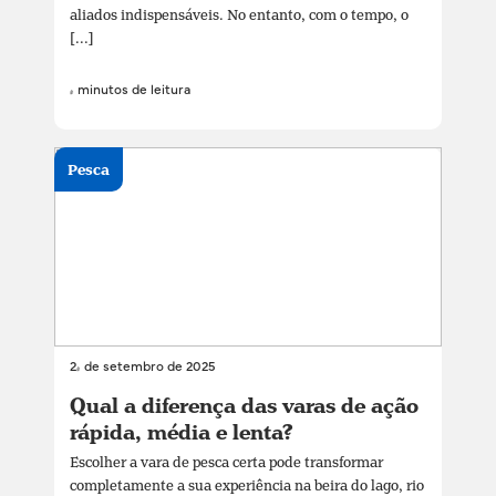
aliados indispensáveis. No entanto, com o tempo, o
[...]
4 minutos de leitura
Pesca
24 de setembro de 2025
Qual a diferença das varas de ação
rápida, média e lenta?
Escolher a vara de pesca certa pode transformar
completamente a sua experiência na beira do lago, rio