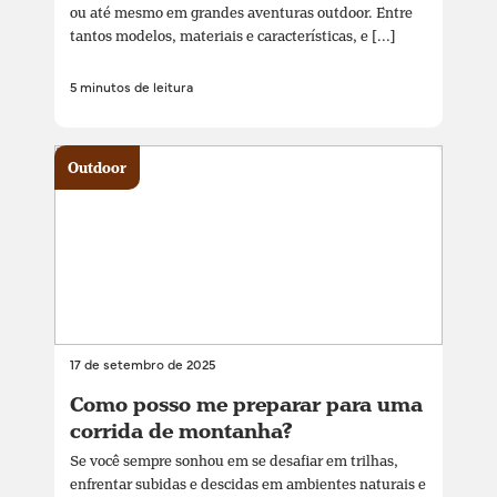
ou até mesmo em grandes aventuras outdoor. Entre
tantos modelos, materiais e características, e [...]
5 minutos de leitura
Outdoor
17 de setembro de 2025
Como posso me preparar para uma
corrida de montanha?
Se você sempre sonhou em se desafiar em trilhas,
enfrentar subidas e descidas em ambientes naturais e