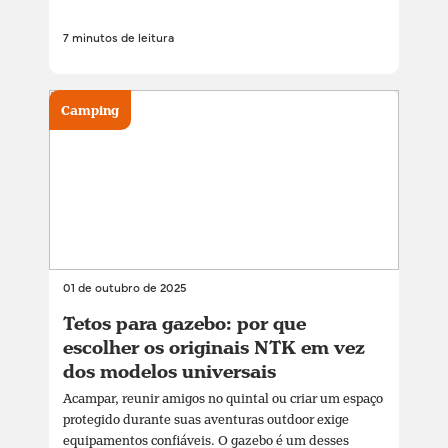
7 minutos de leitura
Camping
01 de outubro de 2025
Tetos para gazebo: por que
escolher os originais NTK em vez
dos modelos universais
Acampar, reunir amigos no quintal ou criar um espaço
protegido durante suas aventuras outdoor exige
equipamentos confiáveis. O gazebo é um desses