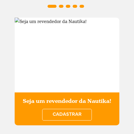
Seja um revendedor da Nautika!
CADASTRAR