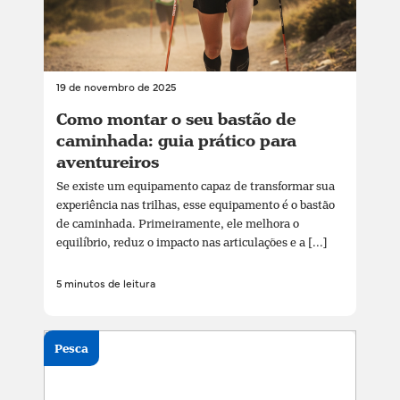
19 de novembro de 2025
Como montar o seu bastão de
caminhada: guia prático para
aventureiros
Se existe um equipamento capaz de transformar sua
experiência nas trilhas, esse equipamento é o bastão
de caminhada. Primeiramente, ele melhora o
equilíbrio, reduz o impacto nas articulações e a [...]
5 minutos de leitura
Pesca