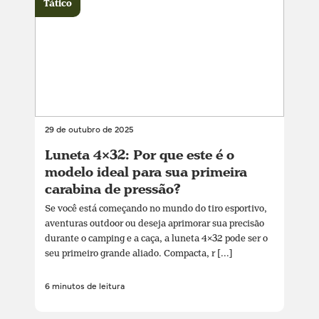
Tático
29 de outubro de 2025
Luneta 4×32: Por que este é o
modelo ideal para sua primeira
carabina de pressão?
Se você está começando no mundo do tiro esportivo,
aventuras outdoor ou deseja aprimorar sua precisão
durante o camping e a caça, a luneta 4×32 pode ser o
seu primeiro grande aliado. Compacta, r [...]
6 minutos de leitura