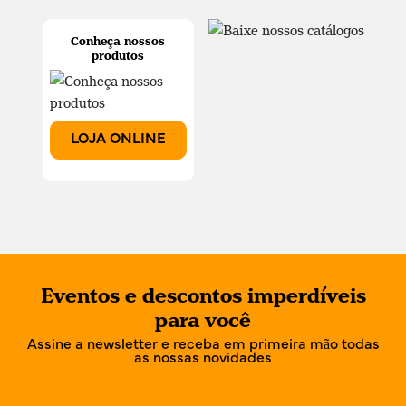
Conheça nossos
produtos
LOJA ONLINE
Eventos e descontos imperdíveis
para você
Assine a newsletter e receba em primeira mão todas
as nossas novidades