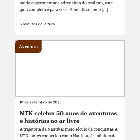
ainda experimentar a adrenalina do trail run, este
guia completo é para você. Além disso, prep [...]
6 minutos de leitura
Aventura
10 de setembro de 2025
NTK celebra 50 anos de aventuras
e histórias ao ar livre
A trajetória da Nautika: meio século de conquistas A
NTK, antes conhecida como Nautika, é sinônimo de