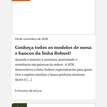
05 de novembro de 2025
Conheça todos os modelos de mesa
e bancos da linha Robust!
Quando o assunto é aventura, praticidade e
resistência são palavras de ordem. A NTK
desenvolveu a linha Robust especialmente para quem
vive o espírito outdoor e busca produtos duráveis,
fáceis d [...]
5 minutos de leitura