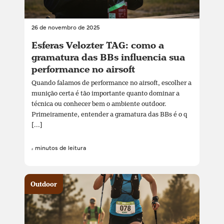
26 de novembro de 2025
Esferas Velozter TAG: como a
gramatura das BBs influencia sua
performance no airsoft
Quando falamos de performance no airsoft, escolher a
munição certa é tão importante quanto dominar a
técnica ou conhecer bem o ambiente outdoor.
Primeiramente, entender a gramatura das BBs é o q
[...]
4 minutos de leitura
Outdoor