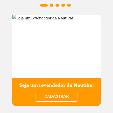
Seja um revendedor da Nautika!
CADASTRAR