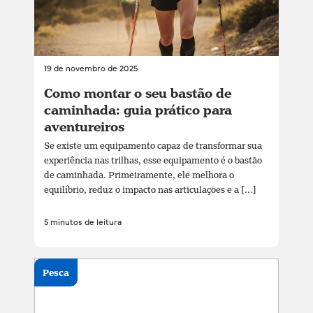
19 de novembro de 2025
Como montar o seu bastão de
caminhada: guia prático para
aventureiros
Se existe um equipamento capaz de transformar sua
experiência nas trilhas, esse equipamento é o bastão
de caminhada. Primeiramente, ele melhora o
equilíbrio, reduz o impacto nas articulações e a [...]
5 minutos de leitura
Pesca