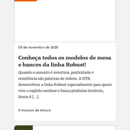
05 de novembro de 2025
Conheça todos os modelos de mesa
e bancos da linha Robust!
Quando o assunto é aventura, praticidade e
resistência são palavras de ordem. A NTK
desenvolveu a linha Robust especialmente para quem
vive o espírito outdoor e busca produtos duráveis,
fáceis d [...]
5 minutos de leitura