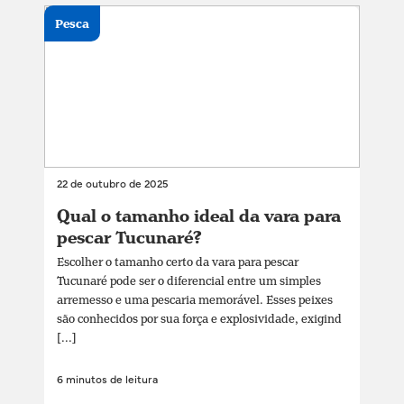
Pesca
22 de outubro de 2025
Qual o tamanho ideal da vara para
pescar Tucunaré?
Escolher o tamanho certo da vara para pescar
Tucunaré pode ser o diferencial entre um simples
arremesso e uma pescaria memorável. Esses peixes
são conhecidos por sua força e explosividade, exigind
[...]
6 minutos de leitura