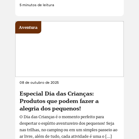
5 minutos de leitura
Aventura
08 de outubro de 2025
Especial Dia das Crianças:
Produtos que podem fazer a
alegria dos pequenos!
O Dia das Crianças é o momento perfeito para
despertar o espírito aventureiro dos pequenos! Seja
nas trilhas, no camping ou em um simples passeio ao
ar livre, além de tudo, cada atividade é uma o [...]