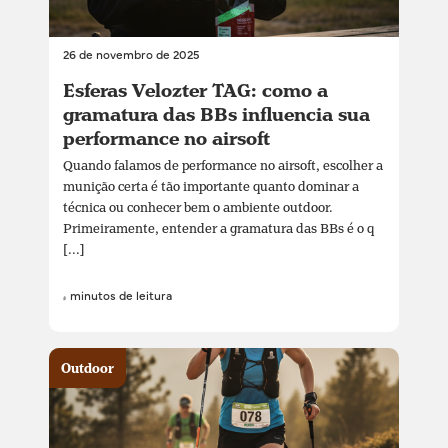
26 de novembro de 2025
Esferas Velozter TAG: como a
gramatura das BBs influencia sua
performance no airsoft
Quando falamos de performance no airsoft, escolher a
munição certa é tão importante quanto dominar a
técnica ou conhecer bem o ambiente outdoor.
Primeiramente, entender a gramatura das BBs é o q
[...]
4 minutos de leitura
Outdoor