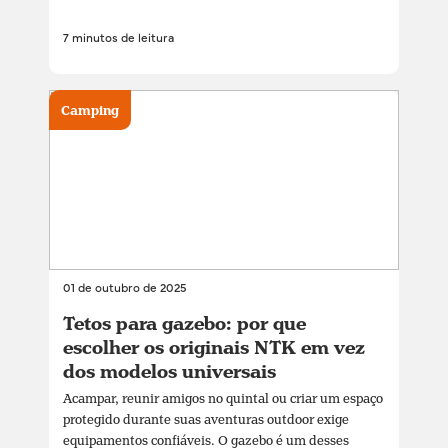
7 minutos de leitura
Camping
01 de outubro de 2025
Tetos para gazebo: por que
escolher os originais NTK em vez
dos modelos universais
Acampar, reunir amigos no quintal ou criar um espaço
protegido durante suas aventuras outdoor exige
equipamentos confiáveis. O gazebo é um desses