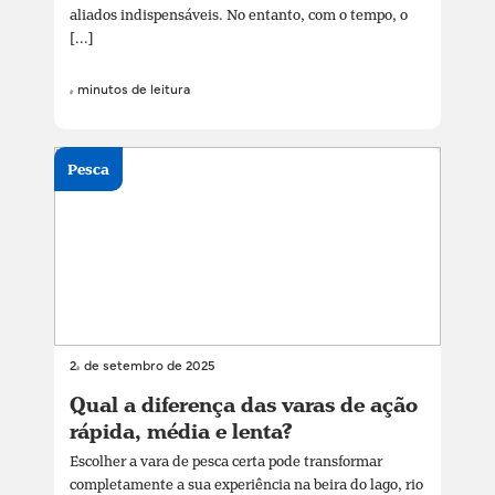
aliados indispensáveis. No entanto, com o tempo, o
[...]
4 minutos de leitura
Pesca
24 de setembro de 2025
Qual a diferença das varas de ação
rápida, média e lenta?
Escolher a vara de pesca certa pode transformar
completamente a sua experiência na beira do lago, rio