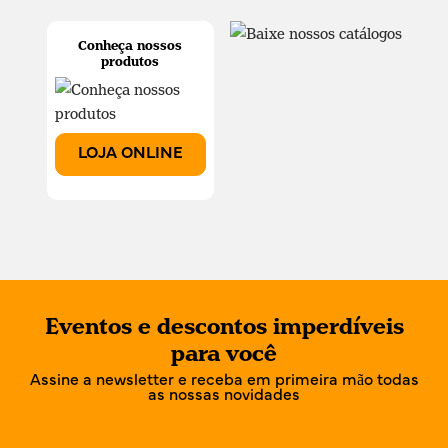
Conheça nossos
produtos
LOJA ONLINE
Eventos e descontos imperdíveis
para você
Assine a newsletter e receba em primeira mão todas
as nossas novidades