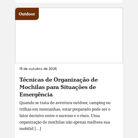
Outdoor
15 de outubro de 2025
Técnicas de Organização de
Mochilas para Situações de
Emergência
Quando se trata de aventura outdoor, camping ou
trilhas em montanhas, estar preparado pode ser o
fator decisivo entre o sucesso e o risco. Uma
organização de mochilas não apenas melhora sua
mobilid [...]