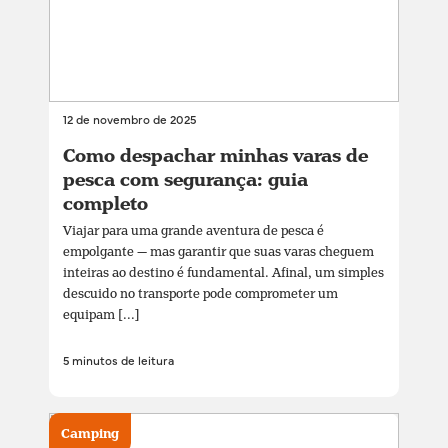
12 de novembro de 2025
Como despachar minhas varas de
pesca com segurança: guia
completo
Viajar para uma grande aventura de pesca é
empolgante — mas garantir que suas varas cheguem
inteiras ao destino é fundamental. Afinal, um simples
descuido no transporte pode comprometer um
equipam [...]
5 minutos de leitura
Camping