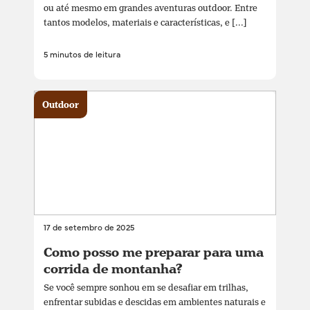
ou até mesmo em grandes aventuras outdoor. Entre
tantos modelos, materiais e características, e [...]
5 minutos de leitura
Outdoor
17 de setembro de 2025
Como posso me preparar para uma
corrida de montanha?
Se você sempre sonhou em se desafiar em trilhas,
enfrentar subidas e descidas em ambientes naturais e