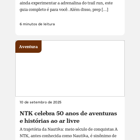
ainda experimentar a adrenalina do trail run, este
guia completo é para você. Além disso, prep [...]
6 minutos de leitura
Aventura
10 de setembro de 2025
NTK celebra 50 anos de aventuras
e histórias ao ar livre
A trajetória da Nautika: meio século de conquistas A
NTK, antes conhecida como Nautika, é sinônimo de