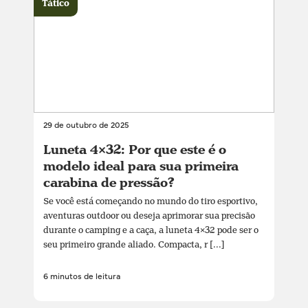
Tático
29 de outubro de 2025
Luneta 4×32: Por que este é o
modelo ideal para sua primeira
carabina de pressão?
Se você está começando no mundo do tiro esportivo,
aventuras outdoor ou deseja aprimorar sua precisão
durante o camping e a caça, a luneta 4×32 pode ser o
seu primeiro grande aliado. Compacta, r [...]
6 minutos de leitura