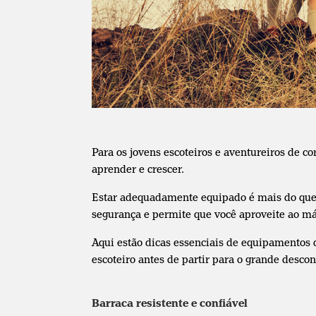
Para os jovens escoteiros e aventureiros de c
aprender e crescer.
Estar adequadamente equipado é mais do que
segurança e permite que você aproveite ao 
Aqui estão dicas essenciais de equipamentos 
escoteiro antes de partir para o grande desco
Barraca resistente e confiável