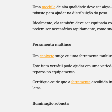
Uma
mochila
de alta qualidade deve ter alças
robusto para ajudar na distribuição do peso.
Idealmente, ela também deve ser equipada co
podem ser necessários rapidamente, como s
Ferramenta multiuso
Um
canivete
suíço ou uma ferramenta multiuso
Este item versátil pode ajudar em uma varied
reparos no equipamento.
Certifique-se de que a
ferramenta
escolhida i
latas.
Iluminação robusta