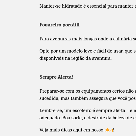
Manter-se hidratado é essencial para manter 
Fogareiro portátil
Para aventuras mais longas onde a culinária s
Opte por um modelo leve e fácil de usar, que 
disponíveis na região da aventura.
Sempre Alerta!
Preparar-se com os equipamentos certos não
sucedida, mas também assegura que você poss
Lembre-se, um escoteiro é sempre alerta – e 
adequado. Boa sorte, e desfrute da beleza de 
Veja mais dicas aqui em nosso
blog
!