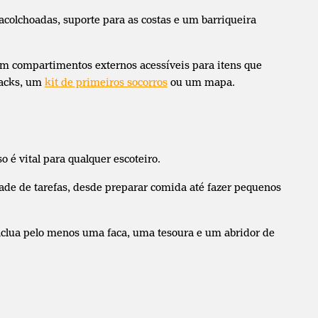
 acolchoadas, suporte para as costas e um barriqueira
m compartimentos externos acessíveis para itens que
nacks, um
kit de primeiros socorros
ou um mapa.
 é vital para qualquer escoteiro.
ade de tarefas, desde preparar comida até fazer pequenos
nclua pelo menos uma faca, uma tesoura e um abridor de