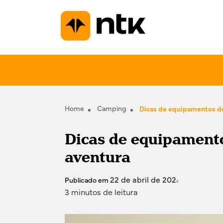
Home
Camping
Dicas de equipamentos de
Dicas de equipamento
aventura
22 de abril de 2024
Publicado em
3 minutos de leitura