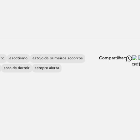
Compartilhar:
iro
escotismo
estojo de primeiros socorros
saco de dormir
sempre alerta