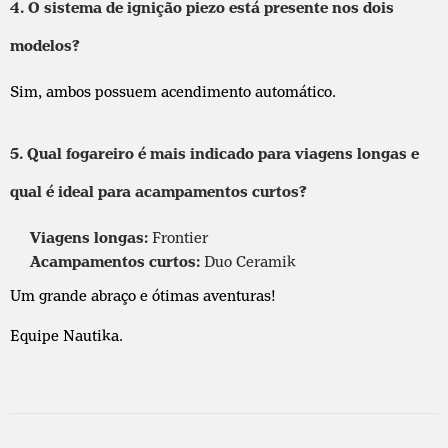
4. O sistema de ignição piezo está presente nos dois
modelos?
Sim, ambos possuem acendimento automático.
5. Qual fogareiro é mais indicado para viagens longas e
qual é ideal para acampamentos curtos?
Viagens longas:
Frontier
Acampamentos curtos:
Duo Ceramik
Um grande abraço e ótimas aventuras!
Equipe Nautika.