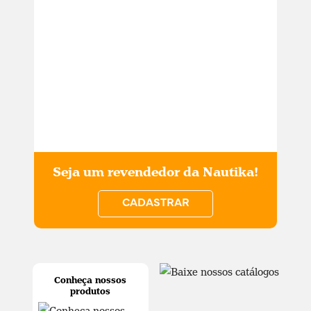
Seja um revendedor da Nautika!
CADASTRAR
Conheça nossos
produtos