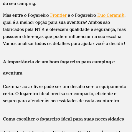
do seu camping.
Mas entre o
Fogareiro
Frontier
e o
Fogareiro
Duo Ceramik
,
qual é a melhor opção para sua aventura? Ambos são
fabricados pela NTK e oferecem qualidade e segurança, mas
possuem diferenças que podem influenciar na sua escolha.
Vamos analisar todos os detalhes para ajudar você a decidir!
A importância de um bom fogareiro para camping e
aventura
Cozinhar ao ar livre pode ser um desafio sem o equipamento
certo. O fogareiro ideal precisa ser compacto, eficiente e
seguro para atender às necessidades de cada aventureiro.
Como escolher o fogareiro ideal para suas necessidades