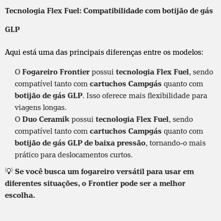
Tecnologia Flex Fuel: Compatibilidade com botijão de gás
GLP
Aqui está uma das principais diferenças entre os modelos:
O
Fogareiro Frontier
possui
tecnologia Flex Fuel
, sendo
compatível tanto com
cartuchos Campgás
quanto com
botijão de gás GLP
. Isso oferece mais flexibilidade para
viagens longas.
O
Duo Ceramik
possui
tecnologia Flex Fuel
, sendo
compatível tanto com
cartuchos Campgás
quanto com
botijão de gás GLP de baixa pressão
, tornando-o mais
prático para deslocamentos curtos.
💡
Se você busca um fogareiro versátil para usar em
diferentes situações, o Frontier pode ser a melhor
escolha.