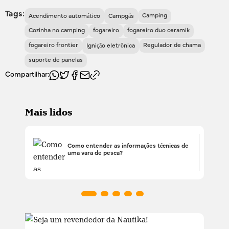
Tags:
Camping
Acendimento automático
Campgás
Cozinha no camping
fogareiro
fogareiro duo ceramik
fogareiro frontier
Regulador de chama
Ignição eletrônica
suporte de panelas
Compartilhar:
Mais lidos
Como entender as informações técnicas de
uma vara de pesca?