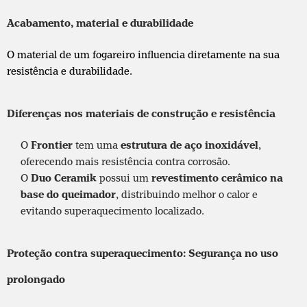
Acabamento, material e durabilidade
O material de um fogareiro influencia diretamente na sua
resistência e durabilidade.
Diferenças nos materiais de construção e resistência
O
Frontier
tem uma
estrutura de aço inoxidável
,
oferecendo mais resistência contra corrosão.
O
Duo Ceramik
possui um
revestimento cerâmico na
base do queimador
, distribuindo melhor o calor e
evitando superaquecimento localizado.
Proteção contra superaquecimento: Segurança no uso
prolongado