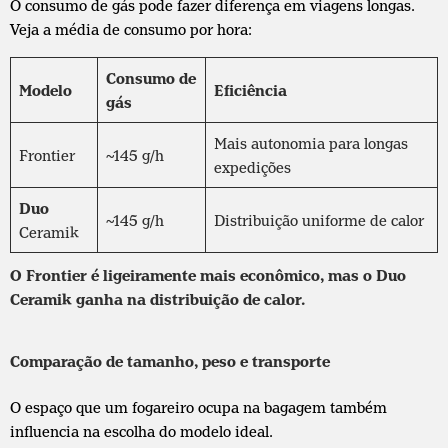
O consumo de gás pode fazer diferença em viagens longas.
Veja a média de consumo por hora:
Consumo de
Modelo
Eficiência
gás
Mais autonomia para longas
Frontier
~145 g/h
expedições
Duo
~145 g/h
Distribuição uniforme de calor
Ceramik
O Frontier é ligeiramente mais econômico, mas o Duo
Ceramik ganha na distribuição de calor.
Comparação de tamanho, peso e transporte
O espaço que um fogareiro ocupa na bagagem também
influencia na escolha do modelo ideal.