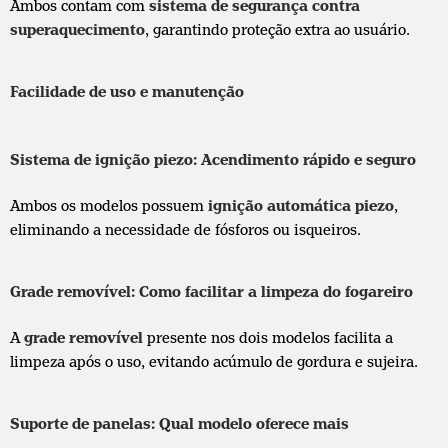
Ambos contam com
sistema de segurança contra
superaquecimento
, garantindo proteção extra ao usuário.
Facilidade de uso e manutenção
Sistema de ignição piezo: Acendimento rápido e seguro
Ambos os modelos possuem
ignição automática piezo
,
eliminando a necessidade de fósforos ou isqueiros.
Grade removível: Como facilitar a limpeza do fogareiro
A
grade removível
presente nos dois modelos facilita a
limpeza após o uso, evitando acúmulo de gordura e sujeira.
Suporte de panelas: Qual modelo oferece mais