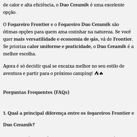
de calor e alta eficiência, o
Duo Ceramik
é uma excelente
opção.
O
Fogareiro Frontier
e o
Fogareiro Duo Ceramik
são
ótimas opções para quem ama cozinhar na natureza. Se você
quer
mais versatilidade e economia de gás
, vá de
Frontier
.
Se prioriza
calor uniforme e praticidade
, o
Duo Ceramik
é a
melhor escolha.
Agora é só decidir qual se encaixa melhor no seu estilo de
aventura e partir para o próximo camping! ⛺🔥
Perguntas Frequentes (FAQs)
1. Qual a principal diferença entre os fogareiros Frontier e
Duo Ceramik?