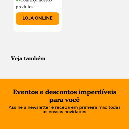
LOJA ONLINE
Veja também
Eventos e descontos imperdíveis
para você
Assine a newsletter e receba em primeira mão todas
as nossas novidades