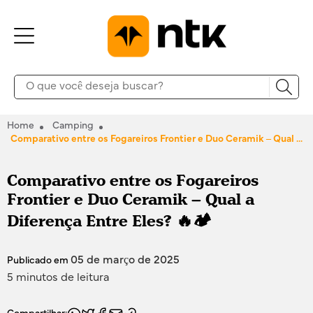
Home
Camping
Comparativo entre os Fogareiros Frontier e Duo Ceramik – Qual a Diferença Entre Eles? 🔥🏕️
Comparativo entre os Fogareiros
Frontier e Duo Ceramik – Qual a
Diferença Entre Eles? 🔥🏕️
05 de março de 2025
Publicado em
5 minutos de leitura