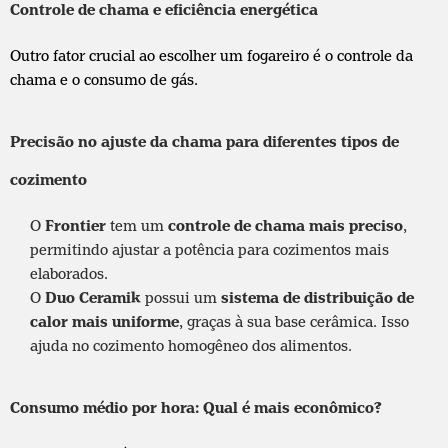
Controle de chama e eficiência energética
Outro fator crucial ao escolher um fogareiro é o controle da
chama e o consumo de gás.
Precisão no ajuste da chama para diferentes tipos de
cozimento
O
Frontier
tem um
controle de chama mais preciso
,
permitindo ajustar a potência para cozimentos mais
elaborados.
O
Duo Ceramik
possui um
sistema de distribuição de
calor mais uniforme
, graças à sua base cerâmica. Isso
ajuda no cozimento homogêneo dos alimentos.
Consumo médio por hora: Qual é mais econômico?