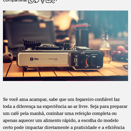
Compartilhar:
Se você ama acampar, sabe que um fogareiro confiável faz
toda a diferença na experiência ao ar livre. Seja para preparar
um café pela manhã, cozinhar uma refeição completa ou
apenas aquecer um alimento rápido, a escolha do modelo
certo pode impactar diretamente a praticidade e a eficiência