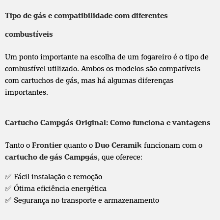
Tipo de gás e compatibilidade com diferentes
combustíveis
Um ponto importante na escolha de um fogareiro é o tipo de
combustível utilizado. Ambos os modelos são compatíveis
com cartuchos de gás, mas há algumas diferenças
importantes.
Cartucho Campgás Original: Como funciona e vantagens
Tanto o
Frontier
quanto o
Duo Ceramik
funcionam com o
cartucho de gás Campgás
, que oferece:
✅ Fácil instalação e remoção
✅ Ótima eficiência energética
✅ Segurança no transporte e armazenamento