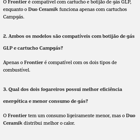
O
Frontier
é compatível com cartucho e botijão de gás GLP,
enquanto o
Duo Ceramik
funciona apenas com cartuchos
Campgás.
2. Ambos os modelos são compatíveis com botijão de gás
GLP e cartucho Campgás?
Apenas o
Frontier
é compatível com os dois tipos de
combustível.
3. Qual dos dois fogareiros possui melhor eficiência
energética e menor consumo de gás?
O
Frontier
tem um consumo ligeiramente menor, mas o
Duo
Ceramik
distribui melhor o calor.