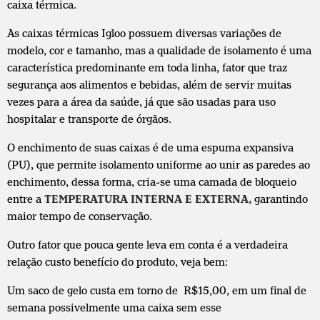
caixa térmica.
As caixas térmicas Igloo possuem diversas variações de
modelo, cor e tamanho, mas a qualidade de isolamento é uma
característica predominante em toda linha, fator que traz
segurança aos alimentos e bebidas, além de servir muitas
vezes para a área da saúde, já que são usadas para uso
hospitalar e transporte de órgãos.
O enchimento de suas caixas é de uma espuma expansiva
(PU), que permite isolamento uniforme ao unir as paredes ao
enchimento, dessa forma, cria-se uma camada de bloqueio
entre a
TEMPERATURA INTERNA E EXTERNA,
garantindo
maior tempo de conservação.
Outro fator que pouca gente leva em conta é a verdadeira
relação custo benefício do produto, veja bem:
Um saco de gelo custa em torno de R$15,00, em um final de
semana possivelmente uma caixa sem esse