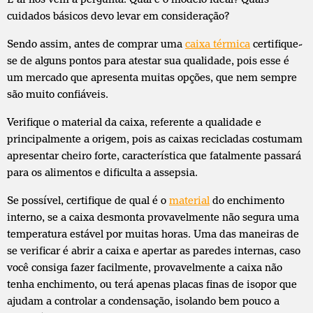
cuidados básicos devo levar em consideração?
Sendo assim, antes de comprar uma
caixa térmica
certifique-
se de alguns pontos para atestar sua qualidade, pois esse é
um mercado que apresenta muitas opções, que nem sempre
são muito confiáveis.
Verifique o material da caixa, referente a qualidade e
principalmente a origem, pois as caixas recicladas costumam
apresentar cheiro forte, característica que fatalmente passará
para os alimentos e dificulta a assepsia.
Se possível, certifique de qual é o
material
do enchimento
interno, se a caixa desmonta provavelmente não segura uma
temperatura estável por muitas horas. Uma das maneiras de
se verificar é abrir a caixa e apertar as paredes internas, caso
você consiga fazer facilmente, provavelmente a caixa não
tenha enchimento, ou terá apenas placas finas de isopor que
ajudam a controlar a condensação, isolando bem pouco a