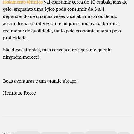
isolamento térmico
vai consumir cerca de 10 embalagens de
gelo, enquanto uma Igloo pode consumir de 3 a 4,
dependendo de quantas vezes você abrir a caixa. Sendo
assim, torna-se interessante adquirir uma caixa térmica
realmente de qualidade, tanto pela economia quanto pela
praticidade.
São dicas simples, mas cerveja e refrigerante quente
ninguém merece!
Boas aventuras e um grande abraço!
Henrique Recce