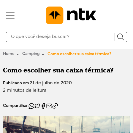
Home
Camping
Como escolher sua caixa térmica?
Como escolher sua caixa térmica?
31 de julho de 2020
Publicado em
2 minutos de leitura
Compartilhar: