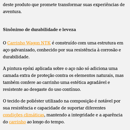
deste produto que promete transformar suas experiências de
aventura.
Sinônimo de durabilidade e leveza
O
Carrinho Wagon NTK
é construído com uma estrutura em
aço galvanizado, conhecido por sua resistência à corrosão e
durabilidade.
A pintura epóxi aplicada sobre o aço não só adiciona uma
camada extra de proteção contra os elementos naturais, mas
também confere ao carrinho uma estética agradável e
resistente ao desgaste do uso contínuo.
O tecido de poliéster utilizado na composição é notável por
sua resistência e capacidade de suportar diferentes
condições climáticas
, mantendo a integridade e a aparência
do
carrinho
ao longo do tempo.