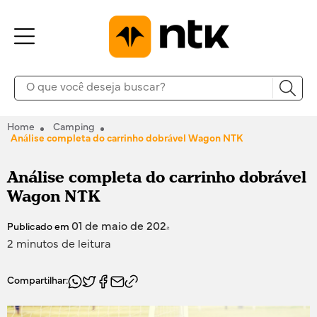
Home
Camping
Análise completa do carrinho dobrável Wagon NTK
Análise completa do carrinho dobrável
Wagon NTK
01 de maio de 2024
Publicado em
2 minutos de leitura
Compartilhar: