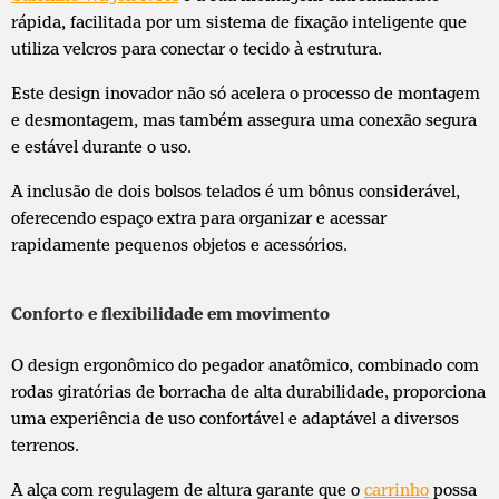
rápida, facilitada por um sistema de fixação inteligente que
utiliza velcros para conectar o tecido à estrutura.
Este design inovador não só acelera o processo de montagem
e desmontagem, mas também assegura uma conexão segura
e estável durante o uso.
A inclusão de dois bolsos telados é um bônus considerável,
oferecendo espaço extra para organizar e acessar
rapidamente pequenos objetos e acessórios.
Conforto e flexibilidade em movimento
O design ergonômico do pegador anatômico, combinado com
rodas giratórias de borracha de alta durabilidade, proporciona
uma experiência de uso confortável e adaptável a diversos
terrenos.
A alça com regulagem de altura garante que o
carrinho
possa