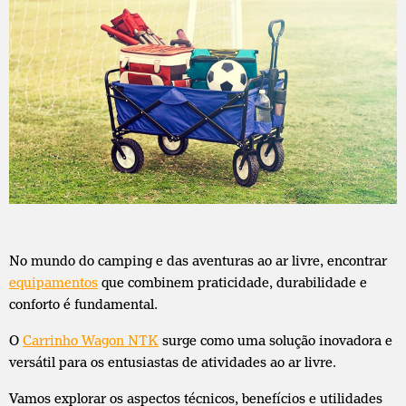
No mundo do camping e das aventuras ao ar livre, encontrar
equipamentos
que combinem praticidade, durabilidade e
conforto é fundamental.
O
Carrinho Wagon NTK
surge como uma solução inovadora e
versátil para os entusiastas de atividades ao ar livre.
Vamos explorar os aspectos técnicos, benefícios e utilidades