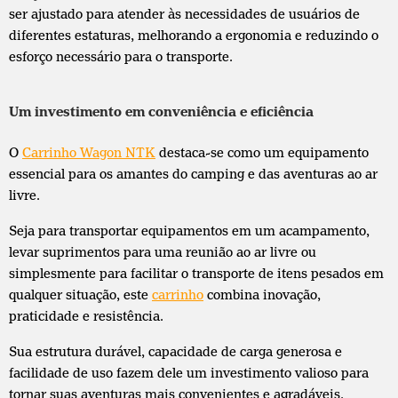
ser ajustado para atender às necessidades de usuários de
diferentes estaturas, melhorando a ergonomia e reduzindo o
esforço necessário para o transporte.
Um investimento em conveniência e eficiência
O
Carrinho Wagon NTK
destaca-se como um equipamento
essencial para os amantes do camping e das aventuras ao ar
livre.
Seja para transportar equipamentos em um acampamento,
levar suprimentos para uma reunião ao ar livre ou
simplesmente para facilitar o transporte de itens pesados em
qualquer situação, este
carrinho
combina inovação,
praticidade e resistência.
Sua estrutura durável, capacidade de carga generosa e
facilidade de uso fazem dele um investimento valioso para
tornar suas aventuras mais convenientes e agradáveis.