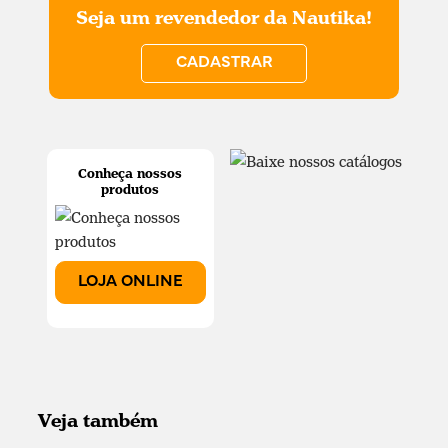
Seja um revendedor da Nautika!
CADASTRAR
Conheça nossos
produtos
LOJA ONLINE
Veja também