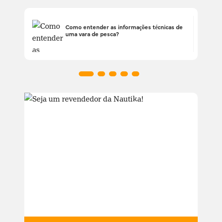
Como entender as informações técnicas de
uma vara de pesca?