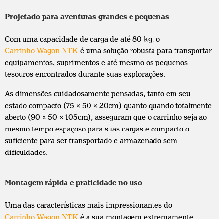
Projetado para aventuras grandes e pequenas
Com uma capacidade de carga de até 80 kg, o
Carrinho Wagon NTK
é uma solução robusta para transportar
equipamentos, suprimentos e até mesmo os pequenos
tesouros encontrados durante suas explorações.
As dimensões cuidadosamente pensadas, tanto em seu
estado compacto (75 x 50 x 20cm) quanto quando totalmente
aberto (90 x 50 x 105cm), asseguram que o carrinho seja ao
mesmo tempo espaçoso para suas cargas e compacto o
suficiente para ser transportado e armazenado sem
dificuldades.
Montagem rápida e praticidade no uso
Uma das características mais impressionantes do
Carrinho Wagon NTK
é a sua montagem extremamente