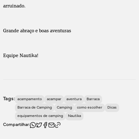
arruinado.
Grande abraço e boas aventuras
Equipe Nautika!
Tags:
acampamento
acampar
aventura
Barraca
Barraca de Camping
Camping
como escolher
Dicas
equipamentos de camping
Nautika
Compartilhar: