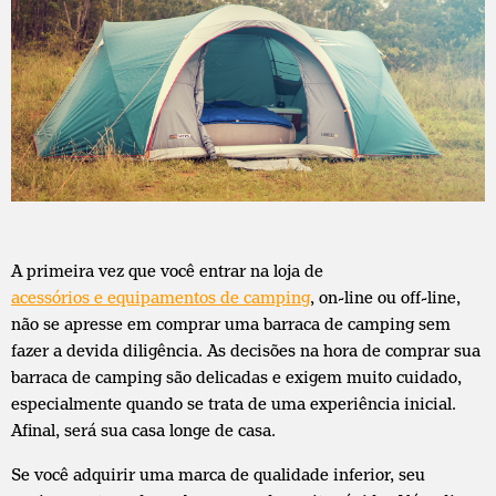
A primeira vez que você entrar na loja de
acessórios e equipamentos de camping
, on-line ou off-line,
não se apresse em comprar uma barraca de camping sem
fazer a devida diligência. As decisões na hora de comprar sua
barraca de camping são delicadas e exigem muito cuidado,
especialmente quando se trata de uma experiência inicial.
Afinal, será sua casa longe de casa.
Se você adquirir uma marca de qualidade inferior, seu