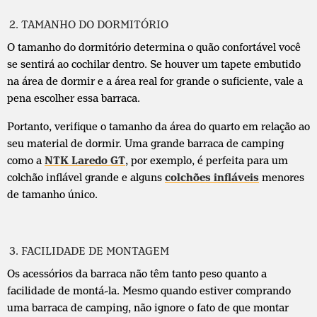
TAMANHO DO DORMITÓRIO
O tamanho do dormitório determina o quão confortável você
se sentirá ao cochilar dentro. Se houver um tapete embutido
na área de dormir e a área real for grande o suficiente, vale a
pena escolher essa barraca.
Portanto, verifique o tamanho da área do quarto em relação ao
seu material de dormir. Uma grande barraca de camping
como a
NTK Laredo GT
, por exemplo, é perfeita para um
colchão inflável grande e alguns
colchões infláveis
menores
de tamanho único.
FACILIDADE DE MONTAGEM
Os acessórios da barraca não têm tanto peso quanto a
facilidade de montá-la. Mesmo quando estiver comprando
uma barraca de camping, não ignore o fato de que montar