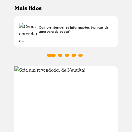
Mais lidos
Como entender as informações técnicas de
uma vara de pesca?