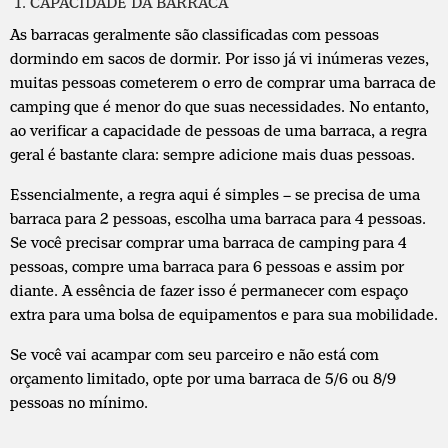
CAPACIDADE DA BARRACA
As barracas geralmente são classificadas com pessoas
dormindo em sacos de dormir. Por isso já vi inúmeras vezes,
muitas pessoas cometerem o erro de comprar uma barraca de
camping que é menor do que suas necessidades. No entanto,
ao verificar a capacidade de pessoas de uma barraca, a regra
geral é bastante clara: sempre adicione mais duas pessoas.
Essencialmente, a regra aqui é simples – se precisa de uma
barraca para 2 pessoas, escolha uma barraca para 4 pessoas.
Se você precisar comprar uma barraca de camping para 4
pessoas, compre uma barraca para 6 pessoas e assim por
diante. A essência de fazer isso é permanecer com espaço
extra para uma bolsa de equipamentos e para sua mobilidade.
Se você vai acampar com seu parceiro e não está com
orçamento limitado, opte por uma barraca de 5/6 ou 8/9
pessoas no mínimo.