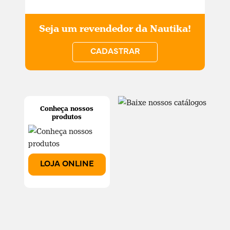
Seja um revendedor da Nautika!
CADASTRAR
Conheça nossos
produtos
LOJA ONLINE