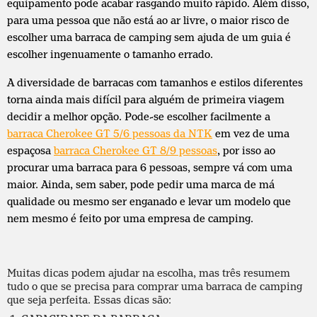
equipamento pode acabar rasgando muito rápido. Além disso,
para uma pessoa que não está ao ar livre, o maior risco de
escolher uma barraca de camping sem ajuda de um guia é
escolher ingenuamente o tamanho errado.
A diversidade de barracas com tamanhos e estilos diferentes
torna ainda mais difícil para alguém de primeira viagem
decidir a melhor opção. Pode-se escolher facilmente a
barraca Cherokee GT 5/6 pessoas da NTK
em vez de uma
espaçosa
barraca Cherokee GT 8/9 pessoas
, por isso ao
procurar uma barraca para 6 pessoas, sempre vá com uma
maior. Ainda, sem saber, pode pedir uma marca de má
qualidade ou mesmo ser enganado e levar um modelo que
nem mesmo é feito por uma empresa de camping.
Muitas dicas podem ajudar na escolha, mas três resumem
tudo o que se precisa para comprar uma barraca de camping
que seja perfeita. Essas dicas são: