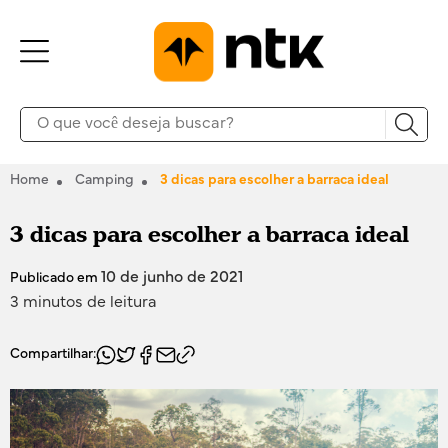
Home
Camping
3 dicas para escolher a barraca ideal
3 dicas para escolher a barraca ideal
10 de junho de 2021
Publicado em
3 minutos de leitura
Compartilhar: