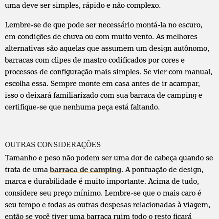
uma deve ser simples, rápido e não complexo.
Lembre-se de que pode ser necessário montá-la no escuro,
em condições de chuva ou com muito vento. As melhores
alternativas são aquelas que assumem um design autônomo,
barracas com clipes de mastro codificados por cores e
processos de configuração mais simples. Se vier com manual,
escolha essa. Sempre monte em casa antes de ir acampar,
isso o deixará familiarizado com sua barraca de camping e
certifique-se que nenhuma peça está faltando.
OUTRAS CONSIDERAÇÕES
Tamanho e peso não podem ser uma dor de cabeça quando se
trata de uma
barraca de camping
. A pontuação de design,
marca e durabilidade é muito importante. Acima de tudo,
considere seu preço mínimo. Lembre-se que o mais caro é
seu tempo e todas as outras despesas relacionadas à viagem,
então se você tiver uma barraca ruim todo o resto ficará