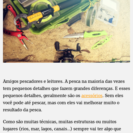
Amigos pescadores e leitores. A pesca na maioria das vezes
tem pequenos detalhes que fazem grandes diferenças. E esses
pequenos detalhes, geralmente são os
acessórios
. Sem eles
você pode até pescar, mas com eles vai melhorar muito o
resultado da pesca.
Como são muitas técnicas, muitas estruturas ou muitos
lugares (rios, mar, lagos, canais…) sempre vai ter algo que