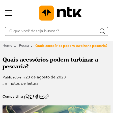
Home
Pesca
Quais acessórios podem turbinar a pescaria?
Quais acessórios podem turbinar a
pescaria?
23 de agosto de 2023
Publicado em
4 minutos de leitura
Compartilhar: