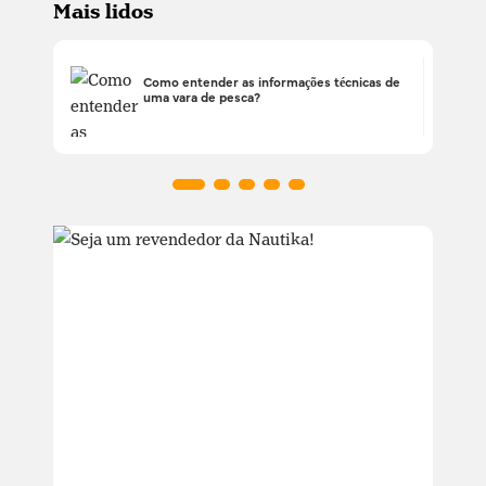
Mais lidos
Como entender as informações técnicas de
uma vara de pesca?