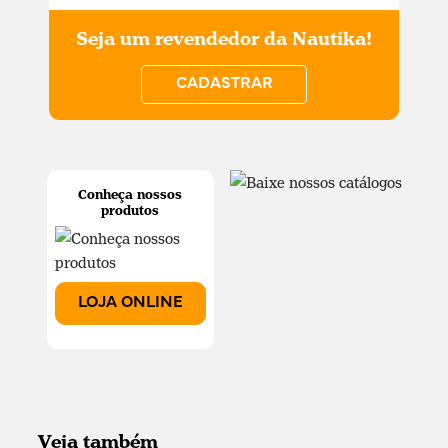
Seja um revendedor da Nautika!
CADASTRAR
Conheça nossos
produtos
LOJA ONLINE
Veja também