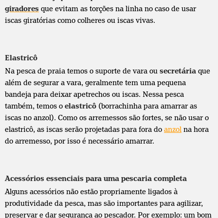
giradores
que evitam as torções na linha no caso de usar
iscas giratórias como colheres ou iscas vivas.
Elastricô
Na pesca de praia temos o suporte de vara ou
secretária
que
além de segurar a vara, geralmente tem uma pequena
bandeja para deixar apetrechos ou iscas. Nessa pesca
também, temos o
elastricô
(borrachinha para amarrar as
iscas no anzol). Como os arremessos são fortes, se não usar o
elastricô, as iscas serão projetadas para fora do
anzol
na hora
do arremesso, por isso é necessário amarrar.
Acessórios essenciais para uma pescaria completa
Alguns acessórios não estão propriamente ligados à
produtividade da pesca, mas são importantes para agilizar,
preservar e dar segurança ao pescador. Por exemplo: um bom