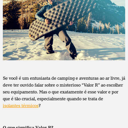
Se você é um entusiasta de camping e aventuras ao ar livre, já
deve ter ouvido falar sobre o misterioso “Valor R” ao escolher
seu equipamento. Mas o que exatamente é esse valor e por
que é tão crucial, especialmente quando se trata de
isolantes térmicos
?
O que significa Valor R?