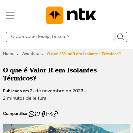
Home
Aventura
O que é Valor R em Isolantes Térmicos?
O que é Valor R em Isolantes
Térmicos?
24 de novembro de 2023
Publicado em
2 minutos de leitura
Compartilhar: