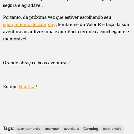
segura e agradável.
Portanto, da próxima vez que estiver escolhendo seu
equipamento de camping
, lembre-se do Valor R e faça da sua
aventura ao ar livre uma experiência térmica aconchegante e
memorável.
Grande abraço e boas aventuras!
Equipe
Nautika
!
Tags:
acampamento
acampar
aventura
Camping
colchonete