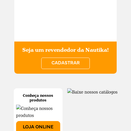
Seja um revendedor da Nautika!
CADASTRAR
Conheça nossos
produtos
LOJA ONLINE