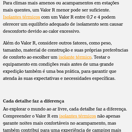
Para climas mais amenos ou acampamentos em estações
mais quentes, um Valor R menor pode ser suficiente.
Isolantes térmicos
com um Valor R entre 0,7 e 4 podem
oferecer um equilíbrio adequado de isolamento sem causar
desconforto devido ao calor excessivo.
Além do Valor R, considere outros fatores, como peso,
tamanho, material de construção e suas próprias preferências
de conforto ao escolher um
isolante térmico
. Testar o
equipamento em condições reais antes de uma grande
expedição também é uma boa prática, para garantir que
atenda às suas expectativas e necessidades específicas.
Cada detalhe faz a diferença
Ao explorar o mundo ao ar livre, cada detalhe faz a diferença.
Compreender o Valor R em
isolantes térmicos
não apenas
garante noites mais confortáveis no acampamento, mas
também contribui para uma experiência de camping mais