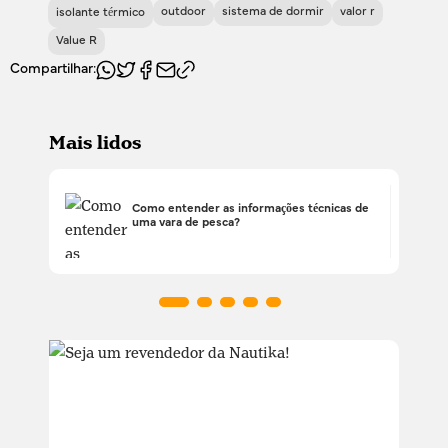
outdoor
sistema de dormir
valor r
isolante térmico
Value R
Compartilhar:
Mais lidos
Como entender as informações técnicas de
uma vara de pesca?