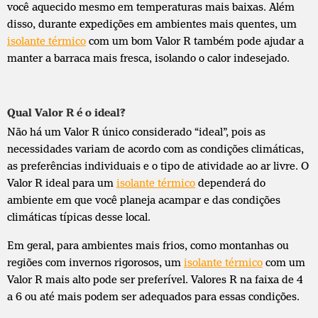
você aquecido mesmo em temperaturas mais baixas. Além
disso, durante expedições em ambientes mais quentes, um
isolante térmico
com um bom Valor R também pode ajudar a
manter a barraca mais fresca, isolando o calor indesejado.
Qual Valor R é o ideal?
Não há um Valor R único considerado “ideal”, pois as
necessidades variam de acordo com as condições climáticas,
as preferências individuais e o tipo de atividade ao ar livre. O
Valor R ideal para um
isolante térmico
dependerá do
ambiente em que você planeja acampar e das condições
climáticas típicas desse local.
Em geral, para ambientes mais frios, como montanhas ou
regiões com invernos rigorosos, um
isolante térmico
com um
Valor R mais alto pode ser preferível. Valores R na faixa de 4
a 6 ou até mais podem ser adequados para essas condições.