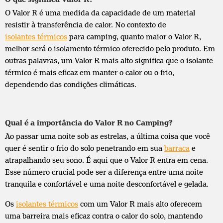
O Valor R é uma medida da capacidade de um material
resistir à transferência de calor. No contexto de
isolantes térmicos
para camping, quanto maior o Valor R,
melhor será o isolamento térmico oferecido pelo produto. Em
outras palavras, um Valor R mais alto significa que o isolante
térmico é mais eficaz em manter o calor ou o frio,
dependendo das condições climáticas.
Qual é a importância do Valor R no Camping?
Ao passar uma noite sob as estrelas, a última coisa que você
quer é sentir o frio do solo penetrando em sua
barraca
e
atrapalhando seu sono. É aqui que o Valor R entra em cena.
Esse número crucial pode ser a diferença entre uma noite
tranquila e confortável e uma noite desconfortável e gelada.
Os
isolantes térmicos
com um Valor R mais alto oferecem
uma barreira mais eficaz contra o calor do solo, mantendo