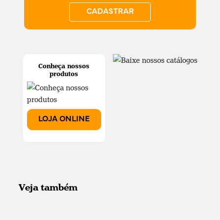
CADASTRAR
Conheça nossos
produtos
LOJA ONLINE
Veja também