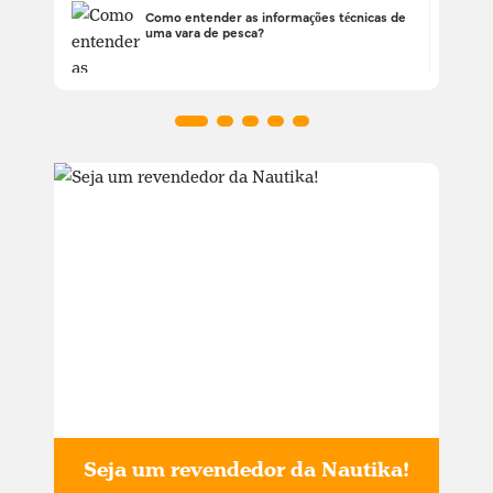
Como entender as informações técnicas de
uma vara de pesca?
Seja um revendedor da Nautika!