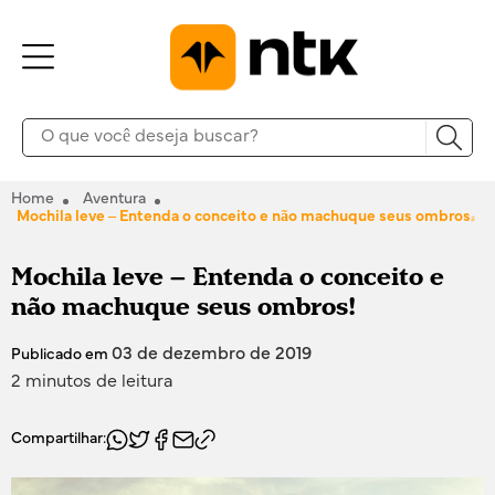
Home
Aventura
Mochila leve – Entenda o conceito e não machuque seus ombros!
Mochila leve – Entenda o conceito e
não machuque seus ombros!
03 de dezembro de 2019
Publicado em
2 minutos de leitura
Compartilhar: