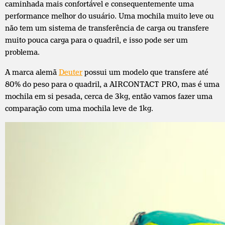
caminhada mais confortável e consequentemente uma
performance melhor do usuário. Uma mochila muito leve ou
não tem um sistema de transferência de carga ou transfere
muito pouca carga para o quadril, e isso pode ser um
problema.
A marca alemã
Deuter
possui um modelo que transfere até
80% do peso para o quadril, a AIRCONTACT PRO, mas é uma
mochila em si pesada, cerca de 3kg, então vamos fazer uma
comparação com uma mochila leve de 1kg.