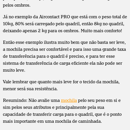
pelos ombros.
Já no exemplo da Aircontact PRO que está com o peso total de
10kg, 80% será carregado pelo quadril, então 8kg no quadril,
deixando apenas 2 kg para os ombros. Muito mais conforto!
Então esse exemplo ilustra muito bem que não basta ser leve,
a mochila precisa ser confortável e para isso uma grande taxa
de transferência para o quadril é preciso, e para ter esse
sistema de transferência de carga eficiente ela não pode ser
muito leve.
Vale lembrar que quanto mais leve for o tecido da mochila,
menor será sua resistência.
Resumindo: Não avalie uma
mochila
pelo seu peso em si e
sim pelos seus atributos e principalmente pela sua
capacidade de transferir carga para o quadril, que é o ponto
mais importante em uma mochila de caminhada.