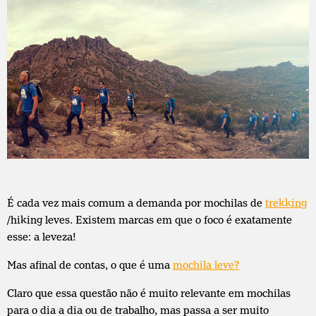
É cada vez mais comum a demanda por mochilas de
trekking
/hiking leves. Existem marcas em que o foco é exatamente
esse: a leveza!
Mas afinal de contas, o que é uma
mochila leve?
Claro que essa questão não é muito relevante em mochilas
para o dia a dia ou de trabalho, mas passa a ser muito