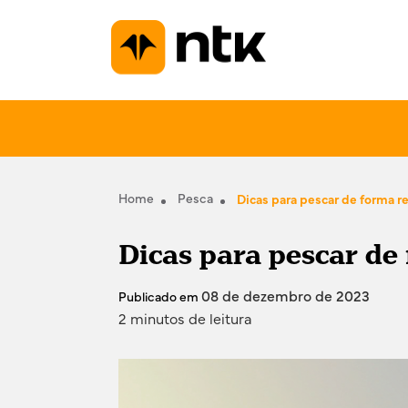
Home
Pesca
Dicas para pescar de forma r
Dicas para pescar de
08 de dezembro de 2023
Publicado em
2 minutos de leitura