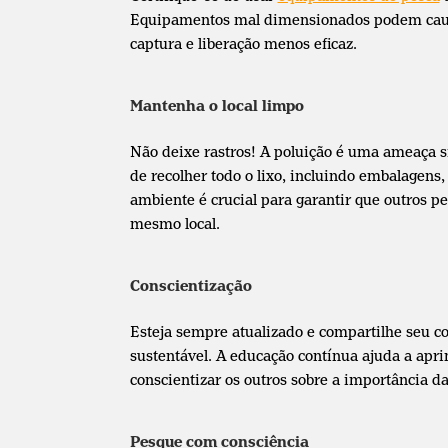
Equipamentos mal dimensionados podem causa
captura e liberação menos eficaz.
Mantenha o local limpo
Não deixe rastros! A poluição é uma ameaça si
de recolher todo o lixo, incluindo embalagens,
ambiente é crucial para garantir que outros p
mesmo local.
Conscientização
Esteja sempre atualizado e compartilhe seu c
sustentável. A educação contínua ajuda a apri
conscientizar os outros sobre a importância d
Pesque com consciência