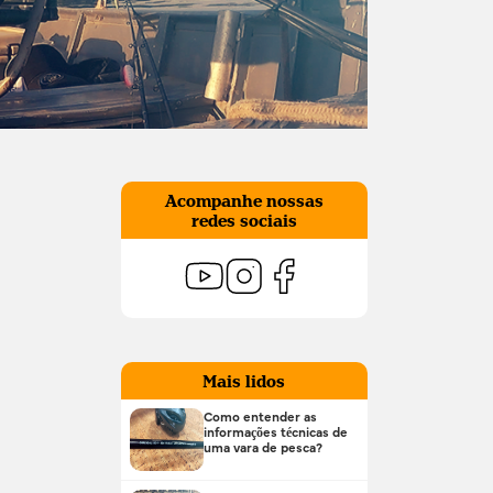
Acompanhe nossas
redes sociais
Mais lidos
Como entender as
informações técnicas de
uma vara de pesca?