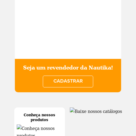
Seja um revendedor da Nautika!
CADASTRAR
Conheça nossos
produtos