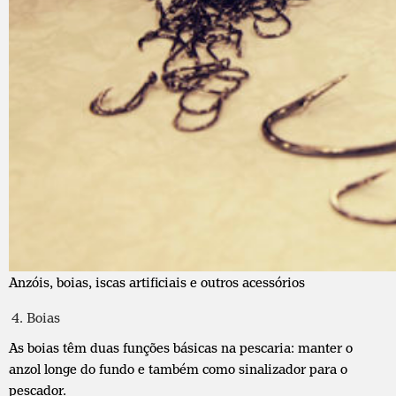
Anzóis, boias, iscas artificiais e outros acessórios
Boias
As boias têm duas funções básicas na pescaria: manter o
anzol longe do fundo e também como sinalizador para o
pescador.