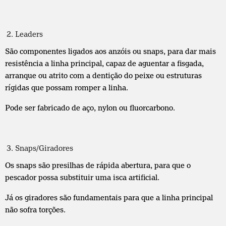
Leaders
São componentes ligados aos anzóis ou snaps, para dar mais
resistência a linha principal, capaz de aguentar a fisgada,
arranque ou atrito com a dentição do peixe ou estruturas
rígidas que possam romper a linha.
Pode ser fabricado de aço, nylon ou fluorcarbono.
Snaps/Giradores
Os snaps são presilhas de rápida abertura, para que o
pescador possa substituir uma isca artificial.
Já os giradores são fundamentais para que a linha principal
não sofra torções.