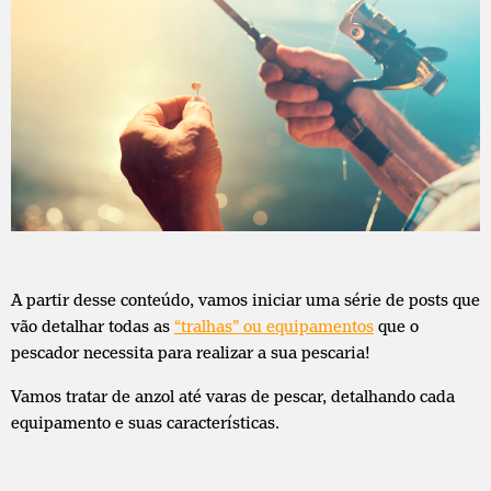
A partir desse conteúdo, vamos iniciar uma série de posts que
vão detalhar todas as
“tralhas” ou equipamentos
que o
pescador necessita para realizar a sua pescaria!
Vamos tratar de anzol até varas de pescar, detalhando cada
equipamento e suas características.