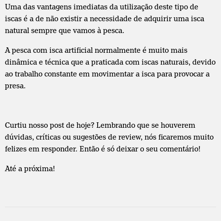
Uma das vantagens imediatas da utilização deste tipo de
iscas é a de não existir a necessidade de adquirir uma isca
natural sempre que vamos à pesca.
A pesca com isca artificial normalmente é muito mais
dinâmica e técnica que a praticada com iscas naturais, devido
ao trabalho constante em movimentar a isca para provocar a
presa.
Curtiu nosso post de hoje? Lembrando que se houverem
dúvidas, críticas ou sugestões de review, nós ficaremos muito
felizes em responder. Então é só deixar o seu comentário!
Até a próxima!