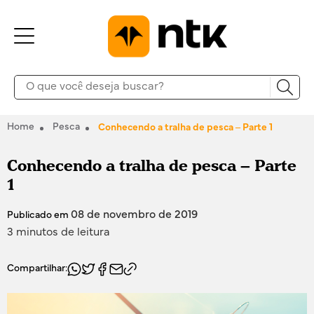
Home
Pesca
Conhecendo a tralha de pesca – Parte 1
Conhecendo a tralha de pesca – Parte
1
08 de novembro de 2019
Publicado em
3 minutos de leitura
Compartilhar: