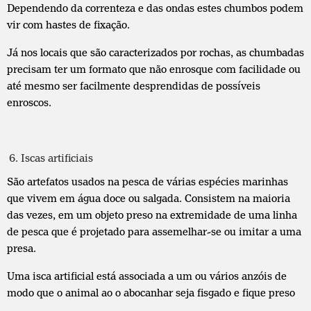
Dependendo da correnteza e das ondas estes chumbos podem
vir com hastes de fixação.
Já nos locais que são caracterizados por rochas, as chumbadas
precisam ter um formato que não enrosque com facilidade ou
até mesmo ser facilmente desprendidas de possíveis
enroscos.
Iscas artificiais
São artefatos usados na pesca de várias espécies marinhas
que vivem em água doce ou salgada. Consistem na maioria
das vezes, em um objeto preso na extremidade de uma linha
de pesca que é projetado para assemelhar-se ou imitar a uma
presa.
Uma isca artificial está associada a um ou vários anzóis de
modo que o animal ao o abocanhar seja fisgado e fique preso