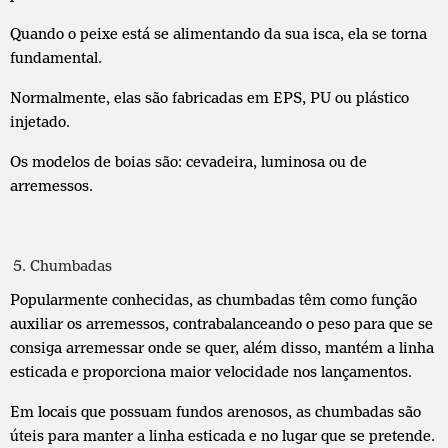
Quando o peixe está se alimentando da sua isca, ela se torna
fundamental.
Normalmente, elas são fabricadas em EPS, PU ou plástico
injetado.
Os modelos de boias são: cevadeira, luminosa ou de
arremessos.
Chumbadas
Popularmente conhecidas, as chumbadas têm como função
auxiliar os arremessos, contrabalanceando o peso para que se
consiga arremessar onde se quer, além disso, mantém a linha
esticada e proporciona maior velocidade nos lançamentos.
Em locais que possuam fundos arenosos, as chumbadas são
úteis para manter a linha esticada e no lugar que se pretende.