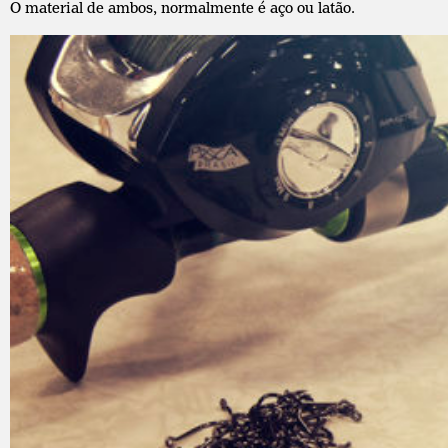
O material de ambos, normalmente é aço ou latão.