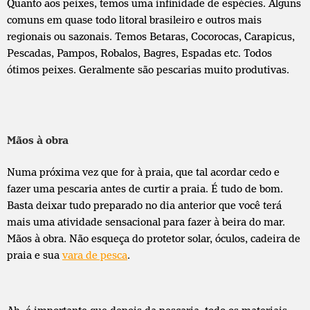
Quanto aos peixes, temos uma infinidade de espécies. Alguns
comuns em quase todo litoral brasileiro e outros mais
regionais ou sazonais. Temos Betaras, Cocorocas, Carapicus,
Pescadas, Pampos, Robalos, Bagres, Espadas etc. Todos
ótimos peixes. Geralmente são pescarias muito produtivas.
Mãos à obra
Numa próxima vez que for à praia, que tal acordar cedo e
fazer uma pescaria antes de curtir a praia. É tudo de bom.
Basta deixar tudo preparado no dia anterior que você terá
mais uma atividade sensacional para fazer à beira do mar.
Mãos à obra. Não esqueça do protetor solar, óculos, cadeira de
praia e sua
vara de pesca
.