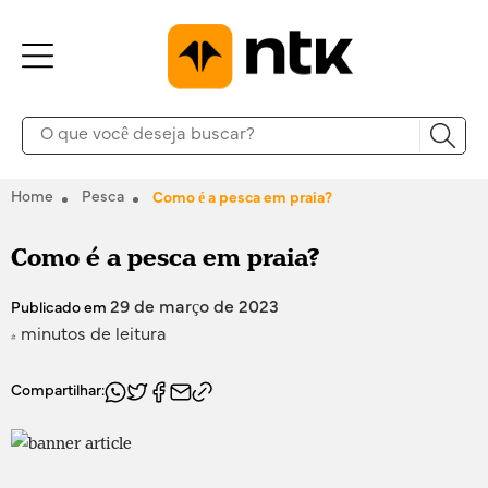
Home
Pesca
Como é a pesca em praia?
Como é a pesca em praia?
29 de março de 2023
Publicado em
4 minutos de leitura
Compartilhar: