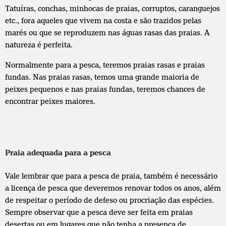
Tatuíras, conchas, minhocas de praias, corruptos, caranguejos
etc., fora aqueles que vivem na costa e são trazidos pelas
marés ou que se reproduzem nas águas rasas das praias. A
natureza é perfeita.
Normalmente para a pesca, teremos praias rasas e praias
fundas. Nas praias rasas, temos uma grande maioria de
peixes pequenos e nas praias fundas, teremos chances de
encontrar peixes maiores.
Praia adequada para a pesca
Vale lembrar que para a pesca de praia, também é necessário
a licença de pesca que deveremos renovar todos os anos, além
de respeitar o período de defeso ou procriação das espécies.
Sempre observar que a pesca deve ser feita em praias
desertas ou em lugares que não tenha a presença de