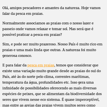
Olá, amigos pescadores e amantes da natureza. Hoje vamos
falar da pesca em praias.
Normalmente associamos as praias com o nosso lazer e
passeio onde vamos relaxar e tomar sol. Mas será que é
possível praticar a pesca em praias?
Sim, e pode ser muito prazeroso. Nosso País é muito rico em
praias e uma mais linda que outras. A natureza foi muito
generosa conosco.
E para falar da
pesca em praias
, temos que considerar que
existe uma variação muito grande desde as praias do sul do
País, até às do norte pelo clima, correntes marítimas,
temperatura da água, profundidades etc. Isso gera uma
infinidade de possibilidades oferecendo as mais diversas
espécies de peixes, que se alimentam da biodiversidade dos
seres que vivem nesse eco sistema. É quase imperceptível,
mas entre as areias das praias vivem muitos seres como