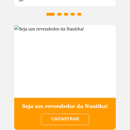
Seja um revendedor da Nautika!
CADASTRAR