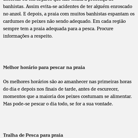
banhistas. Assim evita-se acidentes de ter alguém enroscado
no anzol. E depois, a praia com muitos banhistas espantam os
cardumes de peixes não sendo adequado. Em cada região
sempre tem a praia adequada para a pesca. Procure
informações a respeito.
Melhor horário para pescar na praia
Os melhores horários são ao amanhecer nas primeiras horas
do dia e depois nos finais de tarde, antes de escurecer,
momentos que a maioria dos peixes costumam se alimentar.
Mas pode-se pescar o dia todo, se for a sua vontade.
Tralha de Pesca para praia