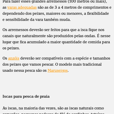
Para fazer esses grandes arremessos (100 metros ou mais),
as
varas adequadas
são as de 3 a 4 metros de comprimentos e
dependendo dos peixes, maiores ou menores, a flexibilidade
e sensibilidade da vara também muda.
Os arremessos deverão ser feitos para que a isca fique nos
canais que naturalmente são produzidos pelas ondas. É nesse
lugar que fica acumulado a maior quantidade de comida para
os peixes.
Os
anzóis
deverão ser compatíveis com a espécie e tamanhos
dos peixes que vamos pescar. O modelo mais tradicional
usado nessa pesca são os
Maruseigos
.
Iscas para pesca de praia
As iscas, na maioria das vezes, são as iscas naturais como